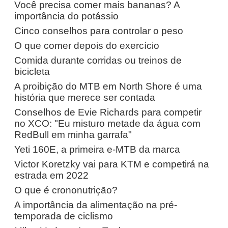
Você precisa comer mais bananas? A
importância do potássio
Cinco conselhos para controlar o peso
O que comer depois do exercício
Comida durante corridas ou treinos de
bicicleta
A proibição do MTB em North Shore é uma
história que merece ser contada
Conselhos de Evie Richards para competir
no XCO: "Eu misturo metade da água com
RedBull em minha garrafa"
Yeti 160E, a primeira e-MTB da marca
Victor Koretzky vai para KTM e competirá na
estrada em 2022
O que é crononutrição?
A importância da alimentação na pré-
temporada de ciclismo