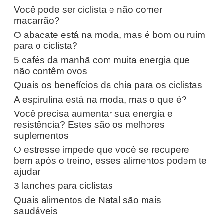
Você pode ser ciclista e não comer
macarrão?
O abacate está na moda, mas é bom ou ruim
para o ciclista?
5 cafés da manhã com muita energia que
não contêm ovos
Quais os benefícios da chia para os ciclistas
A espirulina está na moda, mas o que é?
Você precisa aumentar sua energia e
resistência? Estes são os melhores
suplementos
O estresse impede que você se recupere
bem após o treino, esses alimentos podem te
ajudar
3 lanches para ciclistas
Quais alimentos de Natal são mais
saudáveis