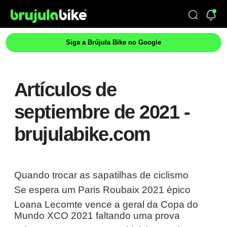
Siga a Brújula Bike no Google
Artículos de
septiembre de 2021 -
brujulabike.com
Quando trocar as sapatilhas de ciclismo
Se espera um Paris Roubaix 2021 épico
Loana Lecomte vence a geral da Copa do
Mundo XCO 2021 faltando uma prova