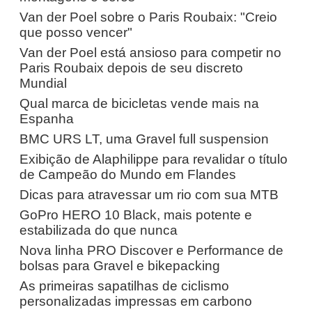
Van der Poel sobre o Paris Roubaix: "Creio
que posso vencer"
Van der Poel está ansioso para competir no
Paris Roubaix depois de seu discreto
Mundial
Qual marca de bicicletas vende mais na
Espanha
BMC URS LT, uma Gravel full suspension
Exibição de Alaphilippe para revalidar o título
de Campeão do Mundo em Flandes
Dicas para atravessar um rio com sua MTB
GoPro HERO 10 Black, mais potente e
estabilizada do que nunca
Nova linha PRO Discover e Performance de
bolsas para Gravel e bikepacking
As primeiras sapatilhas de ciclismo
personalizadas impressas em carbono