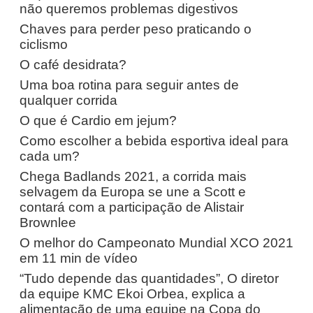
não queremos problemas digestivos
Chaves para perder peso praticando o
ciclismo
O café desidrata?
Uma boa rotina para seguir antes de
qualquer corrida
O que é Cardio em jejum?
Como escolher a bebida esportiva ideal para
cada um?
Chega Badlands 2021, a corrida mais
selvagem da Europa se une a Scott e
contará com a participação de Alistair
Brownlee
O melhor do Campeonato Mundial XCO 2021
em 11 min de vídeo
“Tudo depende das quantidades”, O diretor
da equipe KMC Ekoi Orbea, explica a
alimentação de uma equipe na Copa do