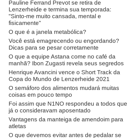
Pauline Ferrand Prevot se retira de
Lenzerheide e termina sua temporada:
"Sinto-me muito cansada, mental e
fisicamente"
O que é a janela metabólica?
Você está emagrecendo ou engordando?
Dicas para se pesar corretamente
O que a equipe Astana come no café da
manhã? Ibon Zugasti revela seus segredos
Henrique Avancini vence o Short Track da
Copa do Mundo de Lenzerheide 2021
O semáforo dos alimentos mudará muitas
coisas em pouco tempo
Foi assim que N1NO respondeu a todos que
já o consideravam aposentado
Vantagens da manteiga de amendoim para
atletas
O que devemos evitar antes de pedalar se