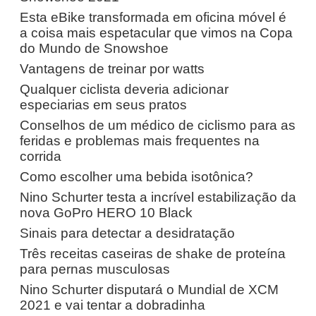
Esta eBike transformada em oficina móvel é
a coisa mais espetacular que vimos na Copa
do Mundo de Snowshoe
Vantagens de treinar por watts
Qualquer ciclista deveria adicionar
especiarias em seus pratos
Conselhos de um médico de ciclismo para as
feridas e problemas mais frequentes na
corrida
Como escolher uma bebida isotônica?
Nino Schurter testa a incrível estabilização da
nova GoPro HERO 10 Black
Sinais para detectar a desidratação
Três receitas caseiras de shake de proteína
para pernas musculosas
Nino Schurter disputará o Mundial de XCM
2021 e vai tentar a dobradinha