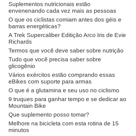
Suplementos nutricionais estão
envenenando cada vez mais as pessoas
O que os ciclistas comiam antes dos géis e
barras energéticas?
A Trek Supercaliber Editição Arco Iris de Evie
Richards
Termos que você deve saber sobre nutrição
Tudo que você precisa saber sobre
glicogênio
Vários exércitos estão comprando essas
eBikes com suporte para armas
O que é a glutamina e seu uso no ciclismo
9 truques para ganhar tempo e se dedicar ao
Mountain Bike
Que suplemento posso tomar?
Melhore na bicicleta com esta rotina de 15
minutos