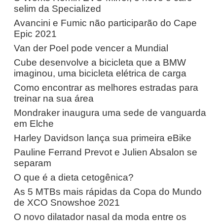
selim da Specialized
Avancini e Fumic não participarão do Cape
Epic 2021
Van der Poel pode vencer a Mundial
Cube desenvolve a bicicleta que a BMW
imaginou, uma bicicleta elétrica de carga
Como encontrar as melhores estradas para
treinar na sua área
Mondraker inaugura uma sede de vanguarda
em Elche
Harley Davidson lança sua primeira eBike
Pauline Ferrand Prevot e Julien Absalon se
separam
O que é a dieta cetogênica?
As 5 MTBs mais rápidas da Copa do Mundo
de XCO Snowshoe 2021
O novo dilatador nasal da moda entre os