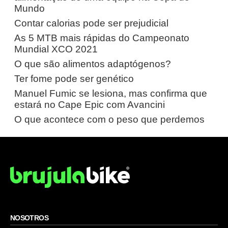
Mundo
Contar calorias pode ser prejudicial
As 5 MTB mais rápidas do Campeonato
Mundial XCO 2021
O que são alimentos adaptógenos?
Ter fome pode ser genético
Manuel Fumic se lesiona, mas confirma que
estará no Cape Epic com Avancini
O que acontece com o peso que perdemos
NOSOTROS