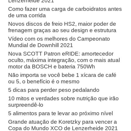
Lenzerheide 2021
Como fazer uma carga de carboidratos antes
de uma corrida
Novos discos de freio HS2, maior poder de
frenagem graças ao seu design e estrutura
Vídeo com os melhores do Campeonato
Mundial de Downhill 2021
Nova SCOTT Patron eRIDE: amortecedor
oculto, máxima integração, com o mais atual
motor da BOSCH e bateria 750Wh
Não importa se você bebe 1 xícara de café
ou 5, o benefício é o mesmo
5 dicas para perder peso pedalando
10 mitos e verdades sobre nutrição que irão
surpreendê-lo
5 alimentos para te levar ao próximo nível
Grande atuação de Koretzky para vencer a
Copa do Mundo XCO de Lenzerheide 2021