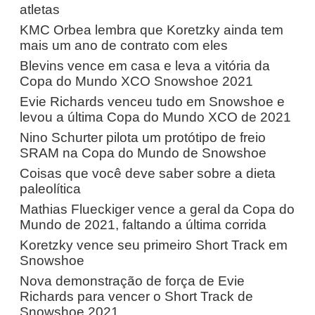
atletas
KMC Orbea lembra que Koretzky ainda tem
mais um ano de contrato com eles
Blevins vence em casa e leva a vitória da
Copa do Mundo XCO Snowshoe 2021
Evie Richards venceu tudo em Snowshoe e
levou a última Copa do Mundo XCO de 2021
Nino Schurter pilota um protótipo de freio
SRAM na Copa do Mundo de Snowshoe
Coisas que você deve saber sobre a dieta
paleolítica
Mathias Flueckiger vence a geral da Copa do
Mundo de 2021, faltando a última corrida
Koretzky vence seu primeiro Short Track em
Snowshoe
Nova demonstração de força de Evie
Richards para vencer o Short Track de
Snowshoe 2021