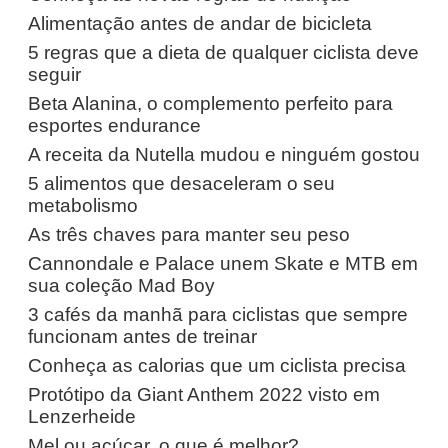
Alimentação antes de andar de bicicleta
5 regras que a dieta de qualquer ciclista deve
seguir
Beta Alanina, o complemento perfeito para
esportes endurance
A receita da Nutella mudou e ninguém gostou
5 alimentos que desaceleram o seu
metabolismo
As três chaves para manter seu peso
Cannondale e Palace unem Skate e MTB em
sua coleção Mad Boy
3 cafés da manhã para ciclistas que sempre
funcionam antes de treinar
Conheça as calorias que um ciclista precisa
Protótipo da Giant Anthem 2022 visto em
Lenzerheide
Mel ou açúcar, o que é melhor?