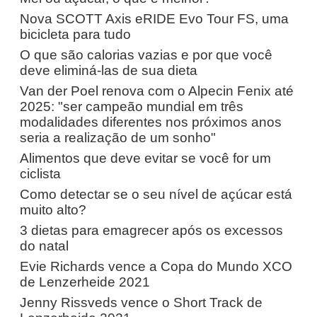
Nova SCOTT Axis eRIDE Evo Tour FS, uma
bicicleta para tudo
O que são calorias vazias e por que você
deve eliminá-las de sua dieta
Van der Poel renova com o Alpecin Fenix ​​até
2025: "ser campeão mundial em três
modalidades diferentes nos próximos anos
seria a realização de um sonho"
Alimentos que deve evitar se você for um
ciclista
Como detectar se o seu nível de açúcar está
muito alto?
3 dietas para emagrecer após os excessos
do natal
Evie Richards vence a Copa do Mundo XCO
de Lenzerheide 2021
Jenny Rissveds vence o Short Track de