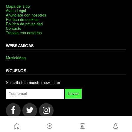
Mapa del sitio
Aviso Legal
Anúnciate con nosotros
Política de cookies
Política de privacidad
Contacto
Trabaja con nosotros
WEBS AMIGAS
MusickMag
SÍGUENOS
Suscríbete a nuestro newsletter
Enviar