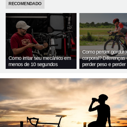
RECOMENDADO
Como perder gordura
Como irritar seu mecânico em
corporal? Diferenças 
menos de 10 segundos
perder peso e perder