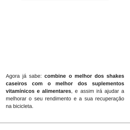
Agora já sabe:
combine o melhor dos shakes
caseiros com o melhor dos suplementos
vitamínicos e alimentares
, e assim irá ajudar a
melhorar o seu rendimento e a sua recuperação
na bicicleta.