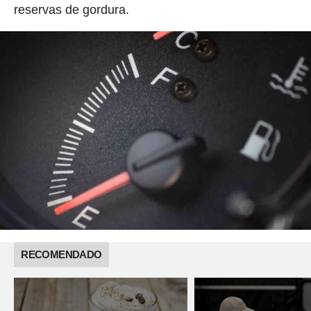
reservas de gordura.
RECOMENDADO