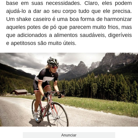
base em suas necessidades. Claro, eles podem
ajudá-lo a dar ao seu corpo tudo que ele precisa.
Um shake caseiro é uma boa forma de harmonizar
aqueles potes de pó que parecem muito frios, mas
que adicionados a alimentos saudáveis, digeríveis
e apetitosos são muito úteis.
Anunciar