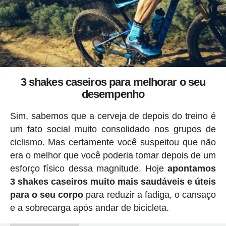
3 shakes caseiros para melhorar o seu
desempenho
Sim, sabemos que a cerveja de depois do treino é
um fato social muito consolidado nos grupos de
ciclismo. Mas certamente você suspeitou que não
era o melhor que você poderia tomar depois de um
esforço físico dessa magnitude. Hoje
apontamos
3 shakes caseiros muito mais saudáveis ​​e úteis
para o seu corpo
para reduzir a fadiga, o cansaço
e a sobrecarga após andar de bicicleta.