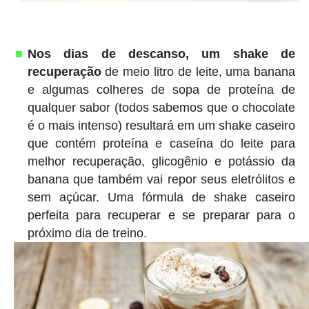
Nos dias de descanso, um shake de
recuperação
de meio litro de leite, uma banana
e algumas colheres de sopa de proteína de
qualquer sabor (todos sabemos que o chocolate
é o mais intenso) resultará em um shake caseiro
que contém proteína e caseína do leite para
melhor recuperação, glicogênio e potássio da
banana que também vai repor seus eletrólitos e
sem açúcar. Uma fórmula de shake caseiro
perfeita para recuperar e se preparar para o
próximo dia de treino.