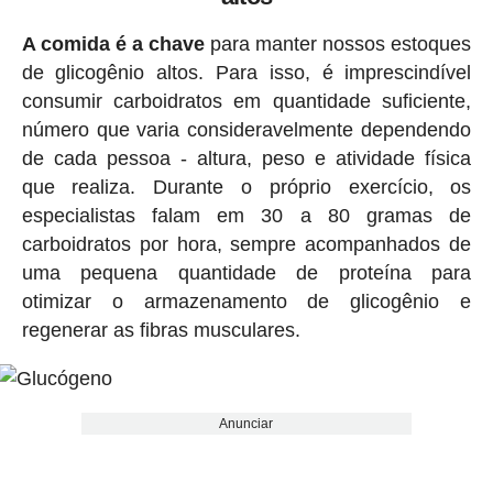
A comida é a chave
para manter nossos estoques
de glicogênio altos. Para isso, é imprescindível
consumir carboidratos em quantidade suficiente,
número que varia consideravelmente dependendo
de cada pessoa - altura, peso e atividade física
que realiza. Durante o próprio exercício, os
especialistas falam em 30 a 80 gramas de
carboidratos por hora, sempre acompanhados de
uma pequena quantidade de proteína para
otimizar o armazenamento de glicogênio e
regenerar as fibras musculares.
Anunciar