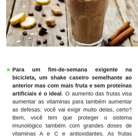
Para um fim-de-semana exigente na
bicicleta, um shake caseiro semelhante ao
anterior mas com mais fruta e sem proteínas
artificiais é o ideal
. O aumento das frutas visa
aumentar as vitaminas para também aumentar
as defesas: você vai exigir muito delas, certo?
Bem, você tem que proteger o sistema
imunológico também com grandes doses de
vitaminas A e C e antioxidantes. As frutas