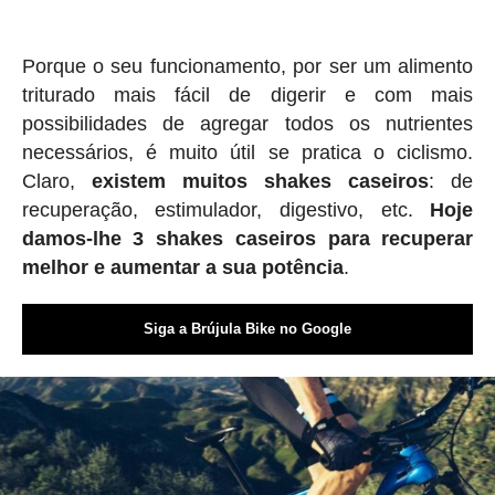
Porque o seu funcionamento, por ser um alimento
triturado mais fácil de digerir e com mais
possibilidades de agregar todos os nutrientes
necessários, é muito útil se pratica o ciclismo.
Claro,
existem muitos shakes caseiros
: de
recuperação, estimulador, digestivo, etc.
Hoje
damos-lhe 3 shakes caseiros para recuperar
melhor e aumentar a sua potência
.
Siga a Brújula Bike no Google