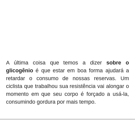
A última coisa que temos a dizer
sobre o
glicogênio
é que estar em boa forma ajudará a
retardar o consumo de nossas reservas. Um
ciclista que trabalhou sua resistência vai alongar o
momento em que seu corpo é forçado a usá-la,
consumindo gordura por mais tempo.