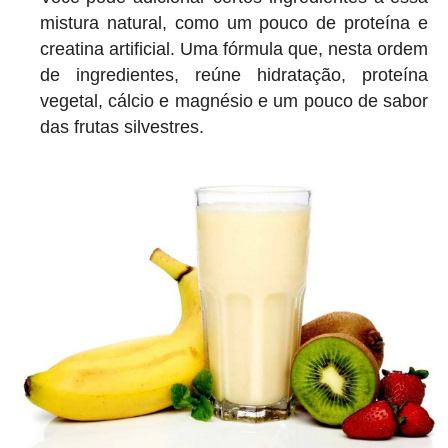
mistura natural, como um pouco de proteína e
creatina artificial. Uma fórmula que, nesta ordem
de ingredientes, reúne hidratação, proteína
vegetal, cálcio e magnésio e um pouco de sabor
das frutas silvestres.