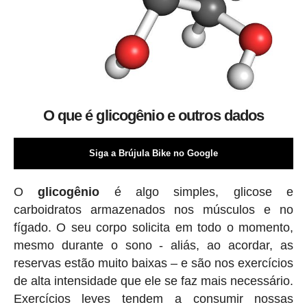
O que é glicogênio e outros dados
Siga a Brújula Bike no Google
O
glicogênio
é algo simples, glicose e
carboidratos armazenados nos músculos e no
fígado. O seu corpo solicita em todo o momento,
mesmo durante o sono - aliás, ao acordar, as
reservas estão muito baixas – e são nos exercícios
de alta intensidade que ele se faz mais necessário.
Exercícios leves tendem a consumir nossas