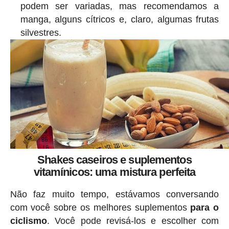
podem ser variadas, mas recomendamos a
manga, alguns cítricos e, claro, algumas frutas
silvestres.
Shakes caseiros e suplementos
vitamínicos: uma mistura perfeita
Não faz muito tempo, estávamos conversando
com você sobre os melhores suplementos
para o
ciclismo
. Você pode revisá-los e escolher com