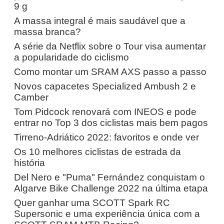
9 g
A massa integral é mais saudável que a
massa branca?
A série da Netflix sobre o Tour visa aumentar
a popularidade do ciclismo
Como montar um SRAM AXS passo a passo
Novos capacetes Specialized Ambush 2 e
Camber
Tom Pidcock renovará com INEOS e pode
entrar no Top 3 dos ciclistas mais bem pagos
Tirreno-Adriático 2022: favoritos e onde ver
Os 10 melhores ciclistas de estrada da
história
Del Nero e "Puma" Fernández conquistam o
Algarve Bike Challenge 2022 na última etapa
Quer ganhar uma SCOTT Spark RC
Supersonic e uma experiência única com a