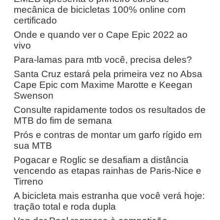
mecânica de bicicletas 100% online com
certificado
Onde e quando ver o Cape Epic 2022 ao
vivo
Para-lamas para mtb você, precisa deles?
Santa Cruz estará pela primeira vez no Absa
Cape Epic com Maxime Marotte e Keegan
Swenson
Consulte rapidamente todos os resultados de
MTB do fim de semana
Prós e contras de montar um garfo rígido em
sua MTB
Pogacar e Roglic se desafiam a distância
vencendo as etapas rainhas de Paris-Nice e
Tirreno
A bicicleta mais estranha que você verá hoje:
tração total e roda dupla