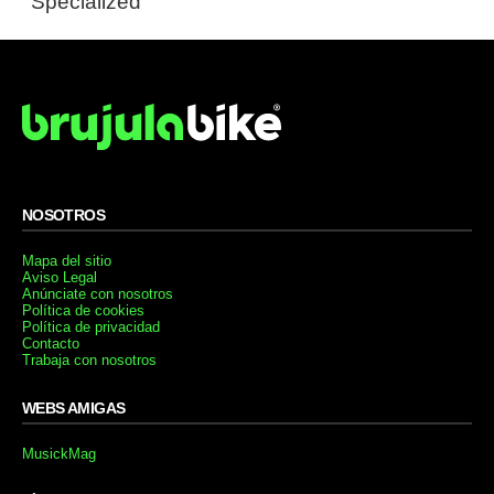
Specialized
NOSOTROS
Mapa del sitio
Aviso Legal
Anúnciate con nosotros
Política de cookies
Política de privacidad
Contacto
Trabaja con nosotros
WEBS AMIGAS
MusickMag