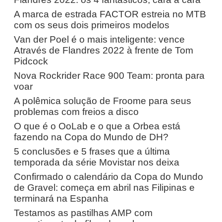
A marca de estrada FACTOR estreia no MTB
com os seus dois primeiros modelos
Van der Poel é o mais inteligente: vence
Através de Flandres 2022 à frente de Tom
Pidcock
Nova Rockrider Race 900 Team: pronta para
voar
A polêmica solução de Froome para seus
problemas com freios a disco
O que é o OoLab e o que a Orbea está
fazendo na Copa do Mundo de DH?
5 conclusões e 5 frases que a última
temporada da série Movistar nos deixa
Confirmado o calendário da Copa do Mundo
de Gravel: começa em abril nas Filipinas e
terminará na Espanha
Testamos as pastilhas AMP com