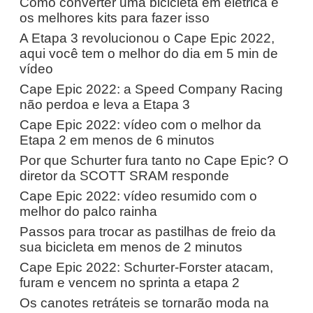
Como converter uma bicicleta em elétrica e
os melhores kits para fazer isso
A Etapa 3 revolucionou o Cape Epic 2022,
aqui você tem o melhor do dia em 5 min de
vídeo
Cape Epic 2022: a Speed ​​Company Racing
não perdoa e leva a Etapa 3
Cape Epic 2022: vídeo com o melhor da
Etapa 2 em menos de 6 minutos
Por que Schurter fura tanto no Cape Epic? O
diretor da SCOTT SRAM responde
Cape Epic 2022: vídeo resumido com o
melhor do palco rainha
Passos para trocar as pastilhas de freio da
sua bicicleta em menos de 2 minutos
Cape Epic 2022: Schurter-Forster atacam,
furam e vencem no sprinta a etapa 2
Os canotes retráteis se tornarão moda na