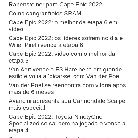
Rabensteiner para Cape Epic 2022
Como sangrar freios SRAM
Cape Epic 2022: o melhor da etapa 6 em
vídeo
Cape Epic 2022: os líderes sofrem no dia e
Wilier Pirelli vence a etapa 6
Cape Epic 2022: vídeo com o melhor da
etapa 5
Van Aert vence a E3 Harelbeke em grande
estilo e volta a 'bicar-se' com Van der Poel
Van der Poel se reencontra com vitória após
mais de 6 meses
Avancini apresenta sua Cannondale Scalpel
mais especial
Cape Epic 2022: Toyota-NinetyOne-
Specialized se sai bem na jogada e vence a
etapa 4