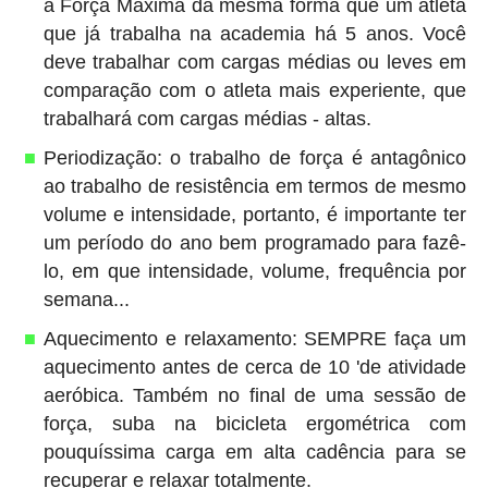
a Força Máxima da mesma forma que um atleta
que já trabalha na academia há 5 anos. Você
deve trabalhar com cargas médias ou leves em
comparação com o atleta mais experiente, que
trabalhará com cargas médias - altas.
Periodização: o trabalho de força é antagônico
ao trabalho de resistência em termos de mesmo
volume e intensidade, portanto, é importante ter
um período do ano bem programado para fazê-
lo, em que intensidade, volume, frequência por
semana...
Aquecimento e relaxamento: SEMPRE faça um
aquecimento antes de cerca de 10 'de atividade
aeróbica. Também no final de uma sessão de
força, suba na bicicleta ergométrica com
pouquíssima carga em alta cadência para se
recuperar e relaxar totalmente.