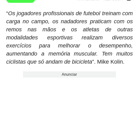
“
Os jogadores profissionais de futebol treinam com
carga no campo, os nadadores praticam com os
remos nas mãos e os atletas de outras
modalidades esportivas realizam diversos
exercícios para melhorar o desempenho,
aumentando a memória muscular. Tem muitos
ciclistas que só andam de bicicleta
”. Mike Kolin.
Anunciar