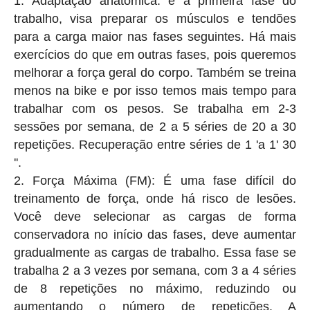
Adaptação anatômica: é a primeira fase do
trabalho, visa preparar os músculos e tendões
para a carga maior nas fases seguintes. Há mais
exercícios do que em outras fases, pois queremos
melhorar a força geral do corpo. Também se treina
menos na bike e por isso temos mais tempo para
trabalhar com os pesos. Se trabalha em 2-3
sessões por semana, de 2 a 5 séries de 20 a 30
repetições. Recuperação entre séries de 1 'a 1' 30
''.
Força Máxima (FM): É uma fase difícil do
treinamento de força, onde há risco de lesões.
Você deve selecionar as cargas de forma
conservadora no início das fases, deve aumentar
gradualmente as cargas de trabalho. Essa fase se
trabalha 2 a 3 vezes por semana, com 3 a 4 séries
de 8 repetições no máximo, reduzindo ou
aumentando o número de repetições. A