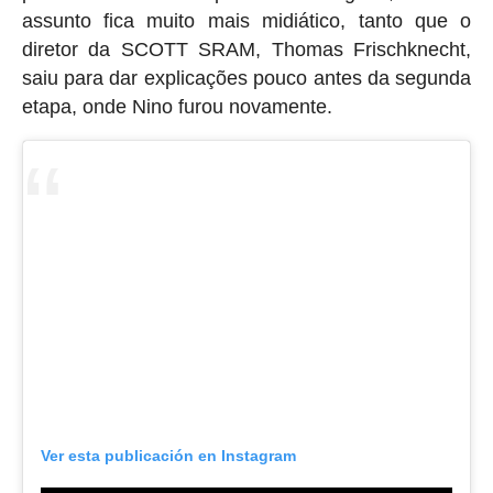
assunto fica muito mais midiático, tanto que o
diretor da SCOTT SRAM, Thomas Frischknecht,
saiu para dar explicações pouco antes da segunda
etapa, onde Nino furou novamente.
Ver esta publicación en Instagram