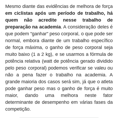
Mesmo diante das evidências de melhora de força
em ciclistas após um período de trabalho, há
quem não acredite nesse trabalho de
preparação na academia
. A consideração deles é
que podem "ganhar" peso corporal, o que pode ser
normal, embora diante de um trabalho específico
de força máxima, o ganho de peso corporal seja
muito baixo (1 a 2 kg), e se usarmos a fórmula de
potência relativa (watt de potência gerado dividido
pelo peso corporal) podemos verificar se valeu ou
não a pena fazer o trabalho na academia. A
grande maioria dos casos será sim, já que o atleta
pode ganhar peso mas o ganho de força é muito
maior, dando uma melhora neste fator
determinante de desempenho em várias fases da
competição.