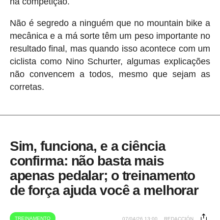
na competição.
Não é segredo a ninguém que no mountain bike a
mecânica e a má sorte têm um peso importante no
resultado final, mas quando isso acontece com um
ciclista como Nino Schurter, algumas explicações
não convencem a todos, mesmo que sejam as
corretas.
Sim, funciona, e a ciência
confirma: não basta mais
apenas pedalar; o treinamento
de força ajuda você a melhorar
TREINAMENTO
07/04/26 13:00
REDACCIÓN