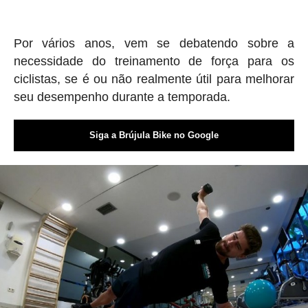
Por vários anos, vem se debatendo sobre a
necessidade do treinamento de força para os
ciclistas, se é ou não realmente útil para melhorar
seu desempenho durante a temporada.
Siga a Brújula Bike no Google