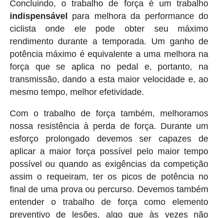
Concluindo, o trabalho de força é um trabalho
indispensável
para melhora da performance do
ciclista onde ele pode obter seu máximo
rendimento durante a temporada. Um ganho de
potência máximo é equivalente a uma melhora na
força que se aplica no pedal e, portanto, na
transmissão, dando a esta maior velocidade e, ao
mesmo tempo, melhor efetividade.
Com o trabalho de força também, melhoramos
nossa resistência à perda de força. Durante um
esforço prolongado devemos ser capazes de
aplicar a maior força possível pelo maior tempo
possível ou quando as exigências da competição
assim o requeiram, ter os picos de potência no
final de uma prova ou percurso. Devemos também
entender o trabalho de força como elemento
preventivo de lesões, algo que às vezes não