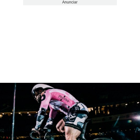
Anunciar