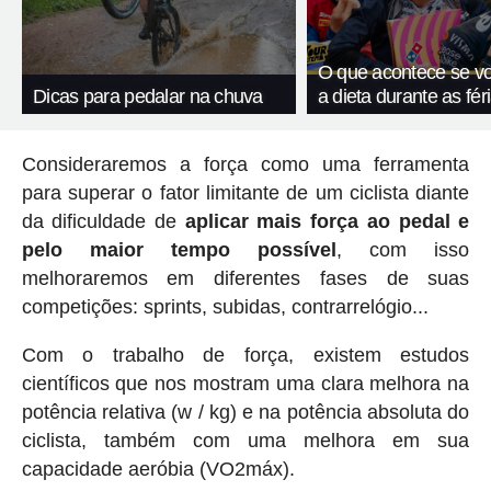
O que acontece se vo
Dicas para pedalar na chuva
a dieta durante as fér
Consideraremos a força como uma ferramenta
para superar o fator limitante de um ciclista diante
da dificuldade de
aplicar mais força ao pedal e
pelo maior tempo possível
, com isso
melhoraremos em diferentes fases de suas
competições: sprints, subidas, contrarrelógio...
Com o trabalho de força, existem estudos
científicos que nos mostram uma clara melhora na
potência relativa (w / kg) e na potência absoluta do
ciclista, também com uma melhora em sua
capacidade aeróbia (VO2máx).