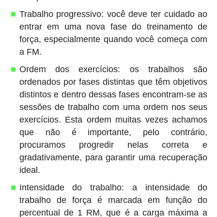
Trabalho progressivo: você deve ter cuidado ao
entrar em uma nova fase do treinamento de
força, especialmente quando você começa com
a FM.
Ordem dos exercícios: os trabalhos são
ordenados por fases distintas que têm objetivos
distintos e dentro dessas fases encontram-se as
sessões de trabalho com uma ordem nos seus
exercícios. Esta ordem muitas vezes achamos
que não é importante, pelo contrário,
procuramos progredir nelas correta e
gradativamente, para garantir uma recuperação
ideal.
Intensidade do trabalho: a intensidade do
trabalho de força é marcada em função do
percentual de 1 RM, que é a carga máxima a