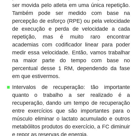
ser movida pelo atleta em uma única repetição.
Também pode ser medido com base na
percepção de esforço (RPE) ou pela velocidade
de execução e perda de velocidade a cada
repetição, mas é muito raro encontrar
academias com codificador linear para poder
medir essa velocidade. Então, vamos trabalhar
na maior parte do tempo com base no
percentual desse 1 RM, dependendo da fase
em que estivermos.
Intervalos de recuperação: tão importante
quanto o trabalho a ser realizado é a
recuperação, dando um tempo de recuperação
entre exercícios que são importantes para o
músculo eliminar o lactato acumulado e outros
metabólitos produtos do exercício, a FC diminuir
e repor as reservas de energia.