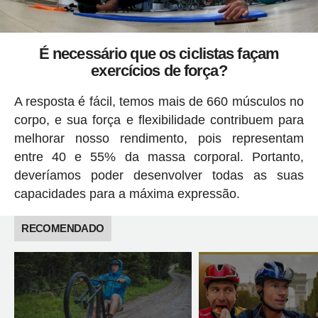
É necessário que os ciclistas façam
exercícios de força?
A resposta é fácil, temos mais de 660 músculos no
corpo, e sua força e flexibilidade contribuem para
melhorar nosso rendimento, pois representam
entre 40 e 55% da massa corporal. Portanto,
deveríamos poder desenvolver todas as suas
capacidades para a máxima expressão.
RECOMENDADO