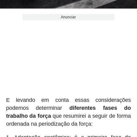
Anunciar
E levando em conta essas considerações
podemos determinar
diferentes fases do
trabalho da força
que resumirei a seguir de forma
ordenada na periodização da força: