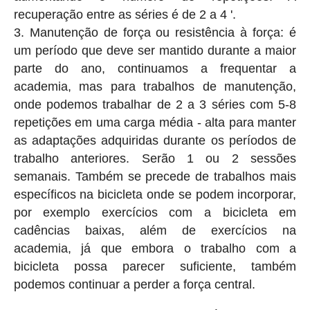
recuperação entre as séries é de 2 a 4 '.
Manutenção de força ou resistência à força: é
um período que deve ser mantido durante a maior
parte do ano, continuamos a frequentar a
academia, mas para trabalhos de manutenção,
onde podemos trabalhar de 2 a 3 séries com 5-8
repetições em uma carga média - alta para manter
as adaptações adquiridas durante os períodos de
trabalho anteriores. Serão 1 ou 2 sessões
semanais. Também se precede de trabalhos mais
específicos na bicicleta onde se podem incorporar,
por exemplo exercícios com a bicicleta em
cadências baixas, além de exercícios na
academia, já que embora o trabalho com a
bicicleta possa parecer suficiente, também
podemos continuar a perder a força central.