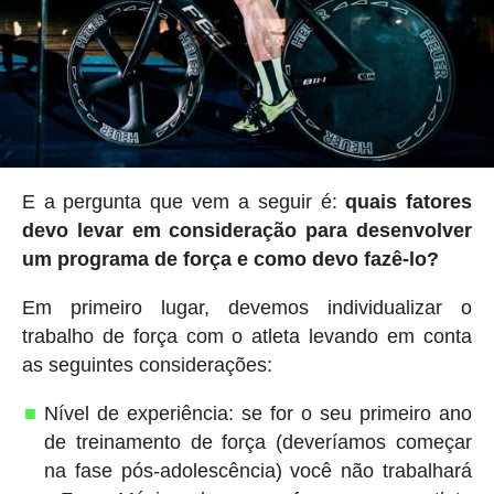
E a pergunta que vem a seguir é:
quais fatores
devo levar em consideração para desenvolver
um programa de força e como devo fazê-lo?
Em primeiro lugar, devemos individualizar o
trabalho de força com o atleta levando em conta
as seguintes considerações:
Nível de experiência: se for o seu primeiro ano
de treinamento de força (deveríamos começar
na fase pós-adolescência) você não trabalhará