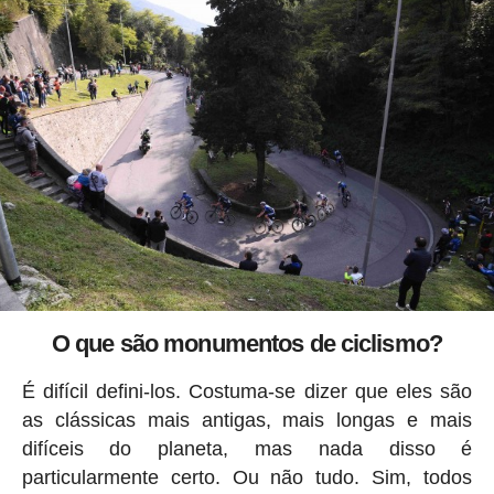
O que são monumentos de ciclismo?
É difícil defini-los. Costuma-se dizer que eles são
as clássicas mais antigas, mais longas e mais
difíceis do planeta, mas nada disso é
particularmente certo. Ou não tudo. Sim, todos