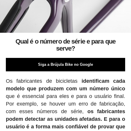
Qual é o número de série e para que
serve?
Siga a Brújula Bike no Google
Os fabricantes de bicicletas
identificam cada
modelo que produzem com um número único
que é essencial para eles e para o usuário final.
Por exemplo, se houver um erro de fabricação,
com esses números de série,
os fabricantes
podem detectar as unidades afetadas. E para o
usuário é a forma mais confiável de provar que