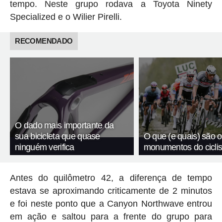
tempo. Neste grupo rodava a Toyota Ninety
Specialized e o Wilier Pirelli.
RECOMENDADO
O dado mais importante da
sua bicicleta que quase
O que (e quais) são o
ninguém verifica
monumentos do cicli
Antes do quilômetro 42, a diferença de tempo
estava se aproximando criticamente de 2 minutos
e foi neste ponto que a Canyon Northwave entrou
em ação e saltou para a frente do grupo para