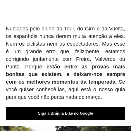
Nublados pelo brilho do Tour, do Giro e da Vuelta,
os espanhóis nunca deram muita atenção a eles.
Nem os ciclistas nem os espectadores. Mas esse
é um grande erro que, felizmente, estamos
corrigindo juntamente com Freire, Valverde ou
Purito. Porque
estão entre as provas mais
bonitas que existem, e deixam-nos sempre
com os melhores momentos da temporada
. Se
você quiser conhecê-las, aqui está o nosso guia
para que você não perca nada de março.
Siga a Brújula Bike no Google