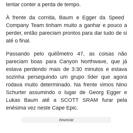
tentar conter a perda de tempo.
À frente da corrida, Baum e Egger da Speed ​​
Company Team tinham muito a ganhar e pouco a
perder, então pareciam prontos para dar tudo de si
até o final.
Passando pelo quilômetro 47, as coisas não
pareciam boas para Canyon Northwave, que já
estava perdendo mais de 3:30 minutos e estava
sozinha perseguindo um grupo líder que agora
rodava muito determinado. Na frente vimos Nino
Schurter assumindo o lugar de Georg Egger e
Lukas Baum até a SCOTT SRAM furar pela
enésima vez neste Cape Epic.
Anunciar