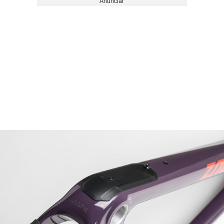
Anunciar