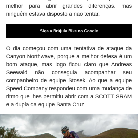
melhor para abrir grandes diferenças, mas
ninguém estava disposto a não tentar.
Siga a Brújula Bike no Google
O dia começou com uma tentativa de ataque da
Canyon Northwave, porque a melhor defesa é um
bom ataque, mas logo ficou claro que Andreas
Seewald não conseguia acompanhar seu
companheiro de equipe Stosek. Ao que a equipe
Speed ​​Company respondeu com uma mudança de
ritmo que lhes permitiu abrir com a SCOTT SRAM
e a dupla da equipe Santa Cruz.