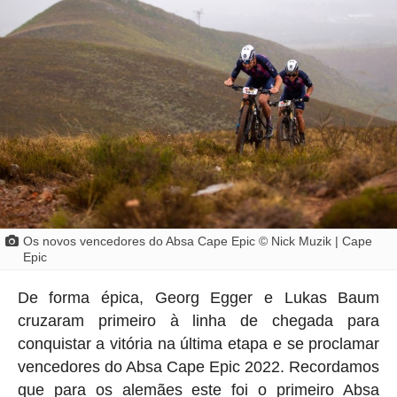
Os novos vencedores do Absa Cape Epic © Nick Muzik | Cape
Epic
De forma épica, Georg Egger e Lukas Baum
cruzaram primeiro à linha de chegada para
conquistar a vitória na última etapa e se proclamar
vencedores do Absa Cape Epic 2022. Recordamos
que para os alemães este foi o primeiro Absa