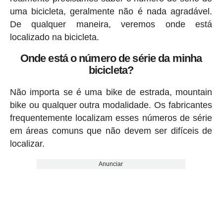
uma bicicleta, geralmente não é nada agradável.
De qualquer maneira, veremos onde está
localizado na bicicleta.
Onde está o número de série da minha
bicicleta?
Não importa se é uma bike de estrada, mountain
bike ou qualquer outra modalidade. Os fabricantes
frequentemente localizam esses números de série
em áreas comuns que não devem ser difíceis de
localizar.
Anunciar