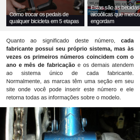
Estas são as bebidas
Como trocar os pedais de
alcoólicas que meno
qualquer bicicleta em 5 etapas
engordam
Quanto ao significado deste número,
cada
fabricante possui seu próprio sistema, mas às
vezes os primeiros números coincidem com o
ano e mês de fabricação
e os demais atendem
ao sistema único de cada fabricante.
Normalmente, as marcas têm uma seção em seu
site onde você pode inserir este número e ele
retorna todas as informações sobre o modelo.