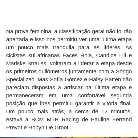
Na prova feminina, a classificação geral não foi tão
apertada e isso nos permitiu ver uma última etapa
um pouco mais tranquila para as líderes. As
ciclistas sul-africanas Faces Rola, Candice Lill e
Mariske Strauss, voltaram a liderar a etapa desde
os primeiros quilómetros juntamente com a Songo
Specialized. Mas Sofía Gómez e Haley Batten não
pareciam dispostas a arriscar na última etapa e
permaneceram em uma confortável segunda
posição que lhes permitiu garantir a vitória final.
Um pouco mais atrás, a cerca de 12 minutos,
estava a BCM MTB Racing de Pauline Ferrand
Prevot e Robyn De Groot.