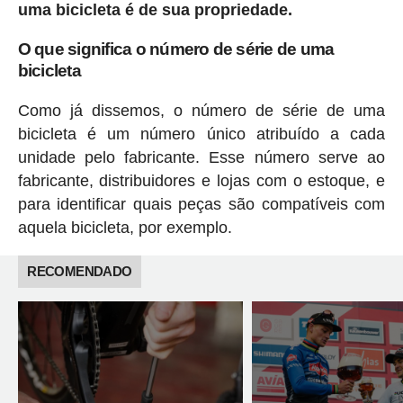
uma bicicleta é de sua propriedade.
O que significa o número de série de uma
bicicleta
Como já dissemos, o número de série de uma
bicicleta é um número único atribuído a cada
unidade pelo fabricante. Esse número serve ao
fabricante, distribuidores e lojas com o estoque, e
para identificar quais peças são compatíveis com
aquela bicicleta, por exemplo.
RECOMENDADO