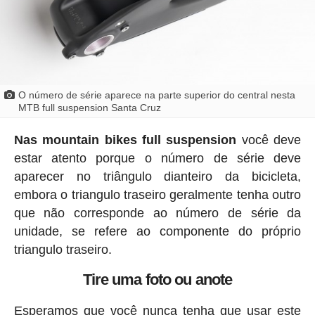
O número de série aparece na parte superior do central nesta
MTB full suspension Santa Cruz
Nas mountain bikes full suspension
você deve
estar atento porque o número de série deve
aparecer no triângulo dianteiro da bicicleta,
embora o triangulo traseiro geralmente tenha outro
que não corresponde ao número de série da
unidade, se refere ao componente do próprio
triangulo traseiro.
Tire uma foto ou anote
Esperamos que você nunca tenha que usar este