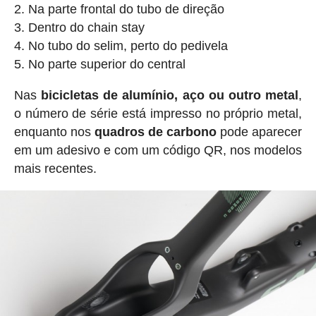
Na parte frontal do tubo de direção
Dentro do chain stay
No tubo do selim, perto do pedivela
No parte superior do central
Nas
bicicletas de alumínio, aço ou outro metal
,
o número de série está impresso no próprio metal,
enquanto nos
quadros de carbono
pode aparecer
em um adesivo e com um código QR, nos modelos
mais recentes.