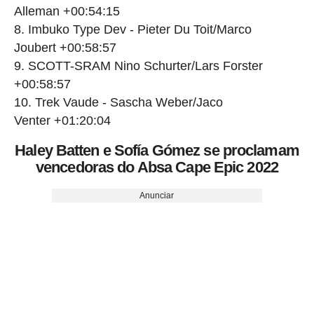
Alleman +00:54:15
Imbuko Type Dev - Pieter Du Toit/Marco
Joubert +00:58:57
SCOTT-SRAM Nino Schurter/Lars Forster
+00:58:57
Trek Vaude - Sascha Weber/Jaco
Venter +01:20:04
Haley Batten e Sofía Gómez se proclamam
vencedoras do Absa Cape Epic 2022
Anunciar