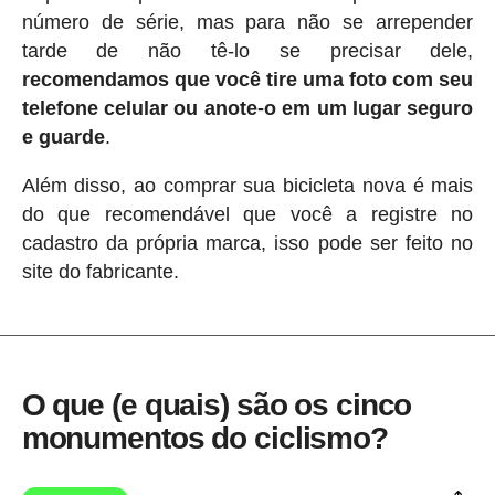
número de série, mas para não se arrepender
tarde de não tê-lo se precisar dele,
recomendamos que você tire uma foto com seu
telefone celular ou anote-o em um lugar seguro
e guarde
.
Além disso, ao comprar sua bicicleta nova é mais
do que recomendável que você a registre no
cadastro da própria marca, isso pode ser feito no
site do fabricante.
O que (e quais) são os cinco
monumentos do ciclismo?