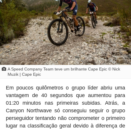
A Speed ​​Company Team teve um brilhante Cape Epic © Nick
Muzik | Cape Epic
Em poucos quilômetros o grupo líder abriu uma
vantagem de 40 segundos que aumentou para
01:20 minutos nas primeiras subidas. Atrás, a
Canyon Northwave só conseguiu seguir o grupo
perseguidor tentando não comprometer o primeiro
lugar na classificação geral devido à diferença de