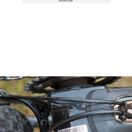
Anunciar