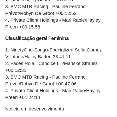
BMC MTB Racing - Pauline Ferrand
Prévot/Robyn De Groot +00:12:53
Private Client Holdings - Mari Rabie/Hayley
Preen +00:15:58
Classificação geral Feminina
NinetyOne-Songo-Specialized Sofia Gomez
Villafane/Haley Batten 33:41:11
Faces Rola - Candice Lill/Mariske Strauss
+00:12:31
BMC MTB Racing - Pauline Ferrand
Prévot/Robyn De Groot +00:47:06
Private Client Holdings - Mari Rabie/Hayley
Preen +01:24:14
Noticia em desenvolvimento