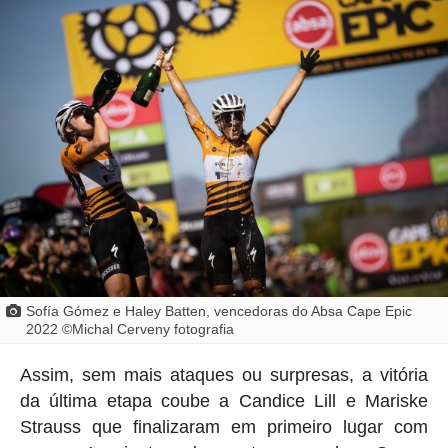
Sofía Gómez e Haley Batten, vencedoras do Absa Cape Epic
2022 ©Michal Cerveny fotografia
Assim, sem mais ataques ou surpresas, a vitória
da última etapa coube a Candice Lill e Mariske
Strauss que finalizaram em primeiro lugar com