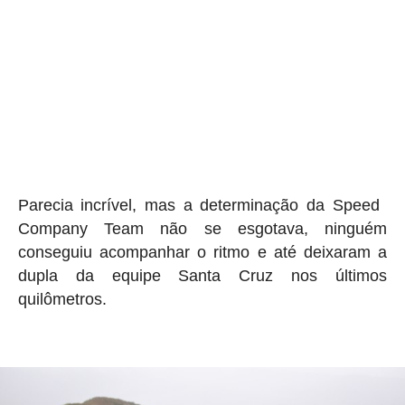
Parecia incrível, mas a determinação da Speed ​​
Company Team não se esgotava, ninguém
conseguiu acompanhar o ritmo e até deixaram a
dupla da equipe Santa Cruz nos últimos
quilômetros.