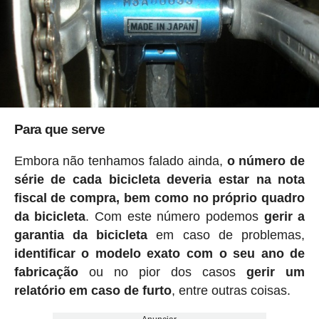
Para que serve
Embora não tenhamos falado ainda,
o número de
série de cada bicicleta deveria estar na nota
fiscal de compra, bem como no próprio quadro
da bicicleta
. Com este número podemos
gerir a
garantia da bicicleta
em caso de problemas,
identificar o modelo exato com o seu ano de
fabricação
ou no pior dos casos
gerir um
relatório em caso de furto
, entre outras coisas.