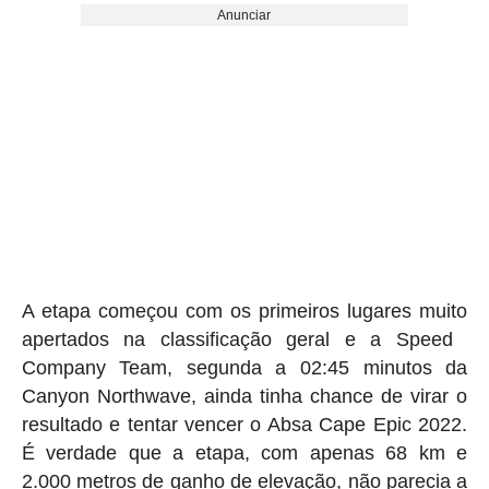
Anunciar
A etapa começou com os primeiros lugares muito
apertados na classificação geral e a Speed ​​
Company Team, segunda a 02:45 minutos da
Canyon Northwave, ainda tinha chance de virar o
resultado e tentar vencer o Absa Cape Epic 2022.
É verdade que a etapa, com apenas 68 km e
2.000 metros de ganho de elevação, não parecia a