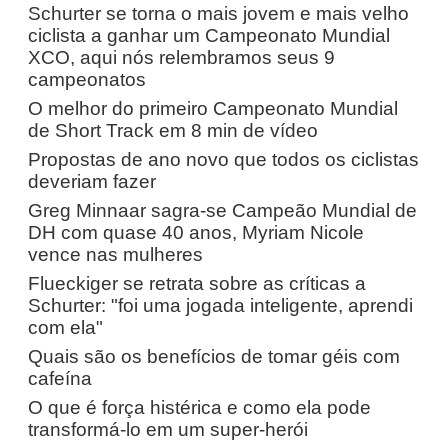
Schurter se torna o mais jovem e mais velho
ciclista a ganhar um Campeonato Mundial
XCO, aqui nós relembramos seus 9
campeonatos
O melhor do primeiro Campeonato Mundial
de Short Track em 8 min de vídeo
Propostas de ano novo que todos os ciclistas
deveriam fazer
Greg Minnaar sagra-se Campeão Mundial de
DH com quase 40 anos, Myriam Nicole
vence nas mulheres
Flueckiger se retrata sobre as críticas a
Schurter: "foi uma jogada inteligente, aprendi
com ela"
Quais são os benefícios de tomar géis com
cafeína
O que é força histérica e como ela pode
transformá-lo em um super-herói