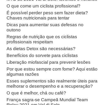
O que come um ciclista profissional?
É possível perder peso sem fazer dieta?
Chaves nutricionais para tentar
Dicas para aumentar suas defesas no
outono
Regras de nutrição que os ciclistas
profissionais respeitam
As dietas Detox são necessárias?
Benefícios do sorvete para ciclistas
Liberação miofascial para prevenir lesões
Por que estou sempre com fome? Aqui estão
algumas razões
Esses suplementos são realmente úteis para
melhorar o desempenho e a recuperação?
O que é melhor, chá ou café?
França sagra-se Campeã Mundial Team
Relay 2021 em Val di Sole