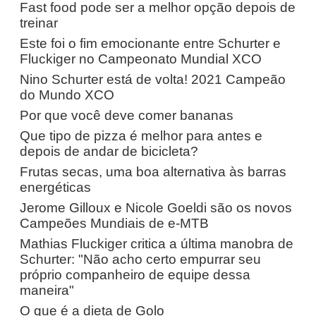
Fast food pode ser a melhor opção depois de
treinar
Este foi o fim emocionante entre Schurter e
Fluckiger no Campeonato Mundial XCO
Nino Schurter está de volta! 2021 Campeão
do Mundo XCO
Por que você deve comer bananas
Que tipo de pizza é melhor para antes e
depois de andar de bicicleta?
Frutas secas, uma boa alternativa às barras
energéticas
Jerome Gilloux e Nicole Goeldi são os novos
Campeões Mundiais de e-MTB
Mathias Fluckiger critica a última manobra de
Schurter: "Não acho certo empurrar seu
próprio companheiro de equipe dessa
maneira"
O que é a dieta de Golo