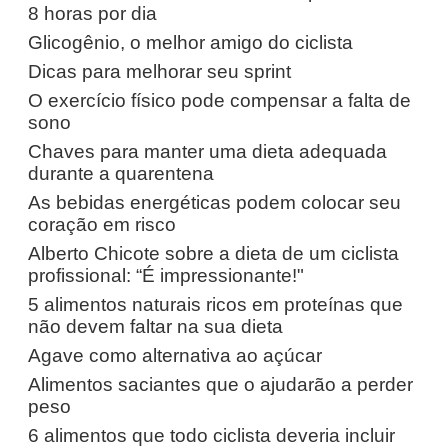
8 horas por dia
Glicogênio, o melhor amigo do ciclista
Dicas para melhorar seu sprint
O exercício físico pode compensar a falta de
sono
Chaves para manter uma dieta adequada
durante a quarentena
As bebidas energéticas podem colocar seu
coração em risco
Alberto Chicote sobre a dieta de um ciclista
profissional: “É impressionante!"
5 alimentos naturais ricos em proteínas que
não devem faltar na sua dieta
Agave como alternativa ao açúcar
Alimentos saciantes que o ajudarão a perder
peso
6 alimentos que todo ciclista deveria incluir