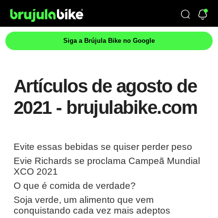
Siga a Brújula Bike no Google
Artículos de agosto de
2021 - brujulabike.com
Evite essas bebidas se quiser perder peso
Evie Richards se proclama Campeã Mundial
XCO 2021
O que é comida de verdade?
Soja verde, um alimento que vem
conquistando cada vez mais adeptos