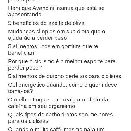
Henrique Avancini insinua que está se
aposentando
5 benefícios do azeite de oliva
Mudanças simples em sua dieta que o
ajudarão a perder peso
5 alimentos ricos em gordura que te
beneficiam
Por que o ciclismo é o melhor esporte para
perder peso?
5 alimentos de outono perfeitos para ciclistas
Gel energético quando, como e quem deve
tomá-los?
O melhor truque para realçar o efeito da
cafeína em seu organismo
Quais tipos de carboidratos são melhores
para os ciclistas
Quando é muito café, mesmo para um