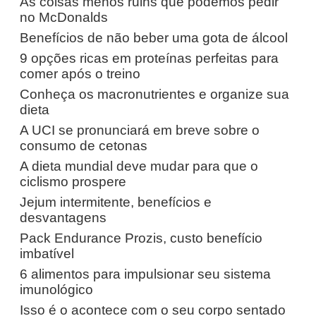
As coisas menos ruins que podemos pedir
no McDonalds
Benefícios de não beber uma gota de álcool
9 opções ricas em proteínas perfeitas para
comer após o treino
Conheça os macronutrientes e organize sua
dieta
A UCI se pronunciará em breve sobre o
consumo de cetonas
A dieta mundial deve mudar para que o
ciclismo prospere
Jejum intermitente, benefícios e
desvantagens
Pack Endurance Prozis, custo benefício
imbatível
6 alimentos para impulsionar seu sistema
imunológico
Isso é o acontece com o seu corpo sentado