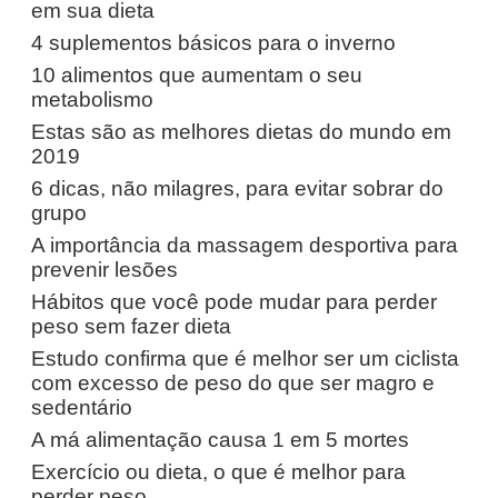
em sua dieta
4 suplementos básicos para o inverno
10 alimentos que aumentam o seu
metabolismo
Estas são as melhores dietas do mundo em
2019
6 dicas, não milagres, para evitar sobrar do
grupo
A importância da massagem desportiva para
prevenir lesões
Hábitos que você pode mudar para perder
peso sem fazer dieta
Estudo confirma que é melhor ser um ciclista
com excesso de peso do que ser magro e
sedentário
A má alimentação causa 1 em 5 mortes
Exercício ou dieta, o que é melhor para
perder peso