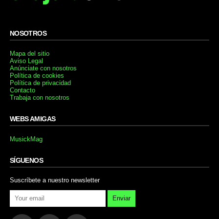
NOSOTROS
Mapa del sitio
Aviso Legal
Anúnciate con nosotros
Política de cookies
Política de privacidad
Contacto
Trabaja con nosotros
WEBS AMIGAS
MusickMag
SÍGUENOS
Suscríbete a nuestro newsletter
Enviar