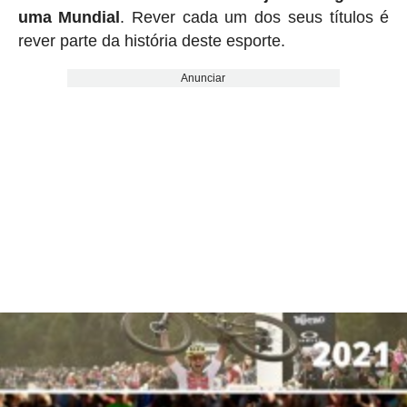
uma Mundial
. Rever cada um dos seus títulos é
rever parte da história deste esporte.
Anunciar