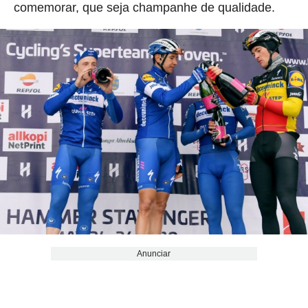
comemorar, que seja champanhe de qualidade.
Anunciar