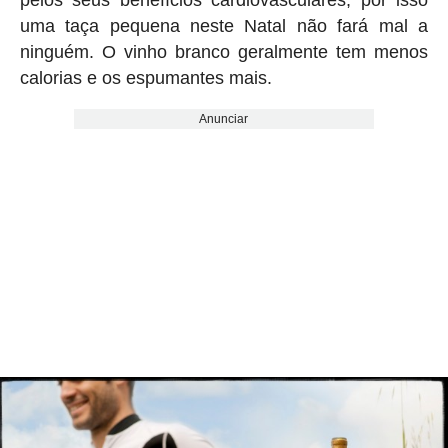
uma taça pequena neste Natal não fará mal a
ninguém. O vinho branco geralmente tem menos
calorias e os espumantes mais.
Anunciar