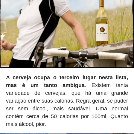
A cerveja ocupa o terceiro lugar nesta lista,
mas é um tanto ambígua
. Existem tanta
variedade de cervejas, que há uma grande
variação entre suas calorias. Regra geral: se puder
ser sem álcool, mais saudável. Uma normal
contém cerca de 50 calorias por 100ml. Quanto
mais álcool, pior.