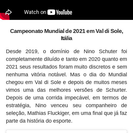
Campeonato Mundial de 2021 em Val di Sole,
Itália
Desde 2019, o domínio de Nino Schuter foi
completamente diluído e tanto em 2020 quanto em
2021 seus resultados foram muito discretos e sem
nenhuma vitória notável. Mas o dia do Mundial
chegou em Val di Sole e depois de muitos meses
vimos uma das melhores versões de Schurter.
Depois de uma corrida impecável, em termos de
estratégia, Nino venceu seu companheiro de
seleção, Mathias Fluckiger, em uma final que já faz
parte da história do esporte.