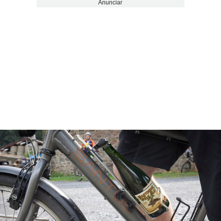
Anunciar