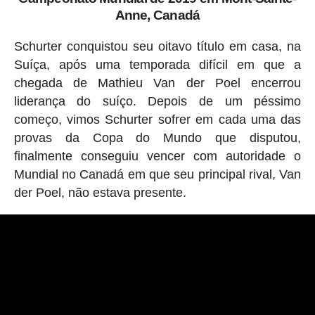
Anne, Canadá
Schurter conquistou seu oitavo título em casa, na
Suíça, após uma temporada difícil em que a
chegada de Mathieu Van der Poel encerrou
liderança do suíço. Depois de um péssimo
começo, vimos Schurter sofrer em cada uma das
provas da Copa do Mundo que disputou,
finalmente conseguiu vencer com autoridade o
Mundial no Canadá em que seu principal rival, Van
der Poel, não estava presente.