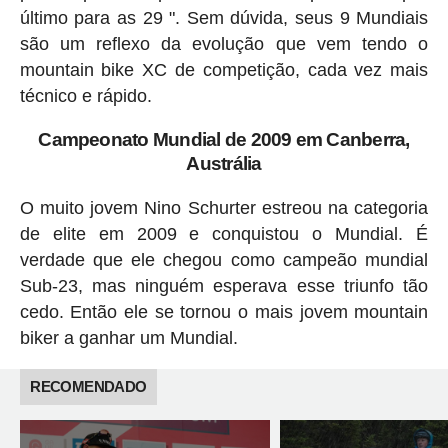
último para as 29 ". Sem dúvida, seus 9 Mundiais
são um reflexo da evolução que vem tendo o
mountain bike XC de competição, cada vez mais
técnico e rápido.
Campeonato Mundial de 2009 em Canberra,
Austrália
O muito jovem Nino Schurter estreou na categoria
de elite em 2009 e conquistou o Mundial. É
verdade que ele chegou como campeão mundial
Sub-23, mas ninguém esperava esse triunfo tão
cedo. Então ele se tornou o mais jovem mountain
biker a ganhar um Mundial.
RECOMENDADO