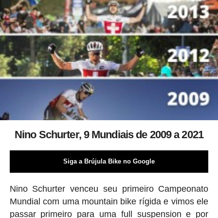
Nino Schurter, 9 Mundiais de 2009 a 2021
Siga a Brújula Bike no Google
Nino Schurter venceu seu primeiro Campeonato
Mundial com uma mountain bike rígida e vimos ele
passar primeiro para uma full suspension e por