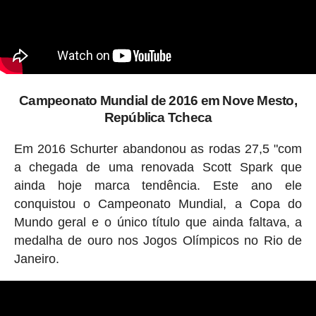
Campeonato Mundial de 2016 em Nove Mesto,
República Tcheca
Em 2016 Schurter abandonou as rodas 27,5 "com
a chegada de uma renovada Scott Spark que
ainda hoje marca tendência. Este ano ele
conquistou o Campeonato Mundial, a Copa do
Mundo geral e o único título que ainda faltava, a
medalha de ouro nos Jogos Olímpicos no Rio de
Janeiro.