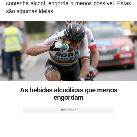
contenha álcool, engorda o menos possível. Estas
são algumas ideias.
As bebidas alcoólicas que menos
engordam
Anunciar