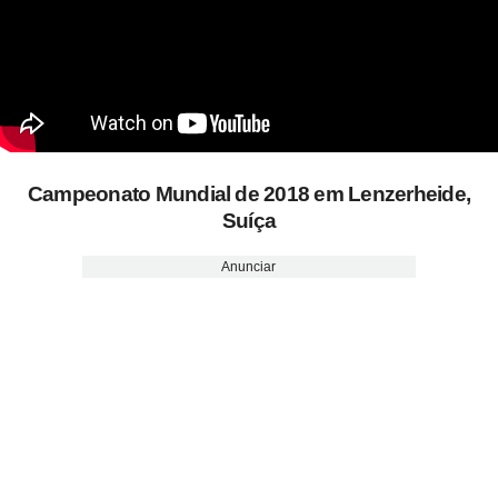
Campeonato Mundial de 2018 em Lenzerheide,
Suíça
Anunciar