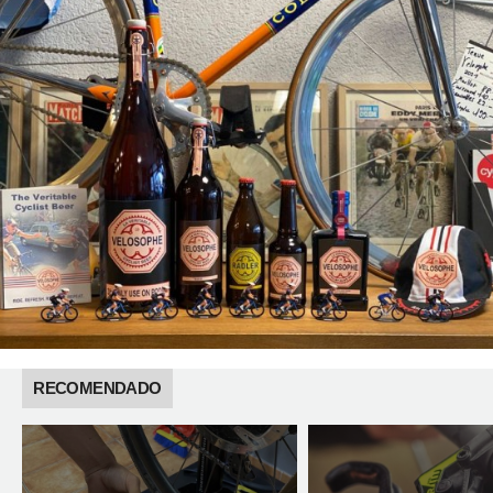
RECOMENDADO