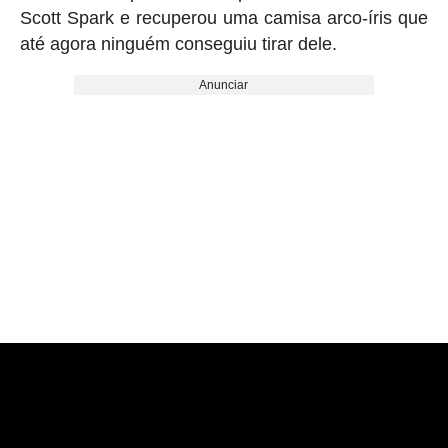
Scott Spark e recuperou uma camisa arco-íris que
até agora ninguém conseguiu tirar dele.
Anunciar