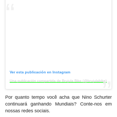
Ver esta publicación en Instagram
Una publicación compartida de Brujula Bike (@brujulabike)
Por quanto tempo você acha que Nino Schurter
continuará ganhando Mundiais? Conte-nos em
nossas redes sociais.