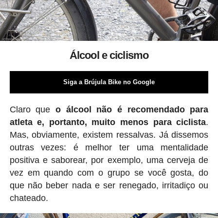
Álcool e ciclismo
Siga a Brújula Bike no Google
Claro que
o álcool não é recomendado para
atleta e, portanto, muito menos para ciclista
.
Mas, obviamente, existem ressalvas. Já dissemos
outras vezes: é melhor ter uma mentalidade
positiva e saborear, por exemplo, uma cerveja de
vez em quando com o grupo se você gosta, do
que não beber nada e ser renegado, irritadiço ou
chateado.