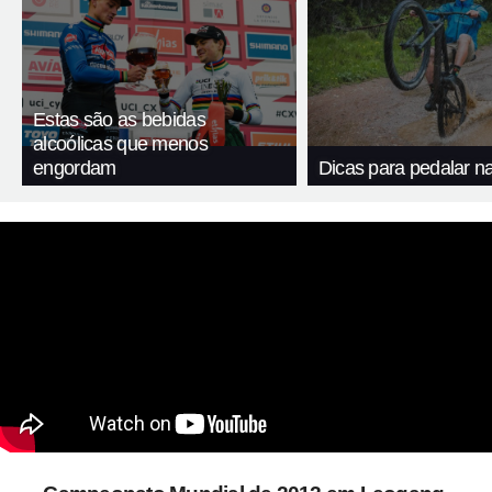
Estas são as bebidas
alcoólicas que menos
engordam
Dicas para pedalar n