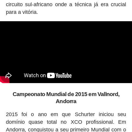
circuito sul-africano onde a técnica já era crucial
para a vitória.
Campeonato Mundial de 2015 em Vallnord,
Andorra
2015 foi o ano em que Schurter iniciou seu
domínio quase total no XCO profissional. Em
Andorra, conquistou a seu primeiro Mundial com o