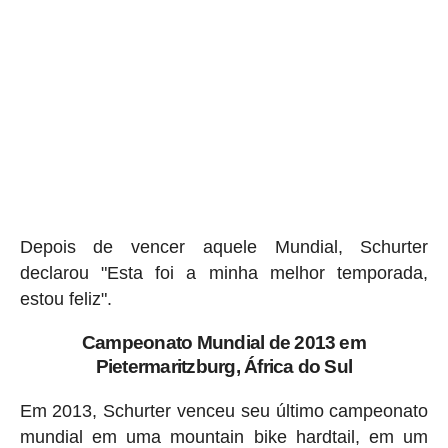
Depois de vencer aquele Mundial, Schurter
declarou "Esta foi a minha melhor temporada,
estou feliz".
Campeonato Mundial de 2013 em
Pietermaritzburg, África do Sul
Em 2013, Schurter venceu seu último campeonato
mundial em uma mountain bike hardtail, em um