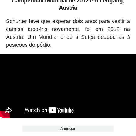
Campeonato Mundial de 2012 em Leogang,
Áustria
Schurter teve que esperar dois anos para vestir a
camisa arco-íris novamente, foi em 2012 na
Áustria. Um Mundial onde a Suíça ocupou as 3
posições do pódio.
Anunciar