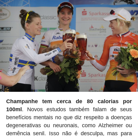
Champanhe tem cerca de 80 calorias por
100ml
. Novos estudos também falam de seus
benefícios mentais no que diz respeito a doenças
degenerativas ou neuronais, como Alzheimer ou
demência senil. Isso não é desculpa, mas para