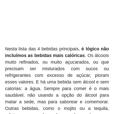
Nesta lista das 4 bebidas principais,
é lógico não
incluímos as bebidas mais calóricas
. Os álcoois
muito refinados, ou muito açucarados, ou que
precisam ser misturados com sucos ou
refrigerantes com excesso de açúcar, pioram
esses valores. E há uma bebida sem álcool e sem
calorias: a água. Sempre para comer é o mais
saudável, não usando a opção do álcool para
matar a sede, mas para saborear e comemorar.
Outras bebidas, como o mojito ou a tequila,