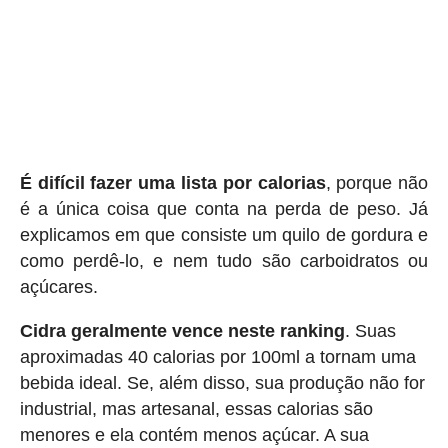
É difícil fazer uma lista por calorias
, porque não
é a única coisa que conta na perda de peso. Já
explicamos em que consiste um quilo de gordura e
como perdê-lo, e nem tudo são carboidratos ou
açúcares.
Cidra geralmente vence neste ranking
. Suas
aproximadas 40 calorias por 100ml a tornam uma
bebida ideal. Se, além disso, sua produção não for
industrial, mas artesanal, essas calorias são
menores e ela contém menos açúcar. A sua