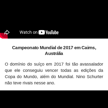
Campeonato Mundial de 2017 em Cairns,
Austrália
O domínio do suíço em 2017 foi tão avassalador
que ele conseguiu vencer todas as edições da
Copa do Mundo, além do Mundial. Nino Schurter
não teve rivais nesse ano.