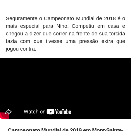
Seguramente o Campeonato Mundial de 2018 é o
mais especial para Nino. Competiu em casa e
chegou a dizer que correr na frente de sua torcida
fazia com que tivesse uma pressão extra que
jogou contra.
Campeonato Mundial de 2019 em Mont-Sainte-