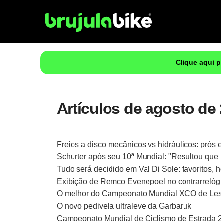
Clique aqui 
Artículos de agosto de 
Freios a disco mecânicos vs hidráulicos: prós 
Schurter após seu 10ª Mundial: "Resultou que
Tudo será decidido em Val Di Sole: favoritos, h
Exibição de Remco Evenepoel no contrarrelógi
O melhor do Campeonato Mundial XCO de Les 
O novo pedivela ultraleve da Garbaruk
Campeonato Mundial de Ciclismo de Estrada 