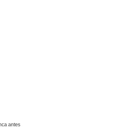
nca antes