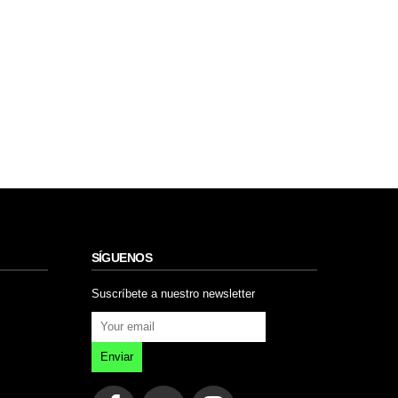
SÍGUENOS
Suscríbete a nuestro newsletter
Enviar