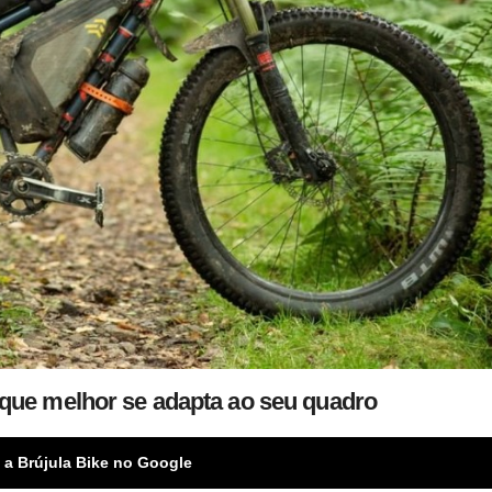
 que melhor se adapta ao seu quadro
 a Brújula Bike no Google