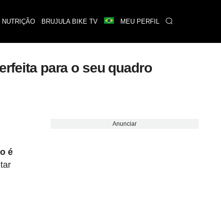
 NUTRIÇÃO
BRUJULA BIKE TV
MEU PERFIL
erfeita para o seu quadro
Anunciar
o é
tar