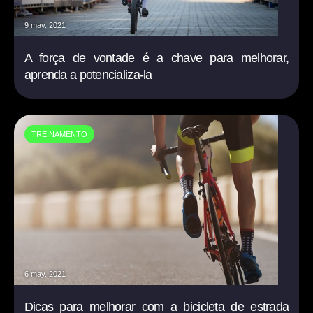
9 may. 2021
A força de vontade é a chave para melhorar,
aprenda a potencializa-la
TREINAMENTO
6 may. 2021
Dicas para melhorar com a bicicleta de estrada