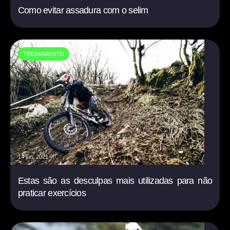
Como evitar assadura com o selim
TREINAMENTO
14 jun. 2021
Estas são as desculpas mais utilizadas para não
praticar exercícios