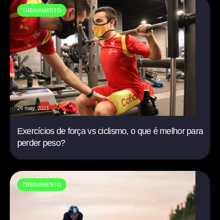
TREINAMENTO
26 may. 2021
Exercícios de força vs ciclismo, o que é melhor para
perder peso?
TREINAMENTO