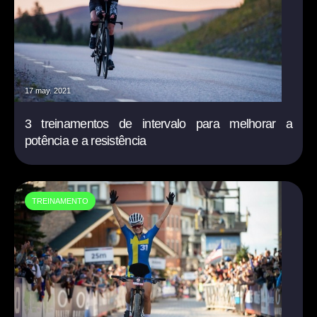
17 may. 2021
3 treinamentos de intervalo para melhorar a
potência e a resistência
TREINAMENTO