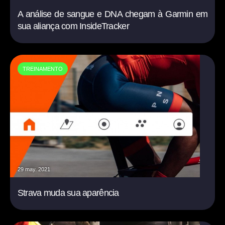
A análise de sangue e DNA chegam à Garmin em
sua aliança com InsideTracker
TREINAMENTO
29 may. 2021
Strava muda sua aparência