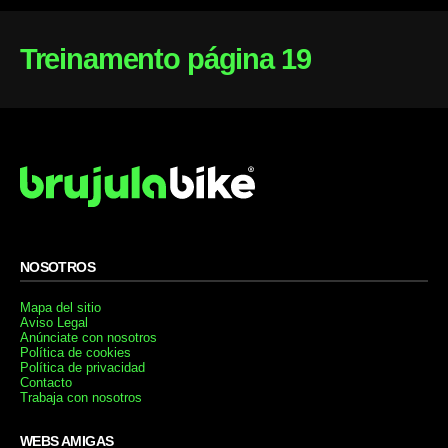
Treinamento página 19
NOSOTROS
Mapa del sitio
Aviso Legal
Anúnciate con nosotros
Política de cookies
Política de privacidad
Contacto
Trabaja con nosotros
WEBS AMIGAS