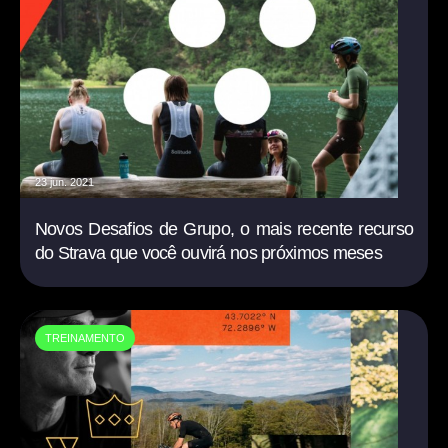
23 jun. 2021
Novos Desafios de Grupo, o mais recente recurso
do Strava que você ouvirá nos próximos meses
TREINAMENTO