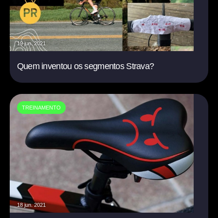
19 jun. 2021
Quem inventou os segmentos Strava?
TREINAMENTO
18 jun. 2021