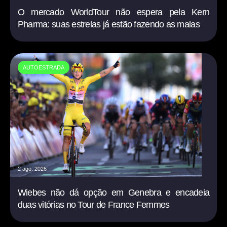
O mercado WorldTour não espera pela Kern
Pharma: suas estrelas já estão fazendo as malas
AUTOESTRADA
2 ago. 2026
Wiebes não dá opção em Genebra e encadeia
duas vitórias no Tour de France Femmes