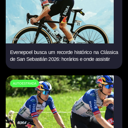
1 ago. 2026
Evenepoel busca um recorde histórico na Clássica
de San Sebastián 2026: horários e onde assistir
AUTOESTRADA