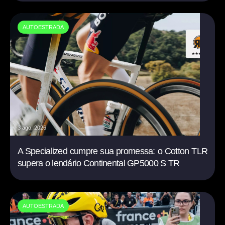
AUTOESTRADA
3 ago. 2026
A Specialized cumpre sua promessa: o Cotton TLR
supera o lendário Continental GP5000 S TR
AUTOESTRADA