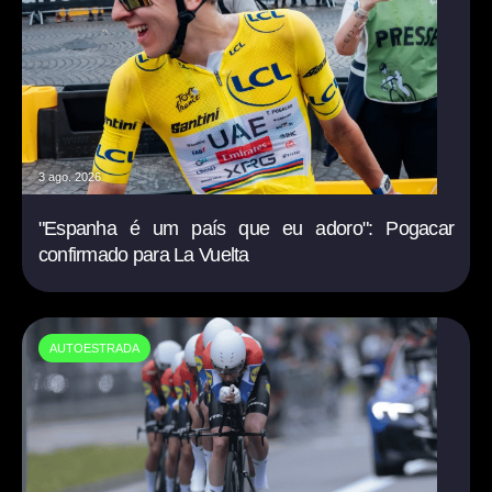
3 ago. 2026
"Espanha é um país que eu adoro": Pogacar
confirmado para La Vuelta
AUTOESTRADA