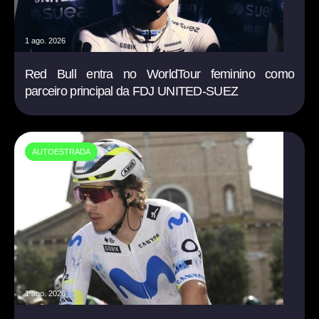
1 ago. 2026
Red Bull entra no WorldTour feminino como
parceiro principal da FDJ UNITED-SUEZ
AUTOESTRADA
1 ago. 2026