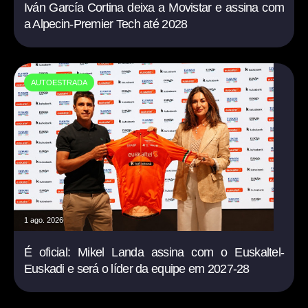
Iván García Cortina deixa a Movistar e assina com
a Alpecin-Premier Tech até 2028
AUTOESTRADA
1 ago. 2026
É oficial: Mikel Landa assina com o Euskaltel-
Euskadi e será o líder da equipe em 2027-28