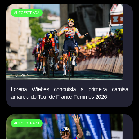
AUTOESTRADA
1 ago. 2026
Lorena Wiebes conquista a primeira camisa
amarela do Tour de France Femmes 2026
AUTOESTRADA