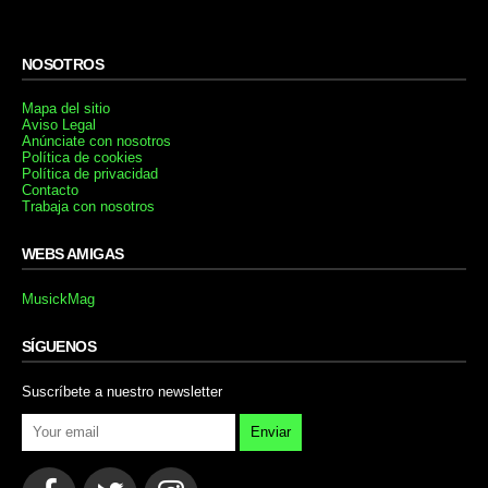
NOSOTROS
Mapa del sitio
Aviso Legal
Anúnciate con nosotros
Política de cookies
Política de privacidad
Contacto
Trabaja con nosotros
WEBS AMIGAS
MusickMag
SÍGUENOS
Suscríbete a nuestro newsletter
Enviar