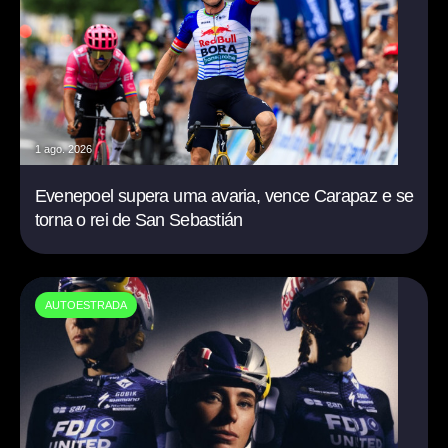
1 ago. 2026
Evenepoel supera uma avaria, vence Carapaz e se
torna o rei de San Sebastián
AUTOESTRADA