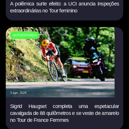
A polêmica surte efeito: a UCI anuncia inspeções
extraordinárias no Tour feminino
AUTOESTRADA
3 ago. 2026
Sigrid Haugset completa uma espetacular
cavalgada de 88 quilômetros e se veste de amarelo
no Tour de France Femmes