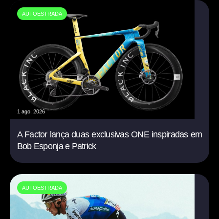
AUTOESTRADA
1 ago. 2026
A Factor lança duas exclusivas ONE inspiradas em
Bob Esponja e Patrick
AUTOESTRADA