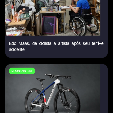
26 ene. 2022
Edo Maas, de ciclista a artista após seu terrível
acidente
MOUNTAIN BIKE