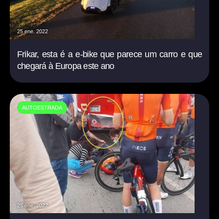
25 ene. 2022
Frikar, esta é a e-bike que parece um carro e que
chegará à Europa este ano
AUTOESTRADA
25 ene. 2022