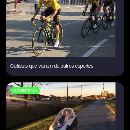
26 ene. 2022
Ciclistas que vieram de outros esportes
AUTOESTRADA