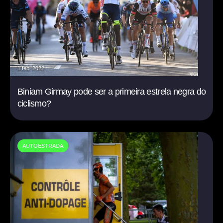
1 feb. 2022
Biniam Girmay pode ser a primeira estrela negra do
ciclismo?
AUTOESTRADA