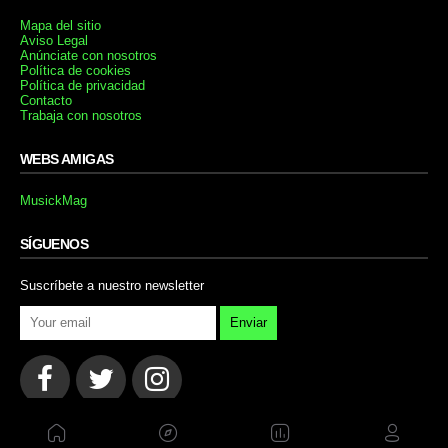
Mapa del sitio
Aviso Legal
Anúnciate con nosotros
Política de cookies
Política de privacidad
Contacto
Trabaja con nosotros
WEBS AMIGAS
MusickMag
SÍGUENOS
Suscríbete a nuestro newsletter
Enviar