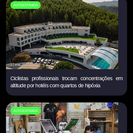
AUTOESTRADA
27 ene. 2022
Ciclistas profissionais trocam concentrações em
altitude por hotéis com quartos de hipóxia
AUTOESTRADA