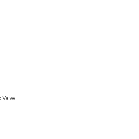
k Valve