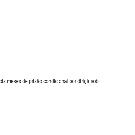
is meses de prisão condicional por dirigir sob