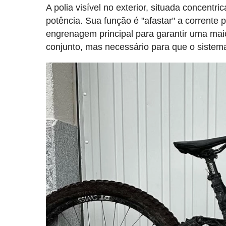
A polia visível no exterior, situada concentr
potência. Sua função é "afastar" a corrente 
engrenagem principal para garantir uma maio
conjunto, mas necessário para que o sistem