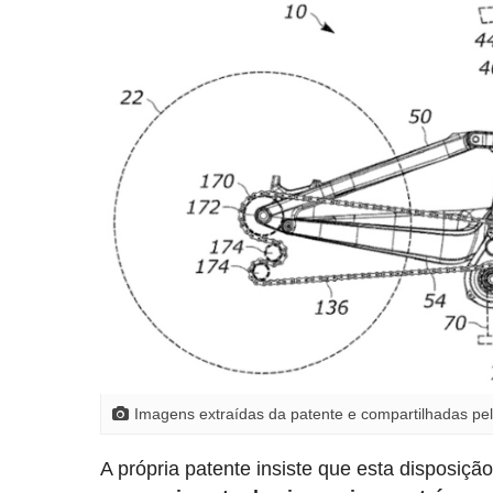
Imagens extraídas da patente e compartilhadas pel
A própria patente insiste que esta disposiç