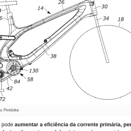
o Pinkbike
ão pode
aumentar a eficiência da corrente primária, per