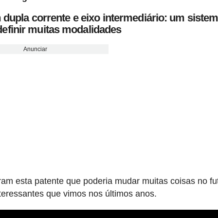
 dupla corrente e eixo intermediário: um siste
definir muitas modalidades
Anunciar
am esta patente que poderia mudar muitas coisas no fu
eressantes que vimos nos últimos anos.