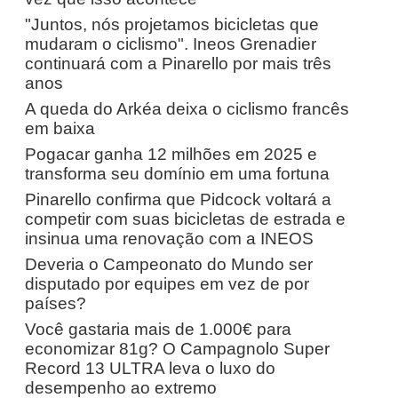
"Juntos, nós projetamos bicicletas que
mudaram o ciclismo". Ineos Grenadier
continuará com a Pinarello por mais três
anos
A queda do Arkéa deixa o ciclismo francês
em baixa
Pogacar ganha 12 milhões em 2025 e
transforma seu domínio em uma fortuna
Pinarello confirma que Pidcock voltará a
competir com suas bicicletas de estrada e
insinua uma renovação com a INEOS
Deveria o Campeonato do Mundo ser
disputado por equipes em vez de por
países?
Você gastaria mais de 1.000€ para
economizar 81g? O Campagnolo Super
Record 13 ULTRA leva o luxo do
desempenho ao extremo