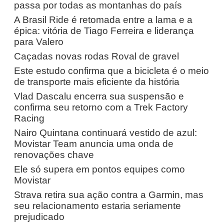
passa por todas as montanhas do país
A Brasil Ride é retomada entre a lama e a
épica: vitória de Tiago Ferreira e liderança
para Valero
Caçadas novas rodas Roval de gravel
Este estudo confirma que a bicicleta é o meio
de transporte mais eficiente da história
Vlad Dascalu encerra sua suspensão e
confirma seu retorno com a Trek Factory
Racing
Nairo Quintana continuará vestido de azul:
Movistar Team anuncia uma onda de
renovações chave
Ele só supera em pontos equipes como
Movistar
Strava retira sua ação contra a Garmin, mas
seu relacionamento estaria seriamente
prejudicado