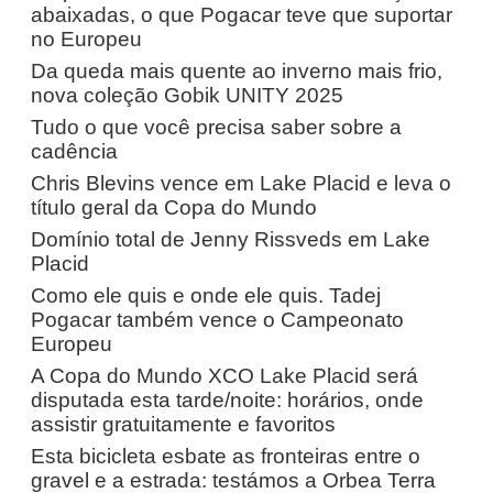
abaixadas, o que Pogacar teve que suportar
no Europeu
Da queda mais quente ao inverno mais frio,
nova coleção Gobik UNITY 2025
Tudo o que você precisa saber sobre a
cadência
Chris Blevins vence em Lake Placid e leva o
título geral da Copa do Mundo
Domínio total de Jenny Rissveds em Lake
Placid
Como ele quis e onde ele quis. Tadej
Pogacar também vence o Campeonato
Europeu
A Copa do Mundo XCO Lake Placid será
disputada esta tarde/noite: horários, onde
assistir gratuitamente e favoritos
Esta bicicleta esbate as fronteiras entre o
gravel e a estrada: testámos a Orbea Terra