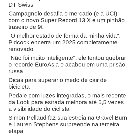
DT Swiss
Campagnolo desafia o mercado (e a UCI)
com o novo Super Record 13 X e um pinhão
traseiro de 9t
"O melhor estado de forma da minha vida":
Pidcock encerra um 2025 completamente
renovado
"Não foi muito inteligente": ele tentou quebrar
o recorde EuroAsia e acabou em uma prisão
russa
Dicas para superar o medo de cair de
bicicleta
Pedale com luzes integradas, o mais recente
da Look para estrada melhora até 5,5 vezes
a visibilidade do ciclista
Simon Pellaud faz sua estreia na Gravel Burn
e Lauren Stephens surpreende na terceira
etapa