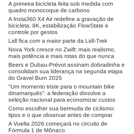
A primeira bicicleta feita sob medida com
quadro monocoque de carbono
A Insta360 X4 Air redefine a gravação de
bicicleta: 8K, estabilização FlowState e
controle por gestos
Lidl fica com a maior parte da Lidl-Trek
Nova York cresce no Zwift: mais realismo,
mais potência e mais rotas do que nunca
Beers e Dubau-Prévot assinam dobradinha e
consolidam sua liderança na segunda etapa
do Gravel Burn 2025
"Um momento triste para o mountain bike
dinamarquês": a federação dissolve a
seleção nacional para economizar custos
Como escolher sua bermuda de ciclismo:
tipos e o que observar antes de comprar
A Vuelta 2026 começará no circuito de
Fórmula 1 de Mônaco