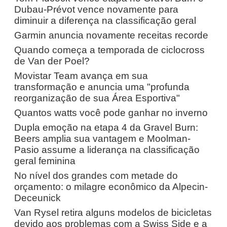
Dubau-Prévot vence novamente para
diminuir a diferença na classificação geral
Garmin anuncia novamente receitas recorde
Quando começa a temporada de ciclocross
de Van der Poel?
Movistar Team avança em sua
transformação e anuncia uma "profunda
reorganização de sua Área Esportiva"
Quantos watts você pode ganhar no inverno
Dupla emoção na etapa 4 da Gravel Burn:
Beers amplia sua vantagem e Moolman-
Pasio assume a liderança na classificação
geral feminina
No nível dos grandes com metade do
orçamento: o milagre econômico da Alpecin-
Deceunick
Van Rysel retira alguns modelos de bicicletas
devido aos problemas com a Swiss Side e a