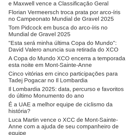
e Maxwell vence a Classificação Geral
Florian Vermeersch troca prata por arco-íris
no Campeonato Mundial de Gravel 2025
Tom Pidcock em busca do arco-íris no
Mundial de Gravel 2025
"Esta será minha última Copa do Mundo":
David Valero anuncia sua retirada do XCO
A Copa do Mundo XCO encerra a temporada
esta noite em Mont-Sainte-Anne
Cinco vitórias em cinco participações para
Tadej Pogacar no Il Lombardia
Il Lombardia 2025: data, percurso e favoritos
do último Monumento do ano
É a UAE a melhor equipe de ciclismo da
história?
Luca Martin vence o XCC de Mont-Sainte-
Anne com a ajuda de seu companheiro de
equipe