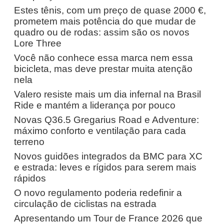
Estes tênis, com um preço de quase 2000 €,
prometem mais potência do que mudar de
quadro ou de rodas: assim são os novos
Lore Three
Você não conhece essa marca nem essa
bicicleta, mas deve prestar muita atenção
nela
Valero resiste mais um dia infernal na Brasil
Ride e mantém a liderança por pouco
Novas Q36.5 Gregarius Road e Adventure:
máximo conforto e ventilação para cada
terreno
Novos guidões integrados da BMC para XC
e estrada: leves e rígidos para serem mais
rápidos
O novo regulamento poderia redefinir a
circulação de ciclistas na estrada
Apresentando um Tour de France 2026 que