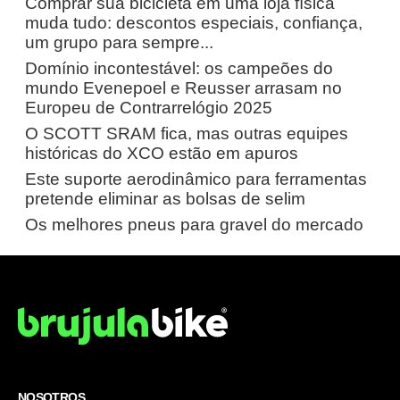
Comprar sua bicicleta em uma loja física
muda tudo: descontos especiais, confiança,
um grupo para sempre...
Domínio incontestável: os campeões do
mundo Evenepoel e Reusser arrasam no
Europeu de Contrarrelógio 2025
O SCOTT SRAM fica, mas outras equipes
históricas do XCO estão em apuros
Este suporte aerodinâmico para ferramentas
pretende eliminar as bolsas de selim
Os melhores pneus para gravel do mercado
NOSOTROS