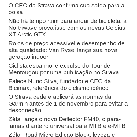
O CEO da Strava confirma sua saída para a
bolsa
Não há tempo ruim para andar de bicicleta: a
Northwave prova isso com as novas Celsius
XT Arctic GTX
Rolos de preço acessível e desempenho de
alta qualidade: Van Rysel lança sua nova
geração indoor
Ciclista espanhol é expulso do Tour de
Mentougou por uma publicação no Strava
Falece Nuno Silva, fundador e CEO da
Bicimax, referência do ciclismo ibérico
O Strava cede e aplicará as normas da
Garmin antes de 1 de novembro para evitar a
desconexão
Zéfal lança o novo Deflector FM40, o para-
lamas dianteiro universal para MTB e e-MTB
Zéfal Road Micro Edição Black: leveza e