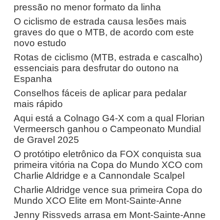
pressão no menor formato da linha
O ciclismo de estrada causa lesões mais
graves do que o MTB, de acordo com este
novo estudo
Rotas de ciclismo (MTB, estrada e cascalho)
essenciais para desfrutar do outono na
Espanha
Conselhos fáceis de aplicar para pedalar
mais rápido
Aqui está a Colnago G4-X com a qual Florian
Vermeersch ganhou o Campeonato Mundial
de Gravel 2025
O protótipo eletrônico da FOX conquista sua
primeira vitória na Copa do Mundo XCO com
Charlie Aldridge e a Cannondale Scalpel
Charlie Aldridge vence sua primeira Copa do
Mundo XCO Elite em Mont-Sainte-Anne
Jenny Rissveds arrasa em Mont-Sainte-Anne