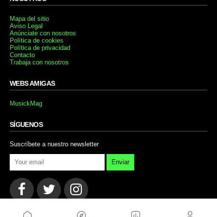
Mapa del sitio
Aviso Legal
Anúnciate con nosotros
Política de cookies
Política de privacidad
Contacto
Trabaja con nosotros
WEBS AMIGAS
MusickMag
SÍGUENOS
Suscríbete a nuestro newsletter
Enviar