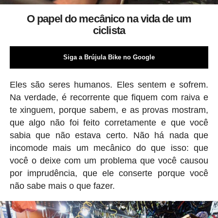
O papel do mecânico na vida de um
ciclista
Siga a Brújula Bike no Google
Eles são seres humanos. Eles sentem e sofrem.
Na verdade, é recorrente que fiquem com raiva e
te xinguem, porque sabem, e as provas mostram,
que algo não foi feito corretamente e que você
sabia que não estava certo. Não há nada que
incomode mais um mecânico do que isso: que
você o deixe com um problema que você causou
por imprudência, que ele conserte porque você
não sabe mais o que fazer.