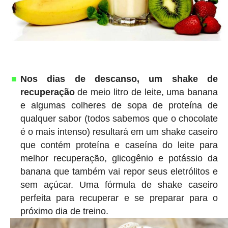
Nos dias de descanso, um shake de
recuperação
de meio litro de leite, uma banana
e algumas colheres de sopa de proteína de
qualquer sabor (todos sabemos que o chocolate
é o mais intenso) resultará em um shake caseiro
que contém proteína e caseína do leite para
melhor recuperação, glicogênio e potássio da
banana que também vai repor seus eletrólitos e
sem açúcar. Uma fórmula de shake caseiro
perfeita para recuperar e se preparar para o
próximo dia de treino.