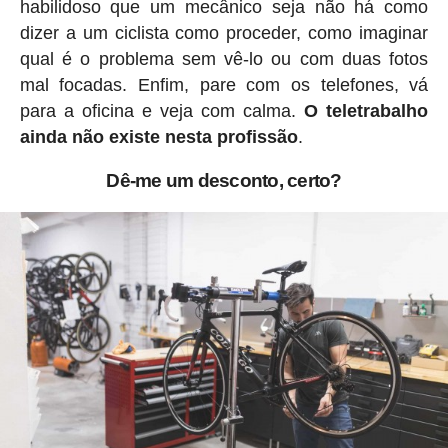
habilidoso que um mecânico seja não há como
dizer a um ciclista como proceder, como imaginar
qual é o problema sem vê-lo ou com duas fotos
mal focadas. Enfim, pare com os telefones, vá
para a oficina e veja com calma.
O teletrabalho
ainda não existe nesta profissão
.
Dê-me um desconto, certo?