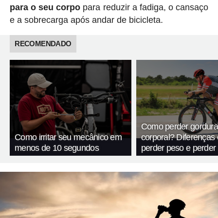
para o seu corpo
para reduzir a fadiga, o cansaço
e a sobrecarga após andar de bicicleta.
RECOMENDADO
Como perder gordura
Como irritar seu mecânico em
corporal? Diferenças 
menos de 10 segundos
perder peso e perder