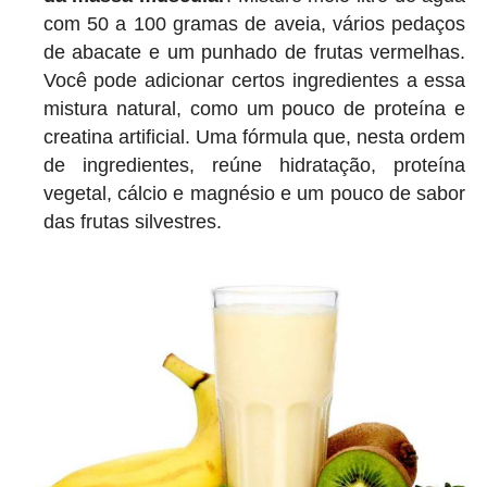
com 50 a 100 gramas de aveia, vários pedaços
de abacate e um punhado de frutas vermelhas.
Você pode adicionar certos ingredientes a essa
mistura natural, como um pouco de proteína e
creatina artificial. Uma fórmula que, nesta ordem
de ingredientes, reúne hidratação, proteína
vegetal, cálcio e magnésio e um pouco de sabor
das frutas silvestres.