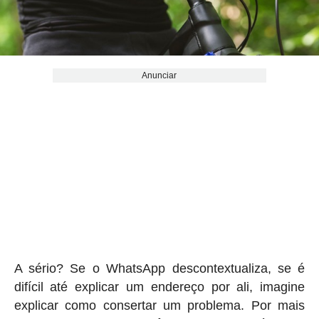
Anunciar
A sério? Se o WhatsApp descontextualiza, se é
difícil até explicar um endereço por ali, imagine
explicar como consertar um problema. Por mais