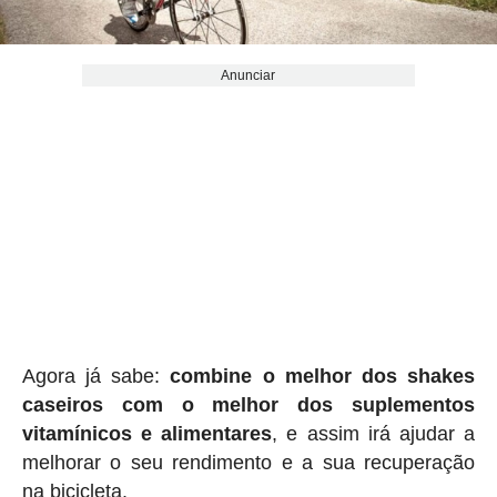
Anunciar
Agora já sabe:
combine o melhor dos shakes
caseiros com o melhor dos suplementos
vitamínicos e alimentares
, e assim irá ajudar a
melhorar o seu rendimento e a sua recuperação
na bicicleta.