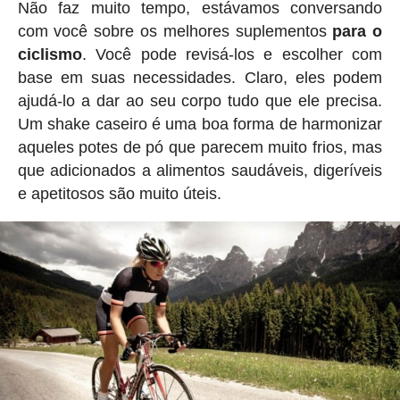
Não faz muito tempo, estávamos conversando
com você sobre os melhores suplementos
para o
ciclismo
. Você pode revisá-los e escolher com
base em suas necessidades. Claro, eles podem
ajudá-lo a dar ao seu corpo tudo que ele precisa.
Um shake caseiro é uma boa forma de harmonizar
aqueles potes de pó que parecem muito frios, mas
que adicionados a alimentos saudáveis, digeríveis
e apetitosos são muito úteis.