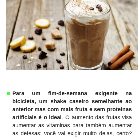
Para um fim-de-semana exigente na
bicicleta, um shake caseiro semelhante ao
anterior mas com mais fruta e sem proteínas
artificiais é o ideal
. O aumento das frutas visa
aumentar as vitaminas para também aumentar
as defesas: você vai exigir muito delas, certo?