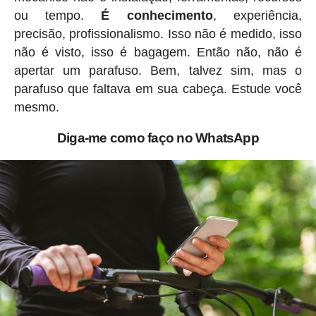
ou tempo.
É conhecimento
, experiência,
precisão, profissionalismo. Isso não é medido, isso
não é visto, isso é bagagem. Então não, não é
apertar um parafuso. Bem, talvez sim, mas o
parafuso que faltava em sua cabeça. Estude você
mesmo.
Diga-me como faço no WhatsApp