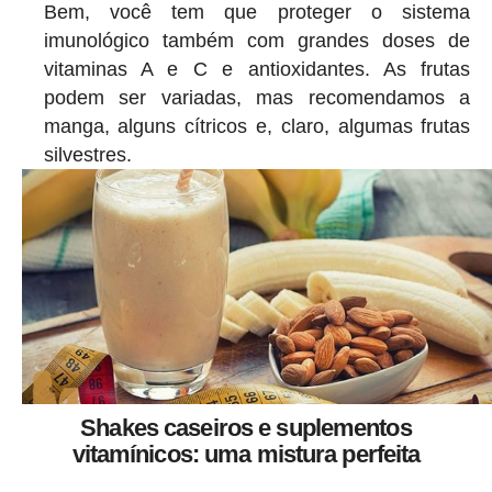
Bem, você tem que proteger o sistema
imunológico também com grandes doses de
vitaminas A e C e antioxidantes. As frutas
podem ser variadas, mas recomendamos a
manga, alguns cítricos e, claro, algumas frutas
silvestres.
Shakes caseiros e suplementos
vitamínicos: uma mistura perfeita