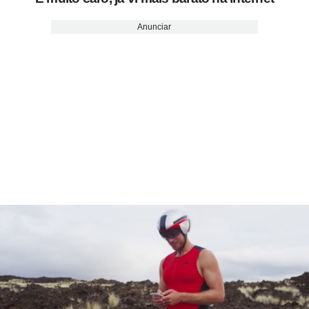
Anunciar