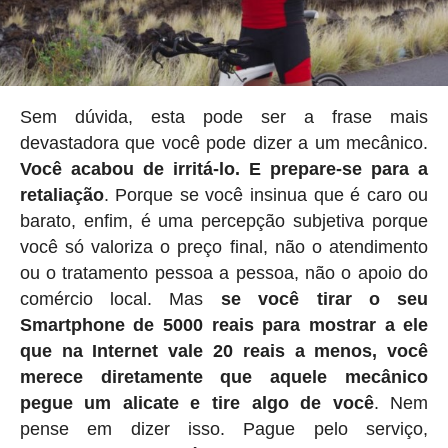
Sem dúvida, esta pode ser a frase mais
devastadora que você pode dizer a um mecânico.
Você acabou de irritá-lo. E prepare-se para a
retaliação
. Porque se você insinua que é caro ou
barato, enfim, é uma percepção subjetiva porque
você só valoriza o preço final, não o atendimento
ou o tratamento pessoa a pessoa, não o apoio do
comércio local. Mas
se você tirar o seu
Smartphone de 5000 reais para mostrar a ele
que na Internet vale 20 reais a menos, você
merece diretamente que aquele mecânico
pegue um alicate e tire algo de você
. Nem
pense em dizer isso. Pague pelo serviço,