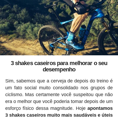
3 shakes caseiros para melhorar o seu
desempenho
Sim, sabemos que a cerveja de depois do treino é
um fato social muito consolidado nos grupos de
ciclismo. Mas certamente você suspeitou que não
era o melhor que você poderia tomar depois de um
esforço físico dessa magnitude. Hoje
apontamos
3 shakes caseiros muito mais saudáveis ​​e úteis