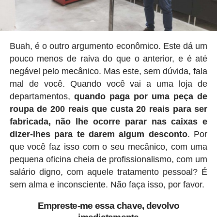
Buah, é o outro argumento econômico. Este dá um
pouco menos de raiva do que o anterior, e é até
negável pelo mecânico. Mas este, sem dúvida, fala
mal de você. Quando você vai a uma loja de
departamentos,
quando paga por uma peça de
roupa de 200 reais que custa 20 reais para ser
fabricada, não lhe ocorre parar nas caixas e
dizer-lhes para te darem algum desconto
. Por
que você faz isso com o seu mecânico, com uma
pequena oficina cheia de profissionalismo, com um
salário digno, com aquele tratamento pessoal? É
sem alma e inconsciente. Não faça isso, por favor.
Empreste-me essa chave, devolvo