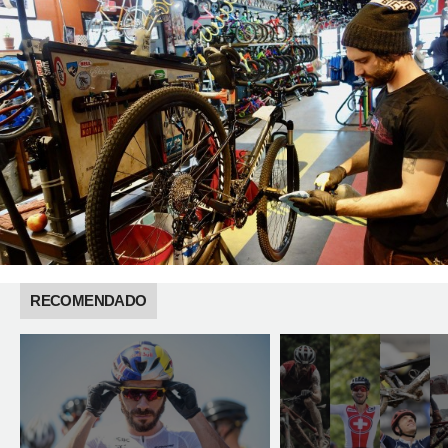
RECOMENDADO