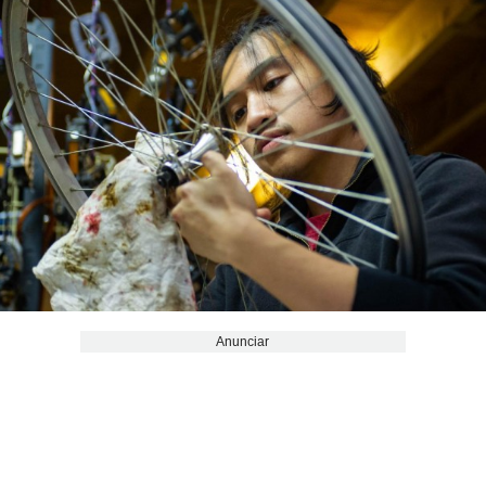
Anunciar