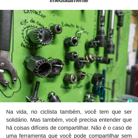
imediatamente
Na vida, no ciclista também, você tem que ser
solidário. Mas também, você precisa entender que
há coisas difíceis de compartilhar. Não é o caso de
uma ferramenta que você pode compartilhar sem