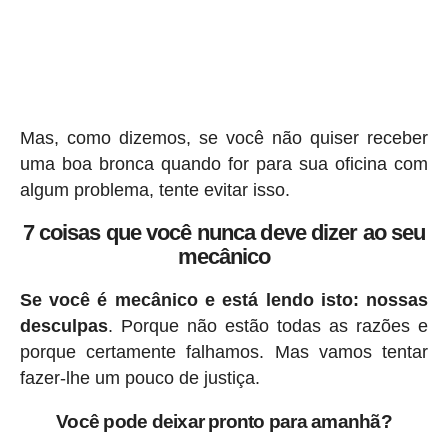
Mas, como dizemos, se você não quiser receber
uma boa bronca quando for para sua oficina com
algum problema, tente evitar isso.
7 coisas que você nunca deve dizer ao seu
mecânico
Se você é mecânico e está lendo isto: nossas
desculpas
. Porque não estão todas as razões e
porque certamente falhamos. Mas vamos tentar
fazer-lhe um pouco de justiça.
Você pode deixar pronto para amanhã?