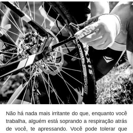
Não há nada mais irritante do que, enquanto você
trabalha, alguém está soprando a respiração atrás
de você, te apressando. Você pode tolerar que