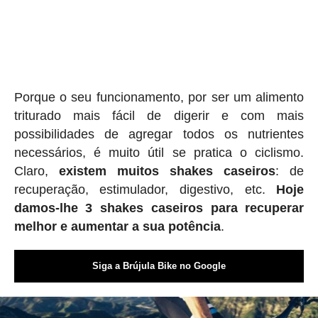
Porque o seu funcionamento, por ser um alimento
triturado mais fácil de digerir e com mais
possibilidades de agregar todos os nutrientes
necessários, é muito útil se pratica o ciclismo.
Claro,
existem muitos shakes caseiros
: de
recuperação, estimulador, digestivo, etc.
Hoje
damos-lhe 3 shakes caseiros para recuperar
melhor e aumentar a sua potência
.
Siga a Brújula Bike no Google