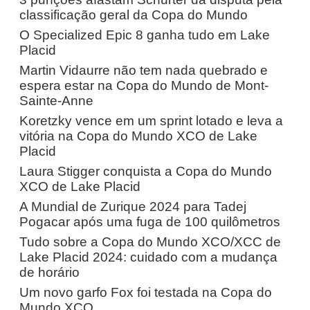
classificação geral da Copa do Mundo
O Specialized Epic 8 ganha tudo em Lake
Placid
Martin Vidaurre não tem nada quebrado e
espera estar na Copa do Mundo de Mont-
Sainte-Anne
Koretzky vence em um sprint lotado e leva a
vitória na Copa do Mundo XCO de Lake
Placid
Laura Stigger conquista a Copa do Mundo
XCO de Lake Placid
A Mundial de Zurique 2024 para Tadej
Pogacar após uma fuga de 100 quilômetros
Tudo sobre a Copa do Mundo XCO/XCC de
Lake Placid 2024: cuidado com a mudança
de horário
Um novo garfo Fox foi testada na Copa do
Mundo XCO