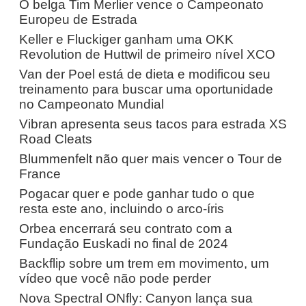
O belga Tim Merlier vence o Campeonato
Europeu de Estrada
Keller e Fluckiger ganham uma OKK
Revolution de Huttwil de primeiro nível XCO
Van der Poel está de dieta e modificou seu
treinamento para buscar uma oportunidade
no Campeonato Mundial
Vibran apresenta seus tacos para estrada XS
Road Cleats
Blummenfelt não quer mais vencer o Tour de
France
Pogacar quer e pode ganhar tudo o que
resta este ano, incluindo o arco-íris
Orbea encerrará seu contrato com a
Fundação Euskadi no final de 2024
Backflip sobre um trem em movimento, um
vídeo que você não pode perder
Nova Spectral ONfly: Canyon lança sua