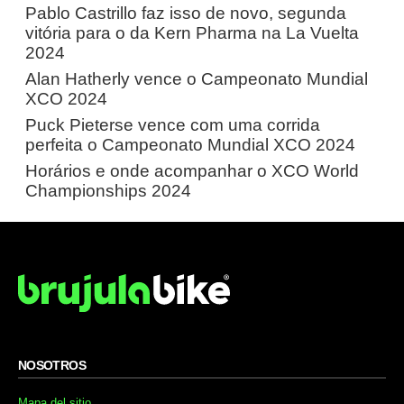
Pablo Castrillo faz isso de novo, segunda
vitória para o da Kern Pharma na La Vuelta
2024
Alan Hatherly vence o Campeonato Mundial
XCO 2024
Puck Pieterse vence com uma corrida
perfeita o Campeonato Mundial XCO 2024
Horários e onde acompanhar o XCO World
Championships 2024
NOSOTROS
Mapa del sitio