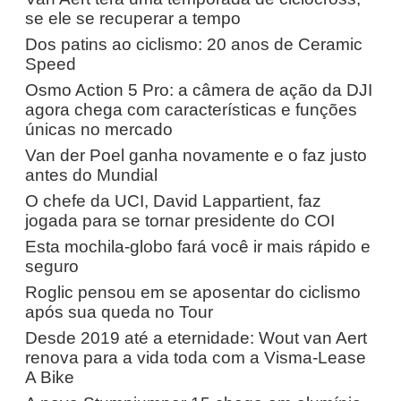
se ele se recuperar a tempo
Dos patins ao ciclismo: 20 anos de Ceramic
Speed
Osmo Action 5 Pro: a câmera de ação da DJI
agora chega com características e funções
únicas no mercado
Van der Poel ganha novamente e o faz justo
antes do Mundial
O chefe da UCI, David Lappartient, faz
jogada para se tornar presidente do COI
Esta mochila-globo fará você ir mais rápido e
seguro
Roglic pensou em se aposentar do ciclismo
após sua queda no Tour
Desde 2019 até a eternidade: Wout van Aert
renova para a vida toda com a Visma-Lease
A Bike