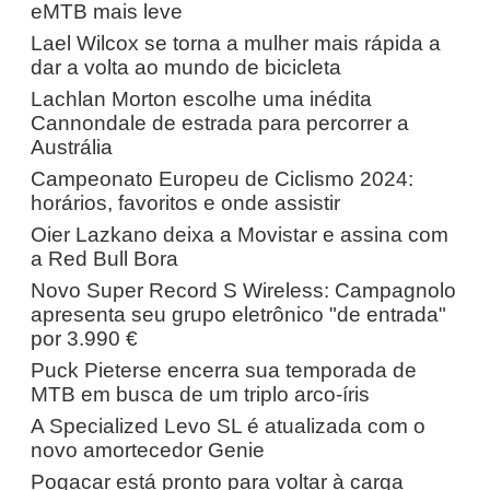
eMTB mais leve
Lael Wilcox se torna a mulher mais rápida a
dar a volta ao mundo de bicicleta
Lachlan Morton escolhe uma inédita
Cannondale de estrada para percorrer a
Austrália
Campeonato Europeu de Ciclismo 2024:
horários, favoritos e onde assistir
Oier Lazkano deixa a Movistar e assina com
a Red Bull Bora
Novo Super Record S Wireless: Campagnolo
apresenta seu grupo eletrônico "de entrada"
por 3.990 €
Puck Pieterse encerra sua temporada de
MTB em busca de um triplo arco-íris
A Specialized Levo SL é atualizada com o
novo amortecedor Genie
Pogacar está pronto para voltar à carga