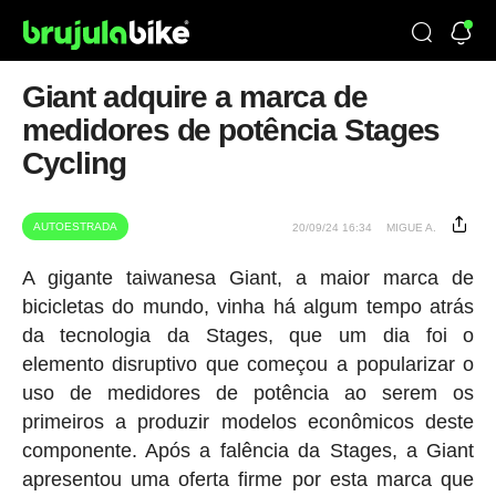
Giant adquire a marca de
medidores de potência Stages
Cycling
AUTOESTRADA
20/09/24 16:34
MIGUE A.
A gigante taiwanesa Giant, a maior marca de
bicicletas do mundo, vinha há algum tempo atrás
da tecnologia da Stages, que um dia foi o
elemento disruptivo que começou a popularizar o
uso de medidores de potência ao serem os
primeiros a produzir modelos econômicos deste
componente. Após a falência da Stages, a Giant
apresentou uma oferta firme por esta marca que