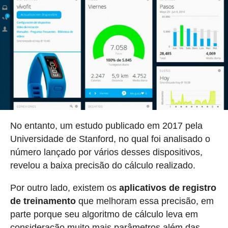
No entanto, um estudo publicado em 2017 pela
Universidade de Stanford, no qual foi analisado o
número lançado por vários desses dispositivos,
revelou a baixa precisão do cálculo realizado.
Por outro lado, existem os
aplicativos de registro
de treinamento
que melhoram essa precisão, em
parte porque seu algoritmo de cálculo leva em
consideração muito mais parâmetros além das