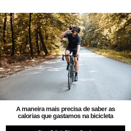
A maneira mais precisa de saber as
calorias que gastamos na bicicleta