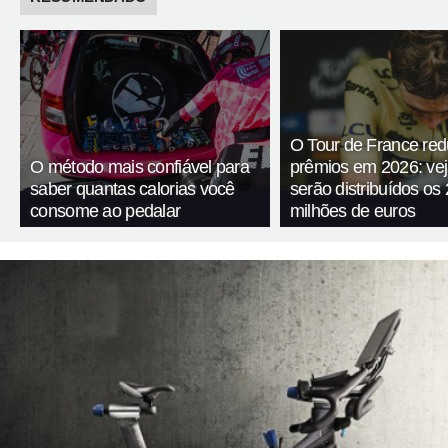
O Tour de France red
O método mais confiável para
prêmios em 2026: ve
saber quantas calorias você
serão distribuídos os 
consome ao pedalar
milhões de euros