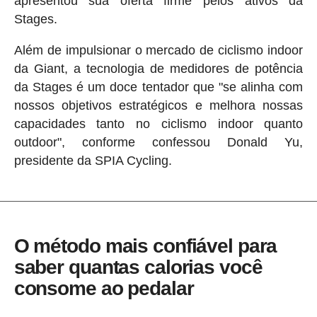
apresentou sua oferta firme pelos ativos da
Stages.
Além de impulsionar o mercado de ciclismo indoor
da Giant, a tecnologia de medidores de potência
da Stages é um doce tentador que "se alinha com
nossos objetivos estratégicos e melhora nossas
capacidades tanto no ciclismo indoor quanto
outdoor", conforme confessou Donald Yu,
presidente da SPIA Cycling.
O método mais confiável para
saber quantas calorias você
consome ao pedalar