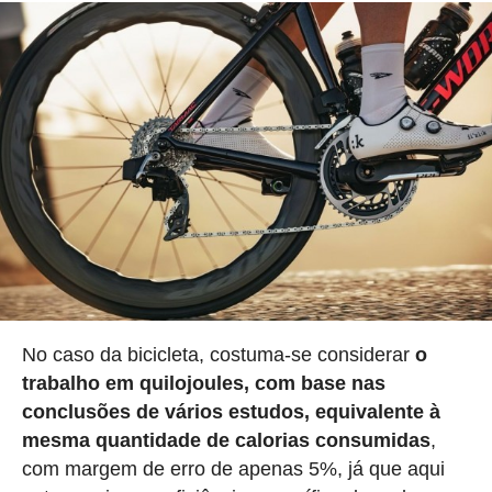
No caso da bicicleta, costuma-se considerar
o
trabalho em quilojoules, com base nas
conclusões de vários estudos, equivalente à
mesma quantidade de calorias consumidas
,
com margem de erro de apenas 5%, já que aqui