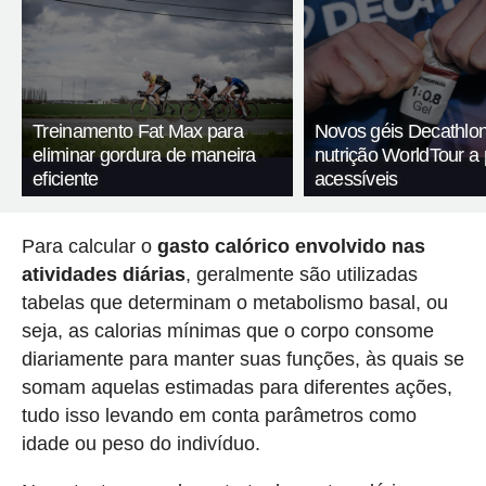
Treinamento Fat Max para
Novos géis Decathlon
eliminar gordura de maneira
nutrição WorldTour a
eficiente
acessíveis
Para calcular o
gasto calórico envolvido nas
atividades diárias
, geralmente são utilizadas
tabelas que determinam o metabolismo basal, ou
seja, as calorias mínimas que o corpo consome
diariamente para manter suas funções, às quais se
somam aquelas estimadas para diferentes ações,
tudo isso levando em conta parâmetros como
idade ou peso do indivíduo.