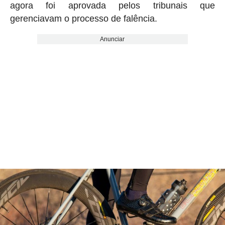
agora foi aprovada pelos tribunais que
gerenciavam o processo de falência.
Anunciar