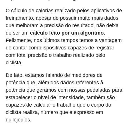
O cálculo de calorias realizado pelos aplicativos de
treinamento, apesar de possuir muito mais dados
que melhoram a precisão do resultado, não deixa
de ser um
cálculo feito por um algoritmo.
Felizmente, nos últimos tempos temos a vantagem
de contar com dispositivos capazes de registrar
com total precisão o trabalho realizado pelo
ciclista.
De fato, estamos falando de medidores de
potência que, além dos dados referentes à
potência que geramos com nossas pedaladas para
estabelecer o nível de intensidade, também são
capazes de calcular o trabalho que o corpo do
ciclista realiza, número que é expresso em
quilojoules.