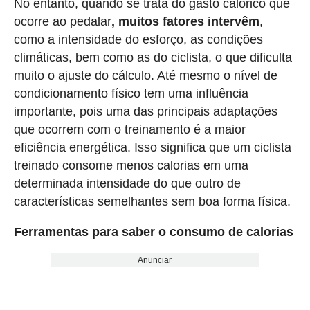
No entanto, quando se trata do gasto calórico que
ocorre ao pedalar
, muitos fatores intervêm
,
como a intensidade do esforço, as condições
climáticas, bem como as do ciclista, o que dificulta
muito o ajuste do cálculo. Até mesmo o nível de
condicionamento físico tem uma influência
importante, pois uma das principais adaptações
que ocorrem com o treinamento é a maior
eficiência energética. Isso significa que um ciclista
treinado consome menos calorias em uma
determinada intensidade do que outro de
características semelhantes sem boa forma física.
Ferramentas para saber o consumo de calorias
Anunciar