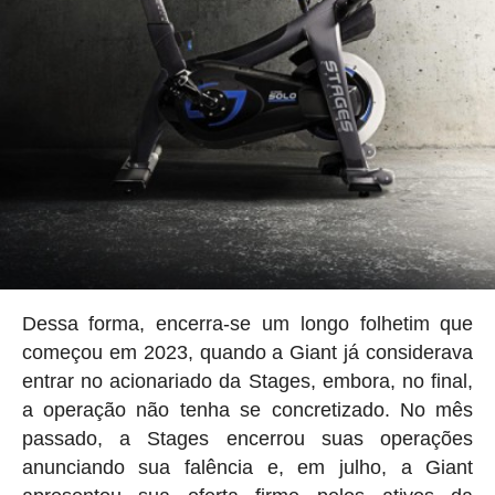
Dessa forma, encerra-se um longo folhetim que
começou em 2023, quando a Giant já considerava
entrar no acionariado da Stages, embora, no final,
a operação não tenha se concretizado. No mês
passado, a Stages encerrou suas operações
anunciando sua falência e, em julho, a Giant