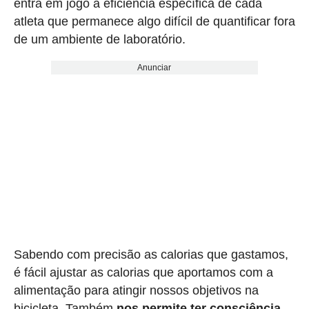
entra em jogo a eficiência específica de cada
atleta que permanece algo difícil de quantificar fora
de um ambiente de laboratório.
Anunciar
Sabendo com precisão as calorias que gastamos,
é fácil ajustar as calorias que aportamos com a
alimentação para atingir nossos objetivos na
bicicleta. Também
nos permite ter consciência