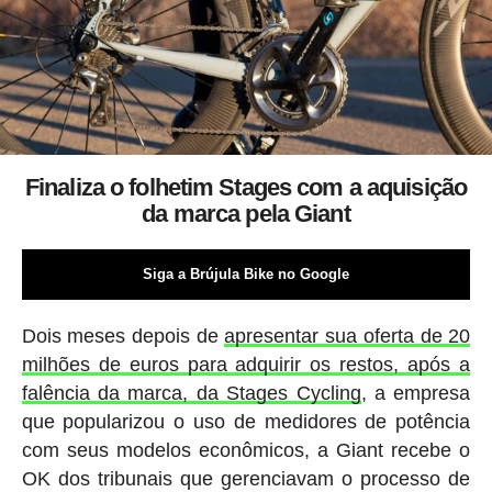
Finaliza o folhetim Stages com a aquisição
da marca pela Giant
Siga a Brújula Bike no Google
Dois meses depois de
apresentar sua oferta de 20
milhões de euros para adquirir os restos, após a
falência da marca, da Stages Cycling
, a empresa
que popularizou o uso de medidores de potência
com seus modelos econômicos, a Giant recebe o
OK dos tribunais que gerenciavam o processo de