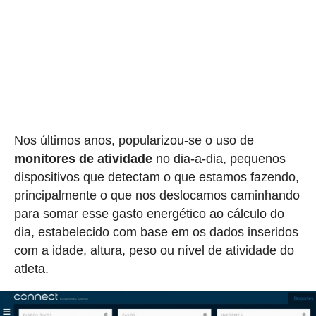
Nos últimos anos, popularizou-se o uso de
monitores de atividade
no dia-a-dia, pequenos
dispositivos que detectam o que estamos fazendo,
principalmente o que nos deslocamos caminhando
para somar esse gasto energético ao cálculo do
dia, estabelecido com base em os dados inseridos
com a idade, altura, peso ou nível de atividade do
atleta.