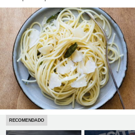
RECOMENDADO