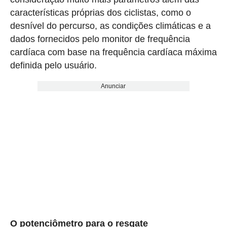
características próprias dos ciclistas, como o
desnível do percurso, as condições climáticas e a
dados fornecidos pelo monitor de frequência
cardíaca com base na frequência cardíaca máxima
definida pelo usuário.
Anunciar
O potenciômetro para o resgate