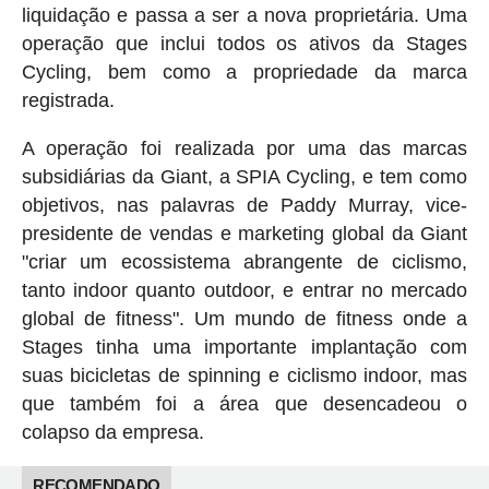
liquidação e passa a ser a nova proprietária. Uma
operação que inclui todos os ativos da Stages
Cycling, bem como a propriedade da marca
registrada.
A operação foi realizada por uma das marcas
subsidiárias da Giant, a SPIA Cycling, e tem como
objetivos, nas palavras de Paddy Murray, vice-
presidente de vendas e marketing global da Giant
"criar um ecossistema abrangente de ciclismo,
tanto indoor quanto outdoor, e entrar no mercado
global de fitness". Um mundo de fitness onde a
Stages tinha uma importante implantação com
suas bicicletas de spinning e ciclismo indoor, mas
que também foi a área que desencadeou o
colapso da empresa.
RECOMENDADO