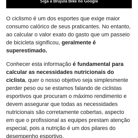
Siga a Brújula Bike no Google
O ciclismo é um dos esportes que exige maior
consumo calórico de seus praticantes. No entanto,
ao calcular o valor exato do gasto que um passeio
de bicicleta significou,
geralmente é
superestimado.
Conhecer esta informação
é fundamental para
calcular as necessidades nutricionais do
ciclista
, quer o nosso objetivo seja simplesmente
perder peso ou se estamos falando de ciclistas
esportivos que procuram o máximo rendimento e
devem assegurar que todas as necessidades
nutricionais são corretamente cobertas, aspecto
em que o profissional as equipes prestam atenção
especial, pois a nutrição é um dos pilares do
desempenho esportivo.