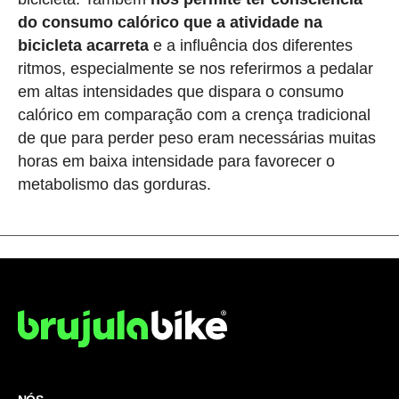
do consumo calórico que a atividade na
bicicleta acarreta
e a influência dos diferentes
ritmos, especialmente se nos referirmos a pedalar
em altas intensidades que dispara o consumo
calórico em comparação com a crença tradicional
de que para perder peso eram necessárias muitas
horas em baixa intensidade para favorecer o
metabolismo das gorduras.