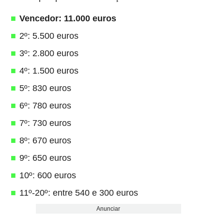
Vencedor: 11.000 euros
2º: 5.500 euros
3º: 2.800 euros
4º: 1.500 euros
5º: 830 euros
6º: 780 euros
7º: 730 euros
8º: 670 euros
9º: 650 euros
10º: 600 euros
11º-20º: entre 540 e 300 euros
Anunciar