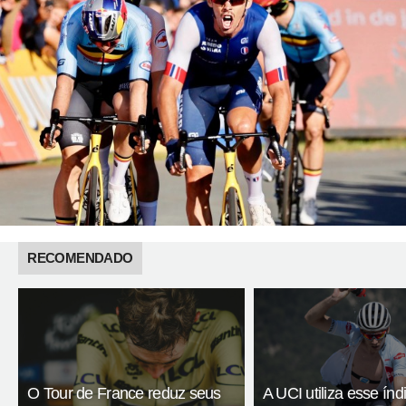
RECOMENDADO
O Tour de France reduz seus
A UCI utiliza esse índ