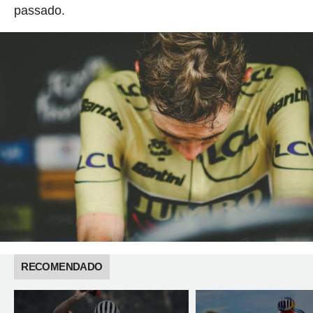
passado.
RECOMENDADO