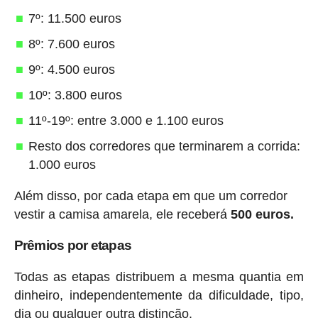
7º: 11.500 euros
8º: 7.600 euros
9º: 4.500 euros
10º: 3.800 euros
11º-19º: entre 3.000 e 1.100 euros
Resto dos corredores que terminarem a corrida:
1.000 euros
Além disso, por cada etapa em que um corredor
vestir a camisa amarela, ele receberá
500 euros.
Prêmios por etapas
Todas as etapas distribuem a mesma quantia em
dinheiro, independentemente da dificuldade, tipo,
dia ou qualquer outra distinção.