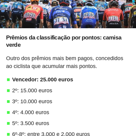
Prêmios da classificação por pontos: camisa
verde
Outro dos prêmios mais bem pagos, concedidos
ao ciclista que acumular mais pontos.
Vencedor: 25.000 euros
2º: 15.000 euros
3º: 10.000 euros
4º: 4.000 euros
5º: 3.500 euros
6º-8º: entre 3.000 e 2.000 euros