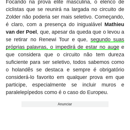
Focando na prova elite masculina, o elenco de
ciclistas que se reunirá na largada no circuito de
Zolder não poderia ser mais seletivo. Começando,
é claro, com a presença do inigualável
Mathieu
van der Poel
, que, apesar da queda que o levou a
se retirar no Renewi Tour e que,
segundo suas
próprias palavras, o impedirá de estar no auge
e
que considera que o circuito não tem dureza
suficiente para ser seletivo, todos sabemos como
o holandês se destaca e sempre é obrigatório
considerá-lo favorito em qualquer prova em que
participe, especialmente se incluir muros e
paralelepípedos como é o caso do Europeu.
Anunciar