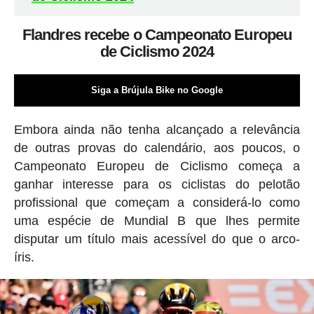
Flandres recebe o Campeonato Europeu
de Ciclismo 2024
Siga a Brújula Bike no Google
Embora ainda não tenha alcançado a relevância
de outras provas do calendário, aos poucos, o
Campeonato Europeu de Ciclismo começa a
ganhar interesse para os ciclistas do pelotão
profissional que começam a considerá-lo como
uma espécie de Mundial B que lhes permite
disputar um título mais acessível do que o arco-
íris.