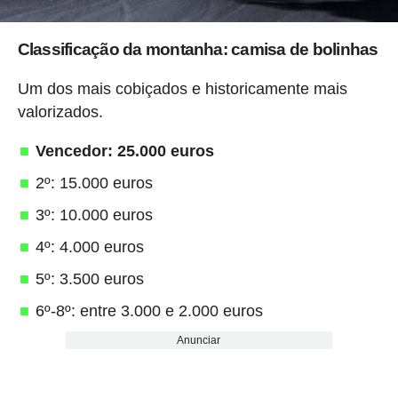
Classificação da montanha: camisa de bolinhas
Um dos mais cobiçados e historicamente mais
valorizados.
Vencedor: 25.000 euros
2º: 15.000 euros
3º: 10.000 euros
4º: 4.000 euros
5º: 3.500 euros
6º-8º: entre 3.000 e 2.000 euros
Anunciar