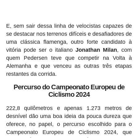
E, sem sair dessa linha de velocistas capazes de
se destacar nos terrenos difíceis e desafiadores de
uma clássica flamenga, outro forte candidato à
vitória pode ser o italiano
Jonathan Milan
, com
quem Pedersen teve que competir na Volta à
Alemanha e que venceu as outras três etapas
restantes da corrida.
Percurso do Campeonato Europeu de
Ciclismo 2024
222,8 quilômetros e apenas 1.273 metros de
desnível dão uma boa ideia da pouca dureza que
oferece, no papel, o percurso escolhido para o
Campeonato Europeu de Ciclismo 2024, que