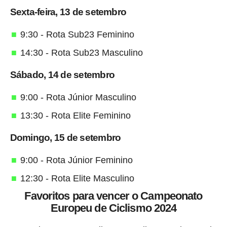
Sexta-feira, 13 de setembro
9:30 - Rota Sub23 Feminino
14:30 - Rota Sub23 Masculino
Sábado, 14 de setembro
9:00 - Rota Júnior Masculino
13:30 - Rota Elite Feminino
Domingo, 15 de setembro
9:00 - Rota Júnior Feminino
12:30 - Rota Elite Masculino
Favoritos para vencer o Campeonato
Europeu de Ciclismo 2024