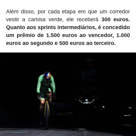
Além disso, por cada etapa em que um corredor
vestir a camisa verde, ele receberá
300 euros.
Quanto aos sprints intermediários, é concedido
um prêmio de 1.500 euros ao vencedor, 1.000
euros ao segundo e 500 euros ao terceiro.