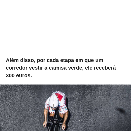
Além disso, por cada etapa em que um
corredor vestir a camisa verde, ele receberá
300 euros.