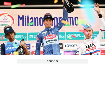
Anunciar