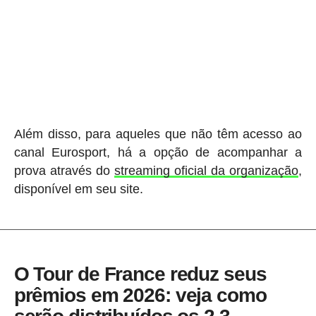
Além disso, para aqueles que não têm acesso ao
canal Eurosport, há a opção de acompanhar a
prova através do
streaming oficial da organização
,
disponível em seu site.
O Tour de France reduz seus
prêmios em 2026: veja como