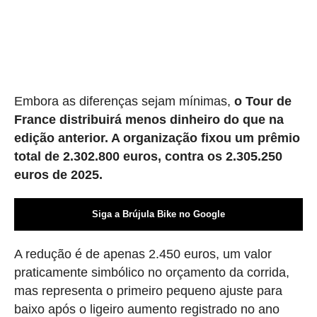
Embora as diferenças sejam mínimas,
o Tour de
France distribuirá menos dinheiro do que na
edição anterior. A organização fixou um prêmio
total de 2.302.800 euros, contra os 2.305.250
euros de 2025.
Siga a Brújula Bike no Google
A redução é de apenas 2.450 euros, um valor
praticamente simbólico no orçamento da corrida,
mas representa o primeiro pequeno ajuste para
baixo após o ligeiro aumento registrado no ano