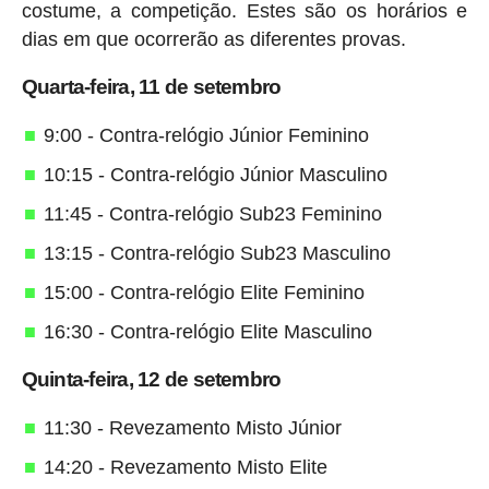
costume, a competição. Estes são os horários e
dias em que ocorrerão as diferentes provas.
Quarta-feira, 11 de setembro
9:00 - Contra-relógio Júnior Feminino
10:15 - Contra-relógio Júnior Masculino
11:45 - Contra-relógio Sub23 Feminino
13:15 - Contra-relógio Sub23 Masculino
15:00 - Contra-relógio Elite Feminino
16:30 - Contra-relógio Elite Masculino
Quinta-feira, 12 de setembro
11:30 - Revezamento Misto Júnior
14:20 - Revezamento Misto Elite