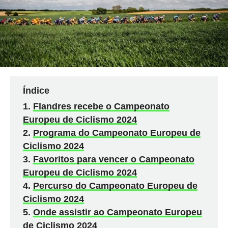
Índice
Flandres recebe o Campeonato
Europeu de Ciclismo 2024
Programa do Campeonato Europeu de
Ciclismo 2024
Favoritos para vencer o Campeonato
Europeu de Ciclismo 2024
Percurso do Campeonato Europeu de
Ciclismo 2024
Onde assistir ao Campeonato Europeu
de Ciclismo 2024