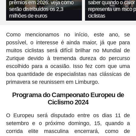
prêmios em 2026: veja como
saber quando o calor
serão distribuídos os 2,3
representa um risco 
milhões de euros
ciclistas
Como mencionamos no início, este ano, se
possível, o interesse é ainda maior, já que para
muitos ciclistas será difícil brilhar no Mundial de
Zurique devido à tremenda dureza do percurso
escolhido para a ocasião. Isso fez com que uma
boa quantidade de especialistas nas clássicas de
primavera se reunissem em Limburgo.
Programa do Campeonato Europeu de
Ciclismo 2024
O Europeu será disputado entre os dias 11 de
setembro e o próximo domingo, 15, quando a
corrida elite masculina encerrará, como de