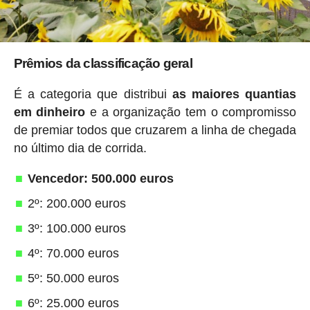
Prêmios da classificação geral
É a categoria que distribui
as maiores quantias
em dinheiro
e a organização tem o compromisso
de premiar todos que cruzarem a linha de chegada
no último dia de corrida.
Vencedor: 500.000 euros
2º: 200.000 euros
3º: 100.000 euros
4º: 70.000 euros
5º: 50.000 euros
6º: 25.000 euros