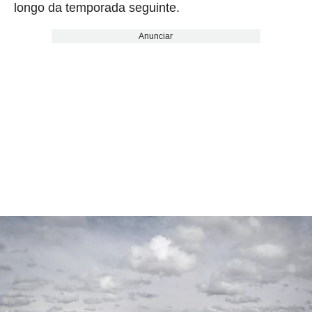
longo da temporada seguinte.
Anunciar