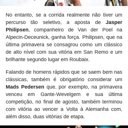
No entanto, se a corrida realmente não tiver um
percurso tão seletivo, a aposta de
Jasper
Philipsen
, companheiro de Van der Poel na
Alpecin-Deceunick, ganha força. Philipsen, que na
última primavera se consagrou como um clássico
de alto nível com sua vitória em San Remo e um
brilhante segundo lugar em Roubaix.
Falando de homens rápidos que se saem bem nas
clássicas, também é obrigatório considerar um
Mads Pedersen
que, por exemplo, na primavera
venceu em Gante-Wevelgem e sua última
competição, no final de agosto, também terminou
com vitória ao vencer a Volta à Alemanha com,
além disso, duas vitórias de etapa.