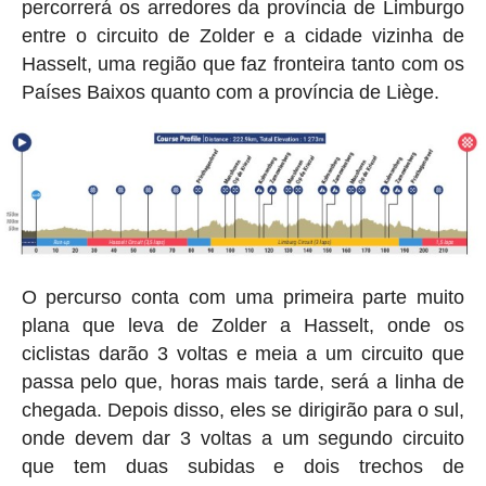
percorrerá os arredores da província de Limburgo
entre o circuito de Zolder e a cidade vizinha de
Hasselt, uma região que faz fronteira tanto com os
Países Baixos quanto com a província de Liège.
O percurso conta com uma primeira parte muito
plana que leva de Zolder a Hasselt, onde os
ciclistas darão 3 voltas e meia a um circuito que
passa pelo que, horas mais tarde, será a linha de
chegada. Depois disso, eles se dirigirão para o sul,
onde devem dar 3 voltas a um segundo circuito
que tem duas subidas e dois trechos de