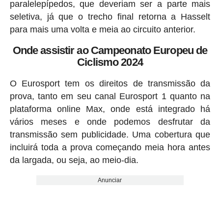
paralelepípedos, que deveriam ser a parte mais
seletiva, já que o trecho final retorna a Hasselt
para mais uma volta e meia ao circuito anterior.
Onde assistir ao Campeonato Europeu de
Ciclismo 2024
O Eurosport tem os direitos de transmissão da
prova, tanto em seu canal Eurosport 1 quanto na
plataforma online Max, onde está integrado há
vários meses e onde podemos desfrutar da
transmissão sem publicidade. Uma cobertura que
incluirá toda a prova começando meia hora antes
da largada, ou seja, ao meio-dia.
Anunciar