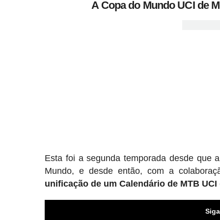
A Copa do Mundo UCI de Mo
Esta foi a segunda temporada desde que a 
Mundo, e desde então, com a colabora
unificação de um Calendário de MTB UCI
Siga