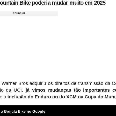
untain Bike poderia mudar muito em 2025
Anunciar
Warner Bros adquiriu os direitos de transmissão da 
ção da UCI,
já vimos mudanças tão importantes 
e a
inclusão do Enduro ou do XCM na Copa do Mun
 a Brújula Bike no Google