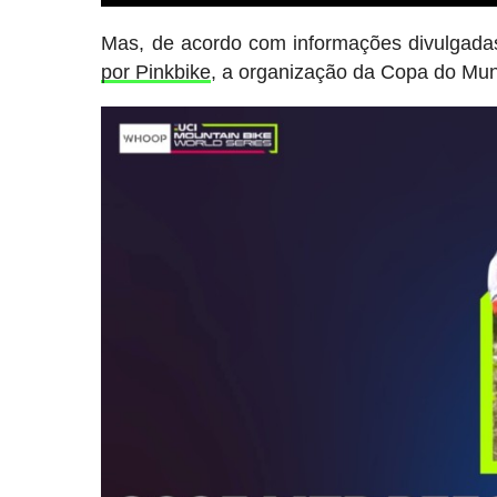
Mas, de acordo com informações divulgada
por Pinkbike
, a organização da Copa do Mu