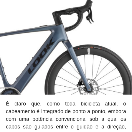
É claro que, como toda bicicleta atual, o
cabeamento é integrado de ponto a ponto, embora
com uma potência convencional sob a qual os
cabos são guiados entre o guidão e a direção,