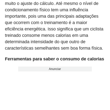
muito o ajuste do cálculo. Até mesmo o nível de
condicionamento físico tem uma influência
importante, pois uma das principais adaptações
que ocorrem com o treinamento é a maior
eficiência energética. Isso significa que um ciclista
treinado consome menos calorias em uma
determinada intensidade do que outro de
características semelhantes sem boa forma física.
Ferramentas para saber o consumo de calorias
Anunciar