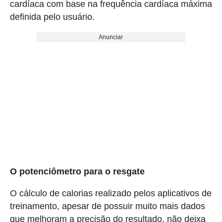
cardíaca com base na frequência cardíaca máxima
definida pelo usuário.
Anunciar
O potenciômetro para o resgate
O cálculo de calorias realizado pelos aplicativos de
treinamento, apesar de possuir muito mais dados
que melhoram a precisão do resultado, não deixa