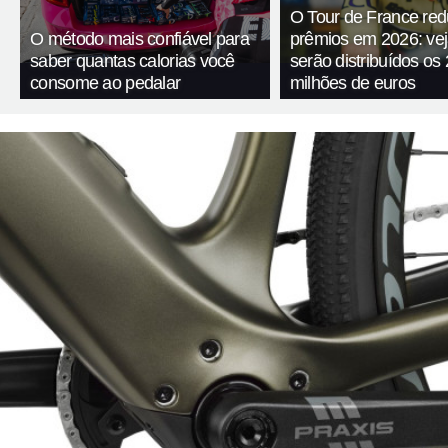
O Tour de France red
O método mais confiável para
prêmios em 2026: ve
saber quantas calorias você
serão distribuídos os 
consome ao pedalar
milhões de euros