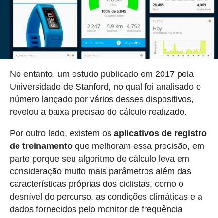
No entanto, um estudo publicado em 2017 pela
Universidade de Stanford, no qual foi analisado o
número lançado por vários desses dispositivos,
revelou a baixa precisão do cálculo realizado.
Por outro lado, existem os
aplicativos de registro
de treinamento
que melhoram essa precisão, em
parte porque seu algoritmo de cálculo leva em
consideração muito mais parâmetros além das
características próprias dos ciclistas, como o
desnível do percurso, as condições climáticas e a
dados fornecidos pelo monitor de frequência