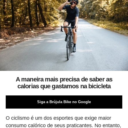
A maneira mais precisa de saber as
calorias que gastamos na bicicleta
Siga a Brújula Bike no Google
O ciclismo é um dos esportes que exige maior
consumo calórico de seus praticantes. No entanto,