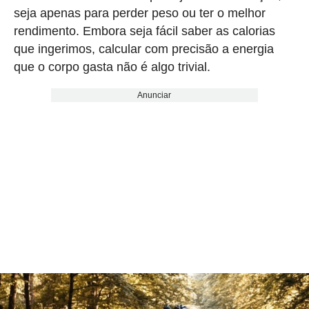
seja apenas para perder peso ou ter o melhor
rendimento. Embora seja fácil saber as calorias
que ingerimos, calcular com precisão a energia
que o corpo gasta não é algo trivial.
Anunciar