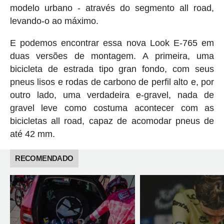
modelo urbano - através do segmento all road,
levando-o ao máximo.
E podemos encontrar essa nova Look E-765 em
duas versões de montagem. A primeira, uma
bicicleta de estrada tipo gran fondo, com seus
pneus lisos e rodas de carbono de perfil alto e, por
outro lado, uma verdadeira e-gravel, nada de
gravel leve como costuma acontecer com as
bicicletas all road, capaz de acomodar pneus de
até 42 mm.
RECOMENDADO