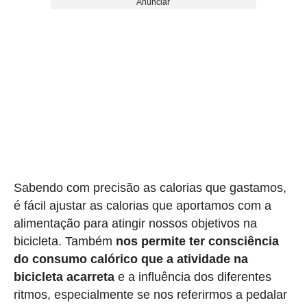
Anunciar
Sabendo com precisão as calorias que gastamos,
é fácil ajustar as calorias que aportamos com a
alimentação para atingir nossos objetivos na
bicicleta. Também
nos permite ter consciência
do consumo calórico que a atividade na
bicicleta acarreta
e a influência dos diferentes
ritmos, especialmente se nos referirmos a pedalar