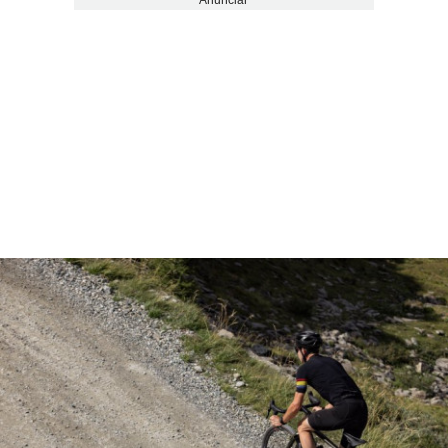
Anunciar