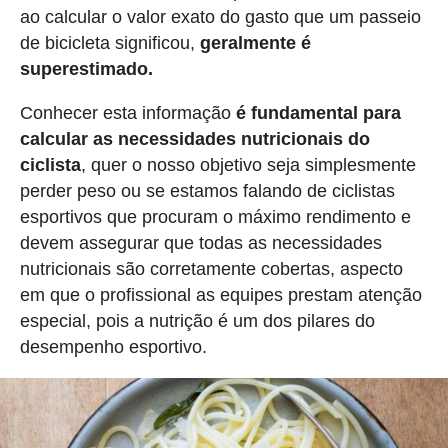
ao calcular o valor exato do gasto que um passeio
de bicicleta significou,
geralmente é
superestimado.
Conhecer esta informação
é fundamental para
calcular as necessidades nutricionais do
ciclista
, quer o nosso objetivo seja simplesmente
perder peso ou se estamos falando de ciclistas
esportivos que procuram o máximo rendimento e
devem assegurar que todas as necessidades
nutricionais são corretamente cobertas, aspecto
em que o profissional as equipes prestam atenção
especial, pois a nutrição é um dos pilares do
desempenho esportivo.