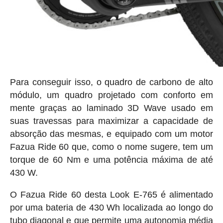
Para conseguir isso, o quadro de carbono de alto
módulo, um quadro projetado com conforto em
mente graças ao laminado 3D Wave usado em
suas travessas para maximizar a capacidade de
absorção das mesmas, e equipado com um motor
Fazua Ride 60 que, como o nome sugere, tem um
torque de 60 Nm e uma potência máxima de até
430 W.
O Fazua Ride 60 desta Look E-765 é alimentado
por uma bateria de 430 Wh localizada ao longo do
tubo diagonal e que permite uma autonomia média