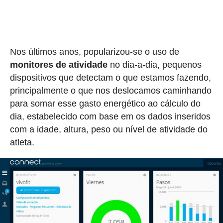
Nos últimos anos, popularizou-se o uso de
monitores de atividade
no dia-a-dia, pequenos
dispositivos que detectam o que estamos fazendo,
principalmente o que nos deslocamos caminhando
para somar esse gasto energético ao cálculo do
dia, estabelecido com base em os dados inseridos
com a idade, altura, peso ou nível de atividade do
atleta.