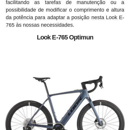
facilitando as tarefas de manutenção ou a
possibilidade de modificar o comprimento e altura
da potência para adaptar a posição nesta Look E-
765 às nossas necessidades.
Look E-765 Optimun