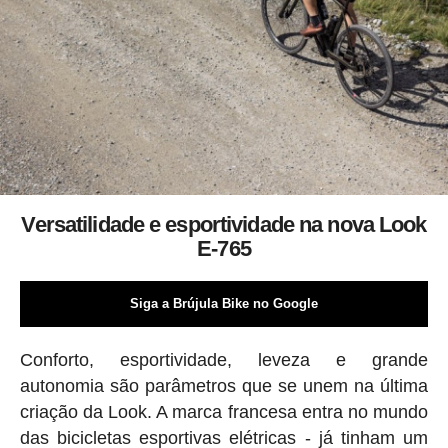
Versatilidade e esportividade na nova Look
E-765
Siga a Brújula Bike no Google
Conforto, esportividade, leveza e grande
autonomia são parâmetros que se unem na última
criação da Look. A marca francesa entra no mundo
das bicicletas esportivas elétricas - já tinham um