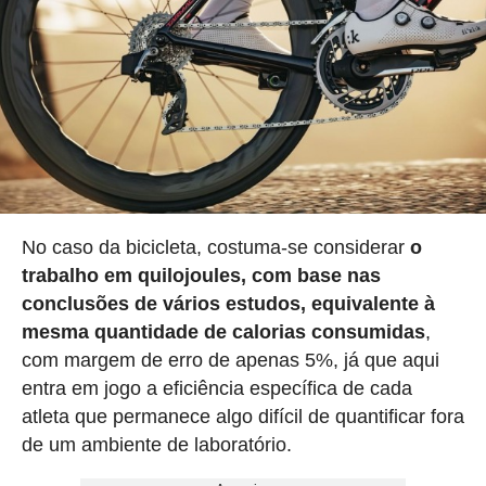
No caso da bicicleta, costuma-se considerar
o
trabalho em quilojoules, com base nas
conclusões de vários estudos, equivalente à
mesma quantidade de calorias consumidas
,
com margem de erro de apenas 5%, já que aqui
entra em jogo a eficiência específica de cada
atleta que permanece algo difícil de quantificar fora
de um ambiente de laboratório.