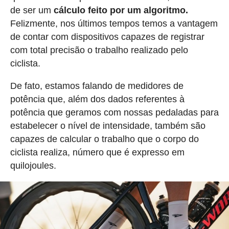
de ser um
cálculo feito por um algoritmo.
Felizmente, nos últimos tempos temos a vantagem
de contar com dispositivos capazes de registrar
com total precisão o trabalho realizado pelo
ciclista.
De fato, estamos falando de medidores de
potência que, além dos dados referentes à
potência que geramos com nossas pedaladas para
estabelecer o nível de intensidade, também são
capazes de calcular o trabalho que o corpo do
ciclista realiza, número que é expresso em
quilojoules.