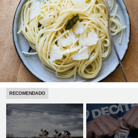
RECOMENDADO