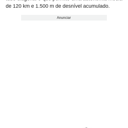
de 120 km e 1.500 m de desnível acumulado.
Anunciar