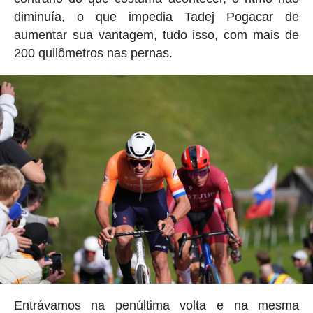
diminuía, o que impedia Tadej Pogacar de
aumentar sua vantagem, tudo isso, com mais de
200 quilômetros nas pernas.
Entrávamos na penúltima volta e na mesma