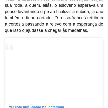
sua roda, a quem, aliás, o esloveno esperava um
pouco levantando o pé ao finalizar a subida, já que
também o tinha cortado. O russo-francês retribuía
a cortesia passando a relevo com a esperança de
que isso o ajudasse a chegar às medalhas.
Ver esta publicação no Instagram