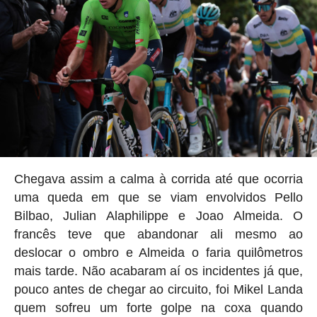
Chegava assim a calma à corrida até que ocorria
uma queda em que se viam envolvidos Pello
Bilbao, Julian Alaphilippe e Joao Almeida. O
francês teve que abandonar ali mesmo ao
deslocar o ombro e Almeida o faria quilômetros
mais tarde. Não acabaram aí os incidentes já que,
pouco antes de chegar ao circuito, foi Mikel Landa
quem sofreu um forte golpe na coxa quando