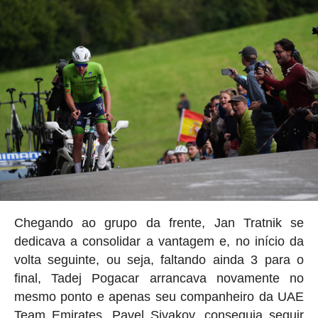
Chegando ao grupo da frente, Jan Tratnik se
dedicava a consolidar a vantagem e, no início da
volta seguinte, ou seja, faltando ainda 3 para o
final, Tadej Pogacar arrancava novamente no
mesmo ponto e apenas seu companheiro da UAE
Team Emirates, Pavel Sivakov, conseguia seguir