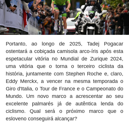
Portanto, ao longo de 2025, Tadej Pogacar
ostentará a cobiçada camisola arco-íris após esta
espetacular vitória no Mundial de Zurique 2024,
uma vitória que o torna o terceiro ciclista da
história, juntamente com Stephen Roche e, claro,
Eddy Merckx, a vencer na mesma temporada o
Giro d'Italia, o Tour de France e o Campeonato do
Mundo. Um novo marco a acrescentar ao seu
excelente palmarés já de autêntica lenda do
ciclismo. Qual será o próximo marco que o
esloveno conseguirá alcançar?