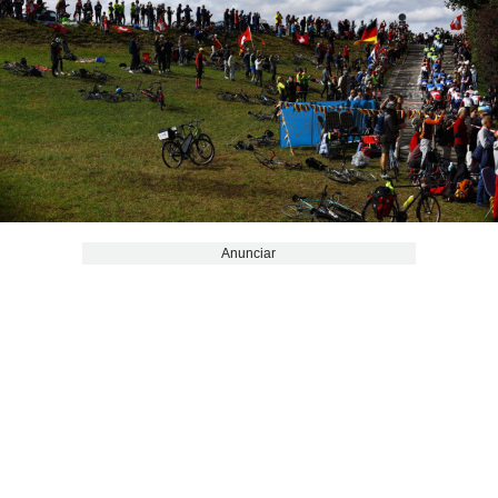
Anunciar