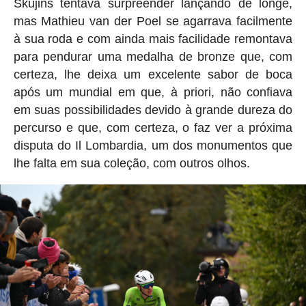
Skujins tentava surpreender lançando de longe,
mas Mathieu van der Poel se agarrava facilmente
à sua roda e com ainda mais facilidade remontava
para pendurar uma medalha de bronze que, com
certeza, lhe deixa um excelente sabor de boca
após um mundial em que, à priori, não confiava
em suas possibilidades devido à grande dureza do
percurso e que, com certeza, o faz ver a próxima
disputa do Il Lombardia, um dos monumentos que
lhe falta em sua coleção, com outros olhos.