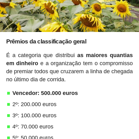
Prêmios da classificação geral
É a categoria que distribui
as maiores quantias
em dinheiro
e a organização tem o compromisso
de premiar todos que cruzarem a linha de chegada
no último dia de corrida.
Vencedor: 500.000 euros
2º: 200.000 euros
3º: 100.000 euros
4º: 70.000 euros
5º: 50.000 euros