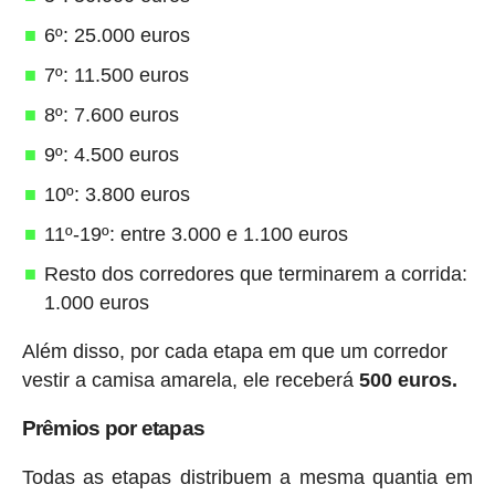
6º: 25.000 euros
7º: 11.500 euros
8º: 7.600 euros
9º: 4.500 euros
10º: 3.800 euros
11º-19º: entre 3.000 e 1.100 euros
Resto dos corredores que terminarem a corrida:
1.000 euros
Além disso, por cada etapa em que um corredor
vestir a camisa amarela, ele receberá
500 euros.
Prêmios por etapas
Todas as etapas distribuem a mesma quantia em