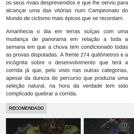
os seus rivais desprevenidos e que lhe serviu para
alcançar uma das vitórias num Campeonato do
Mundo de ciclismo mais épicos que se recordam.
Amanhecia o dia em terras suíças com uma
mudança de panorama em relação a toda a
semana em que a chuva tem condicionado todas
as provas disputadas. À frente 274 quilômetros e a
incógnita sobre o desenvolvimento que terá a
corrida já que, pelo visto nas outras categorias,
apesar da dureza do percurso que produzia uma
seleção natural, na hora da verdade tem sido
complicado quebrar a corrida.
RECOMENDADO