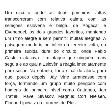
Um circuito onde as duas primeiras voltas
transcorreram com relativa calma, com as
seleções eslovena e belga, de Pogacar e
Evenepoel, os dois grandes favoritos, mantendo
um ritmo alegre e sem permitir muitas alegrias. A
paisagem mudaria no início da terceira volta, na
primeira subida dura do circuito, onde Pablo
Castrillo atacava. Um ataque que ninguém mais
seguia e ao qual a Eslovênia reagia imediatamente
para secar. No entanto, foi o sinal de alerta para
que, pouco depois, Jay Vine arrancasse com
força, formando um grupo muito perigoso com
homens de primeiro nível como Cattaneo, Jan
Tratnik, Pavel Sivakov, Magnus Cort Nielsen,
Florian Lipowitz ou Laurens de Plus.