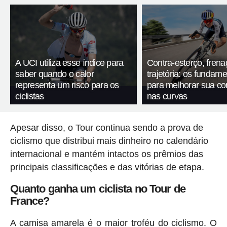
A UCI utiliza esse índice para
Contra-esterço, fren
saber quando o calor
trajetória: os fundam
representa um risco para os
para melhorar sua c
ciclistas
nas curvas
Apesar disso, o Tour continua sendo a prova de
ciclismo que distribui mais dinheiro no calendário
internacional e mantém intactos os prêmios das
principais classificações e das vitórias de etapa.
Quanto ganha um ciclista no Tour de
France?
A camisa amarela é o maior troféu do ciclismo. O