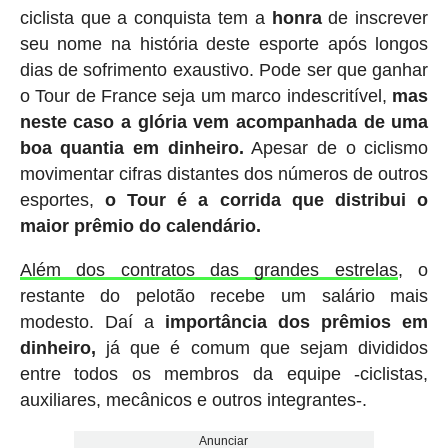
ciclista que a conquista tem a
honra
de inscrever
seu nome na história deste esporte após longos
dias de sofrimento exaustivo. Pode ser que ganhar
o Tour de France seja um marco indescritível,
mas
neste caso a glória vem acompanhada de uma
boa quantia em dinheiro.
Apesar de o ciclismo
movimentar cifras distantes dos números de outros
esportes,
o Tour é a corrida que distribui o
maior prêmio do calendário.
Além dos contratos das grandes estrelas
, o
restante do pelotão recebe um salário mais
modesto. Daí a
importância dos prêmios em
dinheiro,
já que é comum que sejam divididos
entre todos os membros da equipe -ciclistas,
auxiliares, mecânicos e outros integrantes-.
Anunciar