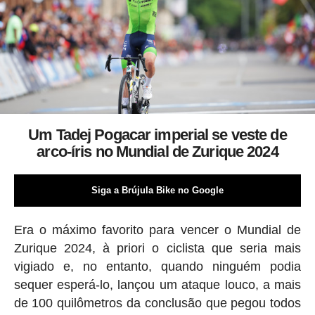
Um Tadej Pogacar imperial se veste de
arco-íris no Mundial de Zurique 2024
Siga a Brújula Bike no Google
Era o máximo favorito para vencer o Mundial de
Zurique 2024, à priori o ciclista que seria mais
vigiado e, no entanto, quando ninguém podia
sequer esperá-lo, lançou um ataque louco, a mais
de 100 quilômetros da conclusão que pegou todos