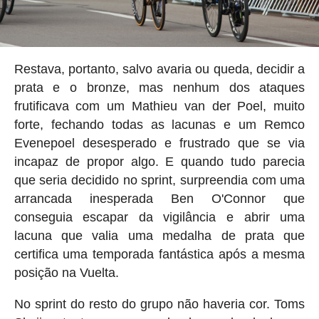
Restava, portanto, salvo avaria ou queda, decidir a
prata e o bronze, mas nenhum dos ataques
frutificava com um Mathieu van der Poel, muito
forte, fechando todas as lacunas e um Remco
Evenepoel desesperado e frustrado que se via
incapaz de propor algo. E quando tudo parecia
que seria decidido no sprint, surpreendia com uma
arrancada inesperada Ben O'Connor que
conseguia escapar da vigilância e abrir uma
lacuna que valia uma medalha de prata que
certifica uma temporada fantástica após a mesma
posição na Vuelta.
No sprint do resto do grupo não haveria cor. Toms