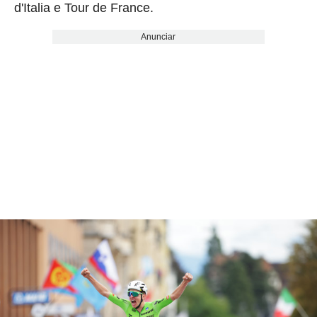
d'Italia e Tour de France.
Anunciar