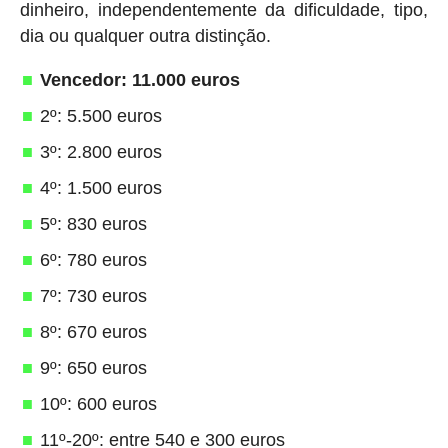
dinheiro, independentemente da dificuldade, tipo,
dia ou qualquer outra distinção.
Vencedor: 11.000 euros
2º: 5.500 euros
3º: 2.800 euros
4º: 1.500 euros
5º: 830 euros
6º: 780 euros
7º: 730 euros
8º: 670 euros
9º: 650 euros
10º: 600 euros
11º-20º: entre 540 e 300 euros