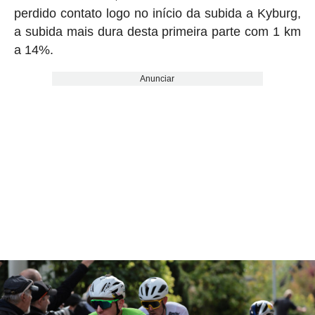
perdido contato logo no início da subida a Kyburg,
a subida mais dura desta primeira parte com 1 km
a 14%.
Anunciar