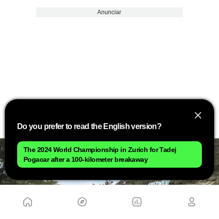
Anunciar
Do you prefer to read the English version?
The 2024 World Championship in Zurich for Tadej
Pogacar after a 100-kilometer breakaway