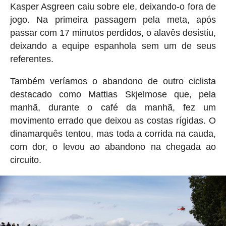
Kasper Asgreen caiu sobre ele, deixando-o fora de
jogo. Na primeira passagem pela meta, após
passar com 17 minutos perdidos, o alavês desistiu,
deixando a equipe espanhola sem um de seus
referentes.
Também veríamos o abandono de outro ciclista
destacado como Mattias Skjelmose que, pela
manhã, durante o café da manhã, fez um
movimento errado que deixou as costas rígidas. O
dinamarquês tentou, mas toda a corrida na cauda,
com dor, o levou ao abandono na chegada ao
circuito.