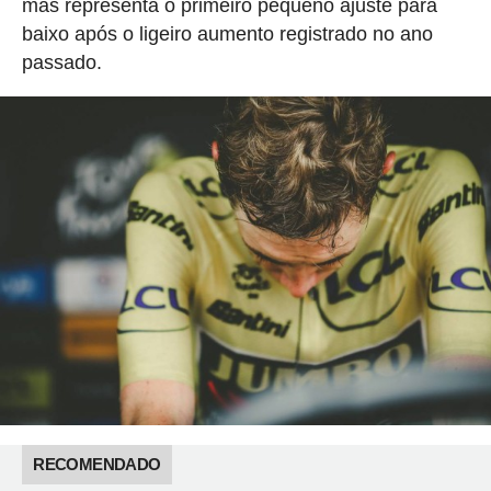
mas representa o primeiro pequeno ajuste para
baixo após o ligeiro aumento registrado no ano
passado.
RECOMENDADO