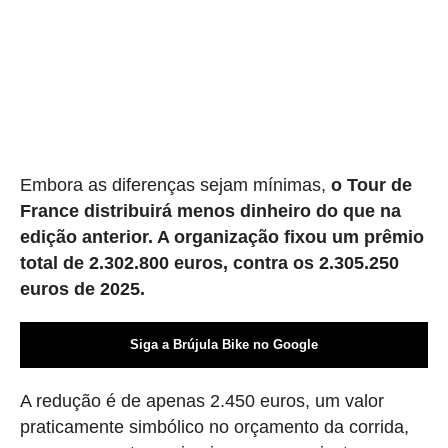
Embora as diferenças sejam mínimas,
o Tour de
France distribuirá menos dinheiro do que na
edição anterior. A organização fixou um prêmio
total de 2.302.800 euros, contra os 2.305.250
euros de 2025.
Siga a Brújula Bike no Google
A redução é de apenas 2.450 euros, um valor
praticamente simbólico no orçamento da corrida,