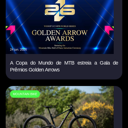
24 jun. 2026
A Copa do Mundo de MTB estreia a Gala de
Prêmios Golden Arrows
MOUNTAIN BIKE