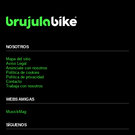
NOSOTROS
Mapa del sitio
Aviso Legal
Anúnciate con nosotros
Política de cookies
Política de privacidad
Contacto
Trabaja con nosotros
WEBS AMIGAS
MusickMag
SÍGUENOS