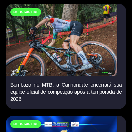
MOUNTAIN BIKE
24 jun. 2026
Bombazo no MTB: a Cannondale encerrará sua
equipe oficial de competição após a temporada de
2026
MOUNTAIN BIKE