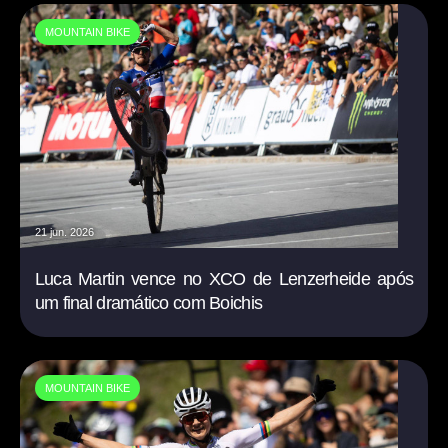
MOUNTAIN BIKE
21 jun. 2026
Luca Martin vence no XCO de Lenzerheide após
um final dramático com Boichis
MOUNTAIN BIKE