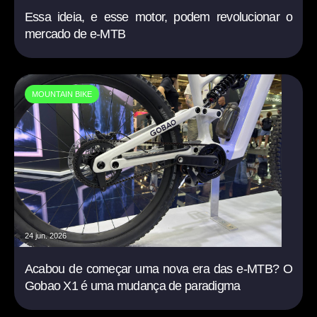
Essa ideia, e esse motor, podem revolucionar o
mercado de e-MTB
MOUNTAIN BIKE
24 jun. 2026
Acabou de começar uma nova era das e-MTB? O
Gobao X1 é uma mudança de paradigma