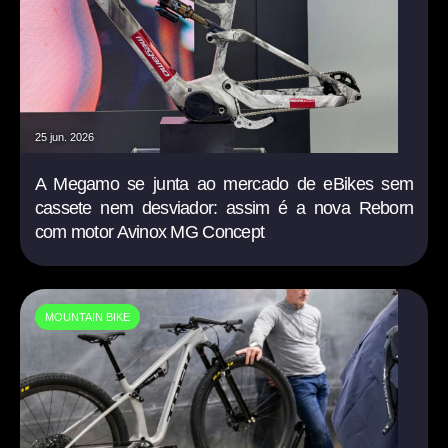
25 jun. 2026
A Megamo se junta ao mercado de eBikes sem
cassete nem desviador: assim é a nova Reborn
com motor Avinox MG Concept
MOUNTAIN BIKE