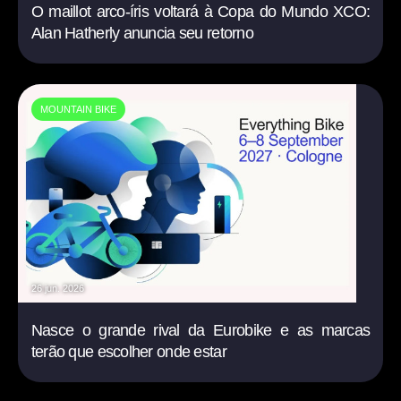
O maillot arco-íris voltará à Copa do Mundo XCO:
Alan Hatherly anuncia seu retorno
MOUNTAIN BIKE
26 jun. 2026
Nasce o grande rival da Eurobike e as marcas
terão que escolher onde estar