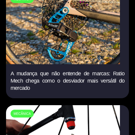
20 nov. 2025
A mudança que não entende de marcas: Ratio
Mech chega como o desviador mais versátil do
mercado
MECÂNICA