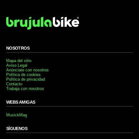
NOSOTROS
Mapa del sitio
Aviso Legal
Anúnciate con nosotros
Política de cookies
Política de privacidad
Contacto
Trabaja con nosotros
WEBS AMIGAS
MusickMag
SÍGUENOS