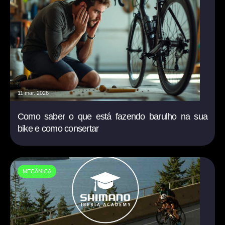
11 mar. 2026
Como saber o que está fazendo barulho na sua
bike e como consertar
MECÂNICA