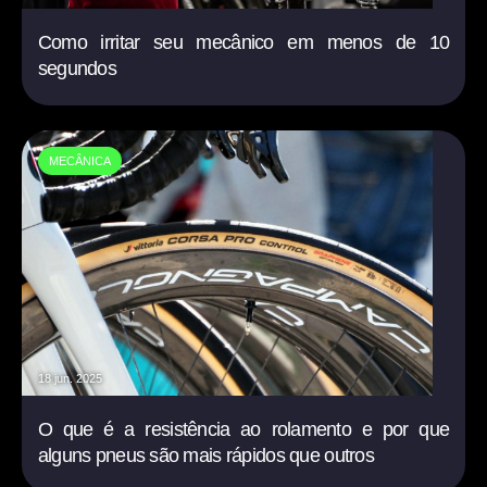
Como irritar seu mecânico em menos de 10
segundos
MECÂNICA
18 jun. 2025
O que é a resistência ao rolamento e por que
alguns pneus são mais rápidos que outros