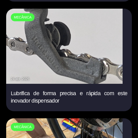
MECÂNICA
24 abr. 2025
Lubrifica de forma precisa e rápida com este
inovador dispensador
MECÂNICA