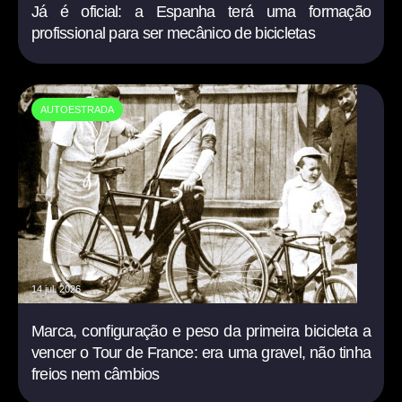
Já é oficial: a Espanha terá uma formação
profissional para ser mecânico de bicicletas
AUTOESTRADA
14 jul. 2026
Marca, configuração e peso da primeira bicicleta a
vencer o Tour de France: era uma gravel, não tinha
freios nem câmbios