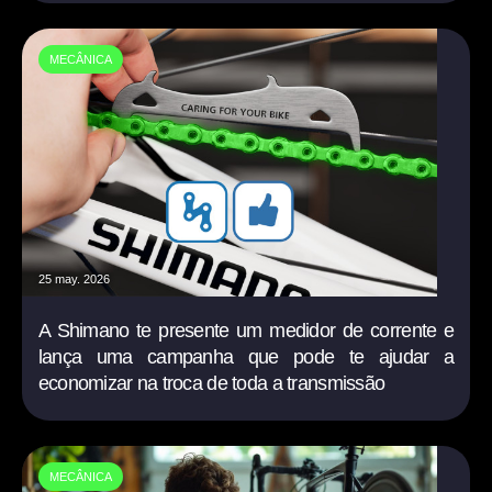
MECÂNICA
25 may. 2026
A Shimano te presente um medidor de corrente e
lança uma campanha que pode te ajudar a
economizar na troca de toda a transmissão
MECÂNICA