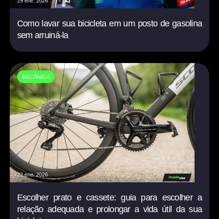
29 ene. 2026
Como lavar sua bicicleta em um posto de gasolina
sem arruiná-la
MECÂNICA
22 ene. 2026
Escolher prato e cassete: guia para escolher a
relação adequada e prolongar a vida útil da sua