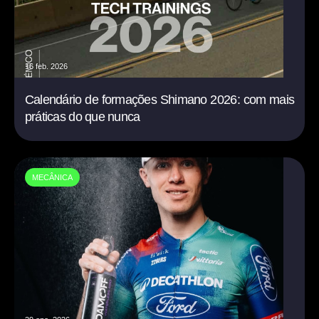
16 feb. 2026
Calendário de formações Shimano 2026: com mais
práticas do que nunca
MECÂNICA