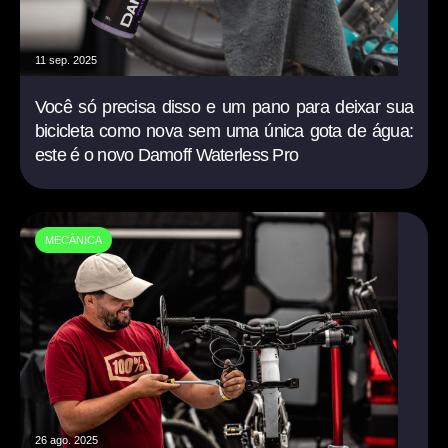
11 sep. 2025
Você só precisa disso e um pano para deixar sua
bicicleta como nova sem uma única gota de água:
este é o novo Damoff Waterless Pro
MECÂNICA
26 ago. 2025