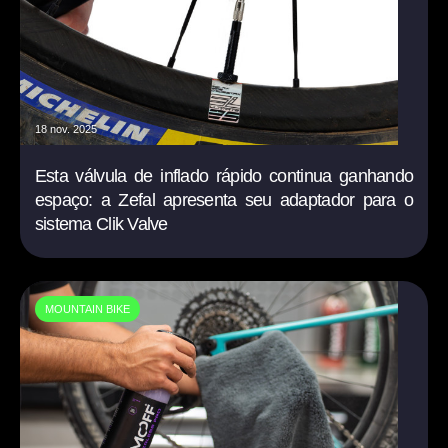
18 nov. 2025
Esta válvula de inflado rápido continua ganhando
espaço: a Zefal apresenta seu adaptador para o
sistema Clik Valve
MOUNTAIN BIKE