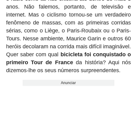
anos. Não falemos, portanto, de televisão e
internet. Mas o ciclismo tornou-se um verdadeiro
fenômeno de massas, com as primeiras corridas
sérias, como o Liège, o Paris-Roubaix ou o Paris-
Tours. Nesse ambiente, Maurice Garin e outros 60
heróis decolaram na corrida mais difícil imaginável.
Quer saber com qual
bicicleta foi conquistado o
primeiro Tour de France
da história? Aqui nós
dizemos-lhe os seus números surpreendentes.
Anunciar