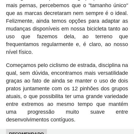
mais pernas, percebemos que o "tamanho único"
que as marcas decretaram nem sempre é o ideal.
Felizmente, ainda temos opções para adaptar as
mudanças disponíveis em nossa bicicleta tanto ao
uso que fazemos dela, ao terreno que
frequentamos regularmente e, é claro, ao nosso
nível físico.
Começamos pelo ciclismo de estrada, disciplina na
qual, sem dúvida, encontramos mais versatilidade
graças ao fato de ainda se manter o uso de dois
pratos juntamente com os 12 pinhões dos grupos
atuais, o que possibilita ter uma grande variedade
entre extremos ao mesmo tempo que mantém
uma progressão muito suave entre
desenvolvimentos contíguos.