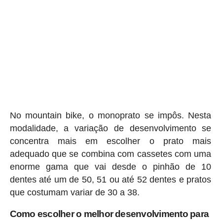
No mountain bike, o monoprato se impôs. Nesta
modalidade, a variação de desenvolvimento se
concentra mais em escolher o prato mais
adequado que se combina com cassetes com uma
enorme gama que vai desde o pinhão de 10
dentes até um de 50, 51 ou até 52 dentes e pratos
que costumam variar de 30 a 38.
Como escolher o melhor desenvolvimento para