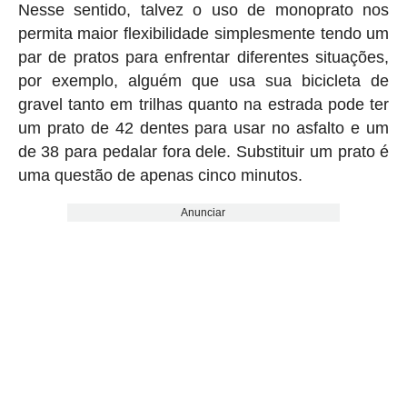
Nesse sentido, talvez o uso de monoprato nos
permita maior flexibilidade simplesmente tendo um
par de pratos para enfrentar diferentes situações,
por exemplo, alguém que usa sua bicicleta de
gravel tanto em trilhas quanto na estrada pode ter
um prato de 42 dentes para usar no asfalto e um
de 38 para pedalar fora dele. Substituir um prato é
uma questão de apenas cinco minutos.
Anunciar