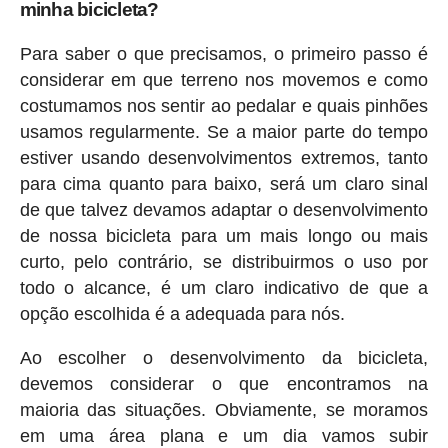
minha bicicleta?
Para saber o que precisamos, o primeiro passo é
considerar em que terreno nos movemos e como
costumamos nos sentir ao pedalar e quais pinhões
usamos regularmente. Se a maior parte do tempo
estiver usando desenvolvimentos extremos, tanto
para cima quanto para baixo, será um claro sinal
de que talvez devamos adaptar o desenvolvimento
de nossa bicicleta para um mais longo ou mais
curto, pelo contrário, se distribuirmos o uso por
todo o alcance, é um claro indicativo de que a
opção escolhida é a adequada para nós.
Ao escolher o desenvolvimento da bicicleta,
devemos considerar o que encontramos na
maioria das situações. Obviamente, se moramos
em uma área plana e um dia vamos subir