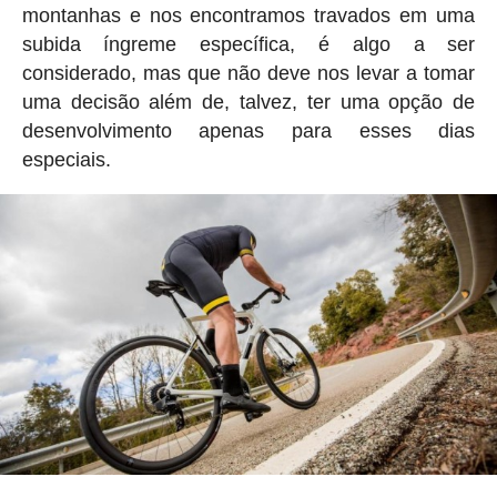
montanhas e nos encontramos travados em uma
subida íngreme específica, é algo a ser
considerado, mas que não deve nos levar a tomar
uma decisão além de, talvez, ter uma opção de
desenvolvimento apenas para esses dias
especiais.