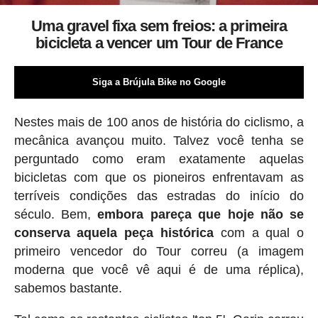
Uma gravel fixa sem freios: a primeira
bicicleta a vencer um Tour de France
Siga a Brújula Bike no Google
Nestes mais de 100 anos de história do ciclismo, a
mecânica avançou muito. Talvez você tenha se
perguntado como eram exatamente aquelas
bicicletas com que os pioneiros enfrentavam as
terríveis condições das estradas do início do
século. Bem,
embora pareça que hoje não se
conserva aquela peça histórica
com a qual o
primeiro vencedor do Tour correu (a imagem
moderna que você vê aqui é de uma réplica),
sabemos bastante.