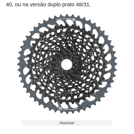
40, ou na versão duplo prato 48/31.
Anunciar