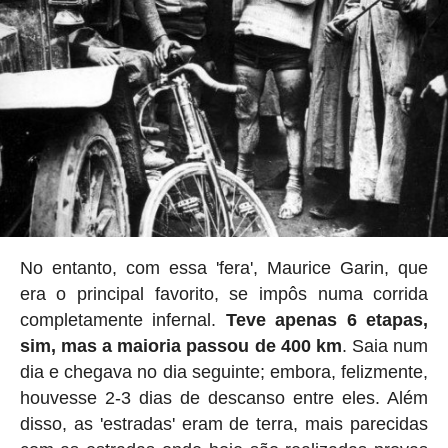
No entanto, com essa 'fera', Maurice Garin, que
era o principal favorito, se impôs numa corrida
completamente infernal.
Teve apenas 6 etapas,
sim, mas a maioria passou de 400 km
. Saia num
dia e chegava no dia seguinte; embora, felizmente,
houvesse 2-3 dias de descanso entre eles. Além
disso, as 'estradas' eram de terra, mais parecidas