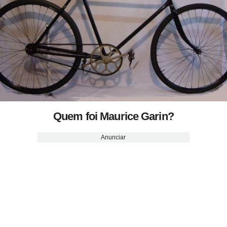
Quem foi Maurice Garin?
Anunciar