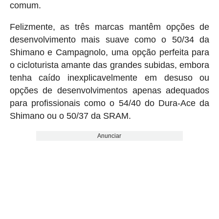
comum.
Felizmente, as três marcas mantêm opções de
desenvolvimento mais suave como o 50/34 da
Shimano e Campagnolo, uma opção perfeita para
o cicloturista amante das grandes subidas, embora
tenha caído inexplicavelmente em desuso ou
opções de desenvolvimentos apenas adequados
para profissionais como o 54/40 do Dura-Ace da
Shimano ou o 50/37 da SRAM.
Anunciar