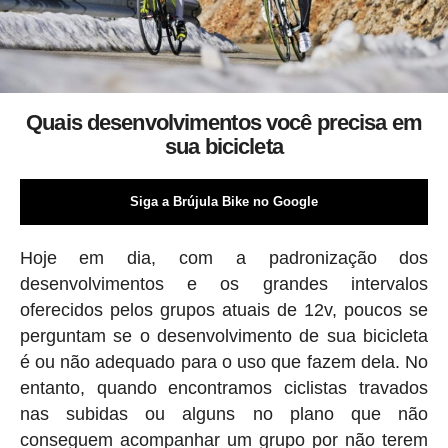
Quais desenvolvimentos você precisa em
sua bicicleta
Siga a Brújula Bike no Google
Hoje em dia, com a padronização dos
desenvolvimentos e os grandes intervalos
oferecidos pelos grupos atuais de 12v, poucos se
perguntam se o desenvolvimento de sua bicicleta
é ou não adequado para o uso que fazem dela. No
entanto, quando encontramos ciclistas travados
nas subidas ou alguns no plano que não
conseguem acompanhar um grupo por não terem