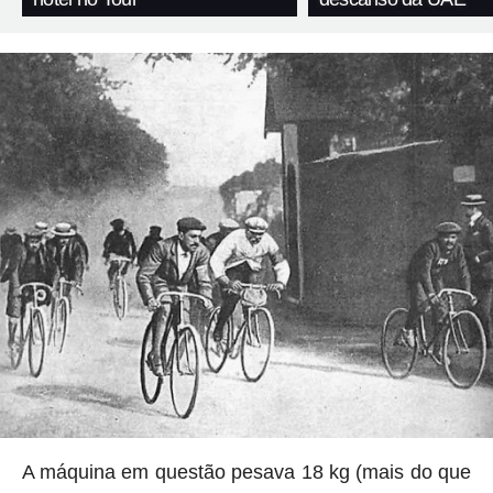
A máquina em questão pesava 18 kg (mais do que