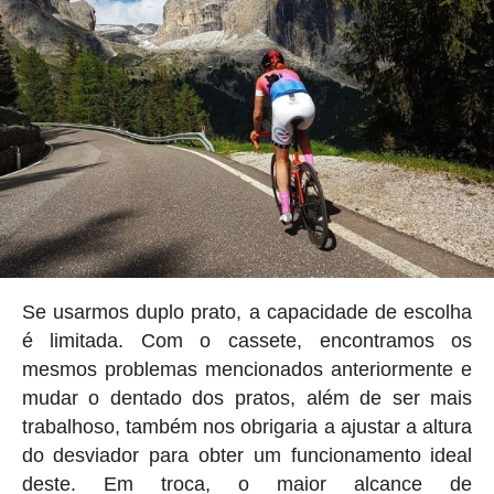
Se usarmos duplo prato, a capacidade de escolha
é limitada. Com o cassete, encontramos os
mesmos problemas mencionados anteriormente e
mudar o dentado dos pratos, além de ser mais
trabalhoso, também nos obrigaria a ajustar a altura
do desviador para obter um funcionamento ideal
deste. Em troca, o maior alcance de