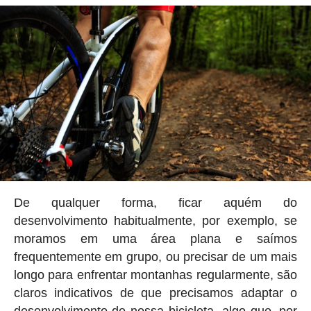
De qualquer forma, ficar aquém do
desenvolvimento habitualmente, por exemplo, se
moramos em uma área plana e saímos
frequentemente em grupo, ou precisar de um mais
longo para enfrentar montanhas regularmente, são
claros indicativos de que precisamos adaptar o
desenvolvimento de nossa bicicleta, algo que, por