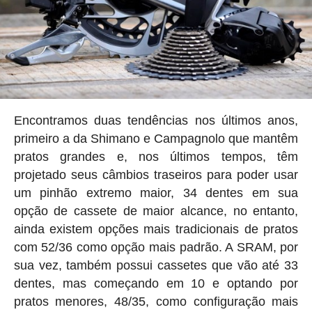
Encontramos duas tendências nos últimos anos,
primeiro a da Shimano e Campagnolo que mantêm
pratos grandes e, nos últimos tempos, têm
projetado seus câmbios traseiros para poder usar
um pinhão extremo maior, 34 dentes em sua
opção de cassete de maior alcance, no entanto,
ainda existem opções mais tradicionais de pratos
com 52/36 como opção mais padrão. A SRAM, por
sua vez, também possui cassetes que vão até 33
dentes, mas começando em 10 e optando por
pratos menores, 48/35, como configuração mais