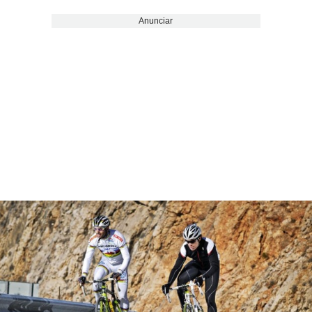
Anunciar