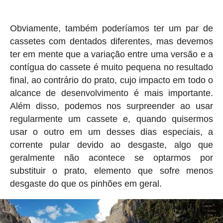
Obviamente, também poderíamos ter um par de
cassetes com dentados diferentes, mas devemos
ter em mente que a variação entre uma versão e a
contígua do cassete é muito pequena no resultado
final, ao contrário do prato, cujo impacto em todo o
alcance de desenvolvimento é mais importante.
Além disso, podemos nos surpreender ao usar
regularmente um cassete e, quando quisermos
usar o outro em um desses dias especiais, a
corrente pular devido ao desgaste, algo que
geralmente não acontece se optarmos por
substituir o prato, elemento que sofre menos
desgaste do que os pinhões em geral.