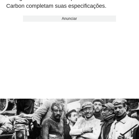
Carbon completam suas especificações.
Anunciar