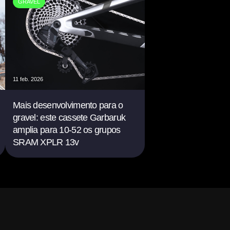
GRAVEL
11 feb. 2026
Mais desenvolvimento para o
gravel: este cassete Garbaruk
amplia para 10-52 os grupos
SRAM XPLR 13v