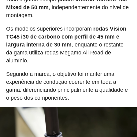
Mixed de 50 mm
, independentemente do nível de
montagem.
Os modelos superiores incorporam
rodas Vision
TC45 i30 de carbono com perfil de 45 mm e
largura interna de 30 mm
, enquanto o restante
da gama utiliza rodas Megamo All Road de
alumínio.
Segundo a marca, o objetivo foi manter uma
experiência de condução coerente em toda a
gama, diferenciando principalmente a qualidade e
o peso dos componentes.