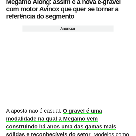
Megamo Along: assim é a nova e-gravel
com motor Avinox que quer se tornar a
referência do segmento
Anunciar
A aposta não é casual.
O gravel é uma
modalidade na qual a Megamo vem
construindo há anos uma das gamas mais
sólidas e reconhecíveis do setor
. Modelos como