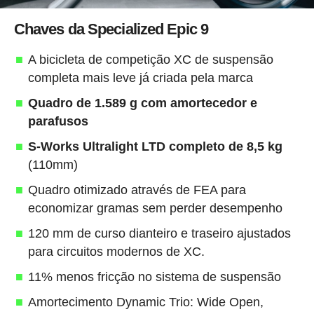
Chaves da Specialized Epic 9
A bicicleta de competição XC de suspensão
completa mais leve já criada pela marca
Quadro de 1.589 g com amortecedor e
parafusos
S-Works Ultralight LTD completo de 8,5 kg
(110mm)
Quadro otimizado através de FEA para
economizar gramas sem perder desempenho
120 mm de curso dianteiro e traseiro ajustados
para circuitos modernos de XC.
11% menos fricção no sistema de suspensão
Amortecimento Dynamic Trio: Wide Open,