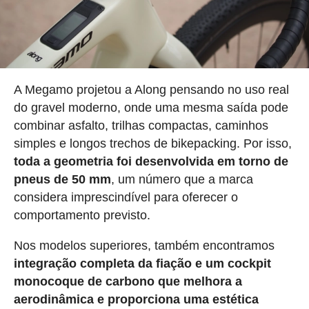
A Megamo projetou a Along pensando no uso real
do gravel moderno, onde uma mesma saída pode
combinar asfalto, trilhas compactas, caminhos
simples e longos trechos de bikepacking. Por isso,
toda a geometria foi desenvolvida em torno de
pneus de 50 mm
, um número que a marca
considera imprescindível para oferecer o
comportamento previsto.
Nos modelos superiores, também encontramos
integração completa da fiação e um cockpit
monocoque de carbono que melhora a
aerodinâmica e proporciona uma estética