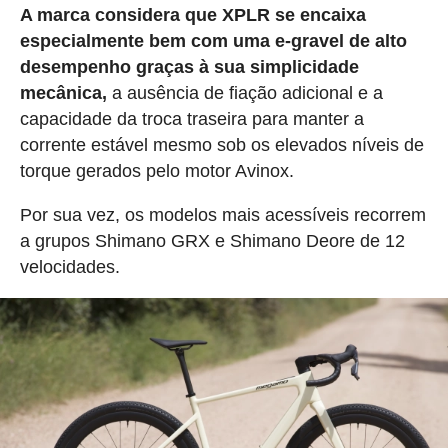
A marca considera que XPLR se encaixa
especialmente bem com uma e-gravel de alto
desempenho graças à sua simplicidade
mecânica,
a ausência de fiação adicional e a
capacidade da troca traseira para manter a
corrente estável mesmo sob os elevados níveis de
torque gerados pelo motor Avinox.
Por sua vez, os modelos mais acessíveis recorrem
a grupos Shimano GRX e Shimano Deore de 12
velocidades.