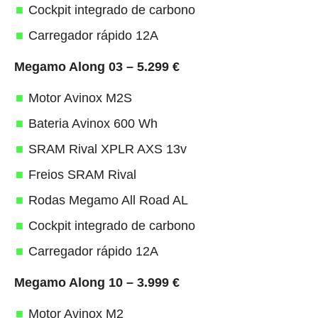
Cockpit integrado de carbono
Carregador rápido 12A
Megamo Along 03 – 5.299 €
Motor Avinox M2S
Bateria Avinox 600 Wh
SRAM Rival XPLR AXS 13v
Freios SRAM Rival
Rodas Megamo All Road AL
Cockpit integrado de carbono
Carregador rápido 12A
Megamo Along 10 – 3.999 €
Motor Avinox M2