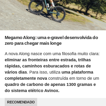
Megamo Along: uma e-gravel desenvolvida do
zero para chegar mais longe
A nova Along nasce com uma filosofia muito clara:
eliminar as fronteiras entre estrada, trilhas
rápidas, caminhos esburacados e rotas de
vários dias
. Para isso, utiliza
uma plataforma
completamente nova
construída em torno de um
quadro de carbono de apenas 1300 gramas e
do sistema elétrico Avinox.
RECOMENDADO