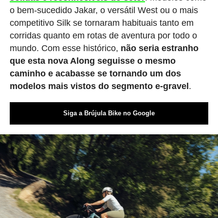
o bem-sucedido Jakar, o versátil West ou o mais
competitivo Silk se tornaram habituais tanto em
corridas quanto em rotas de aventura por todo o
mundo. Com esse histórico,
não seria estranho
que esta nova Along seguisse o mesmo
caminho e acabasse se tornando um dos
modelos mais vistos do segmento e-gravel
.
Siga a Brújula Bike no Google