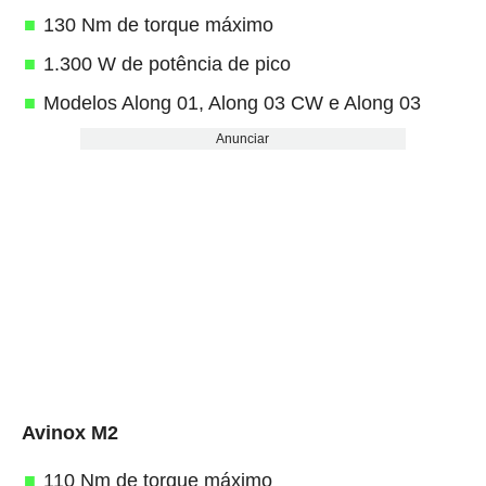
130 Nm de torque máximo
1.300 W de potência de pico
Modelos Along 01, Along 03 CW e Along 03
Anunciar
Avinox M2
110 Nm de torque máximo