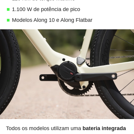
1.100 W de potência de pico
Modelos Along 10 e Along Flatbar
Todos os modelos utilizam uma
bateria integrada