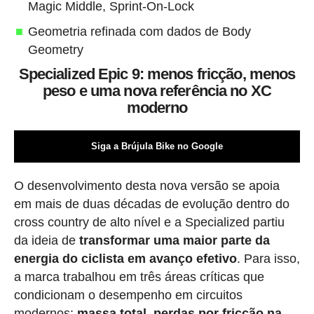
Magic Middle, Sprint-On-Lock
Geometria refinada com dados de Body
Geometry
Specialized Epic 9: menos fricção, menos
peso e uma nova referência no XC
moderno
Siga a Brújula Bike no Google
O desenvolvimento desta nova versão se apoia
em mais de duas décadas de evolução dentro do
cross country de alto nível e a Specialized partiu
da ideia de
transformar uma maior parte da
energia do ciclista em avanço efetivo
. Para isso,
a marca trabalhou em três áreas críticas que
condicionam o desempenho em circuitos
modernos:
massa total
,
perdas por fricção na