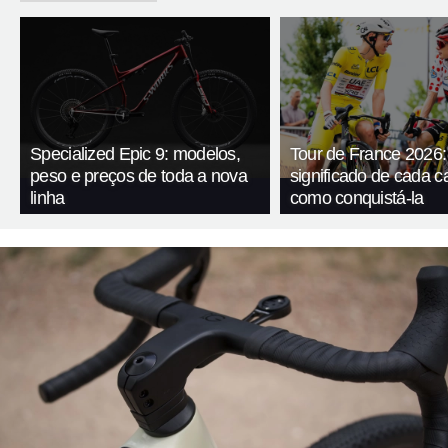
Specialized Epic 9: modelos,
Tour de France 2026:
peso e preços de toda a nova
significado de cada c
linha
como conquistá-la