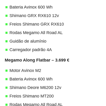
Bateria Avinox 600 Wh
Shimano GRX RX610 12v
Freios Shimano GRX RX610
Rodas Megamo All Road AL
Guidão de alumínio
Carregador padrão 4A
Megamo Along Flatbar – 3.699 €
Motor Avinox M2
Bateria Avinox 600 Wh
Shimano Deore M6200 12v
Freios Shimano MT200
Rodas Megamo All Road AL