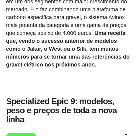
em um dos segmentos com maior crescimento do
mercado. E o faz combinando uma plataforma de
carbono específica para gravel, o sistema Avinox
mais potente da categoria e uma gama de preços
que começa abaixo de 4.000 euros.
Uma receita
que, vendo o sucesso anterior de modelos
como o Jakar, o West ou o Silk, tem muitos
números para se tornar uma das referências do
gravel elétrico nos próximos anos.
Specialized Epic 9: modelos,
peso e preços de toda a nova
linha