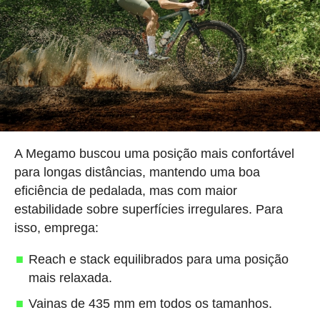
A Megamo buscou uma posição mais confortável
para longas distâncias, mantendo uma boa
eficiência de pedalada, mas com maior
estabilidade sobre superfícies irregulares. Para
isso, emprega:
Reach e stack equilibrados para uma posição
mais relaxada.
Vainas de 435 mm em todos os tamanhos.