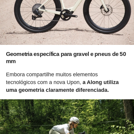
Geometria específica para gravel e pneus de 50
mm
Embora compartilhe muitos elementos
tecnológicos com a nova Upon,
a Along utiliza
uma geometria claramente diferenciada.