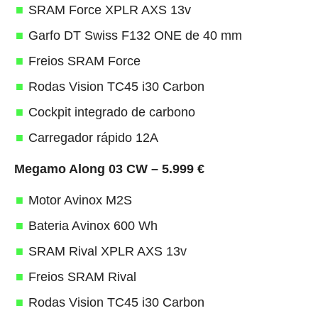
SRAM Force XPLR AXS 13v
Garfo DT Swiss F132 ONE de 40 mm
Freios SRAM Force
Rodas Vision TC45 i30 Carbon
Cockpit integrado de carbono
Carregador rápido 12A
Megamo Along 03 CW – 5.999 €
Motor Avinox M2S
Bateria Avinox 600 Wh
SRAM Rival XPLR AXS 13v
Freios SRAM Rival
Rodas Vision TC45 i30 Carbon