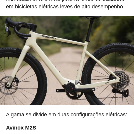
em bicicletas elétricas leves de alto desempenho.
A gama se divide em duas configurações elétricas:
Avinox M2S