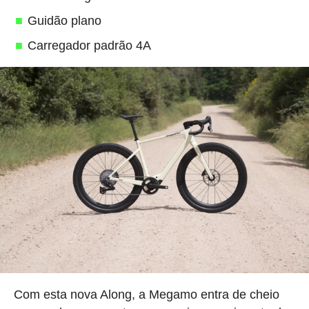
Guidão plano
Carregador padrão 4A
Com esta nova Along, a Megamo entra de cheio