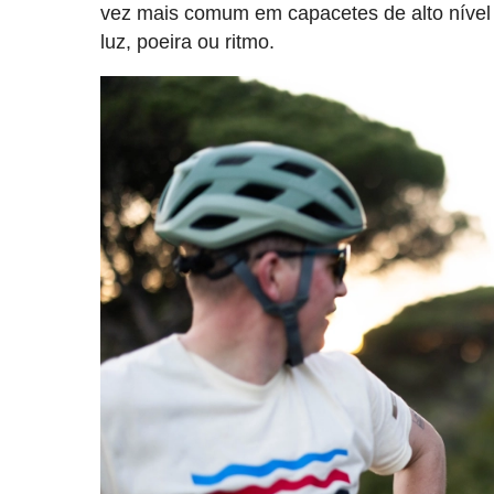
vez mais comum em capacetes de alto nível
luz, poeira ou ritmo.