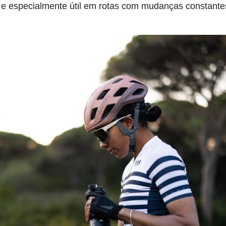
 e especialmente útil em rotas com mudanças constante