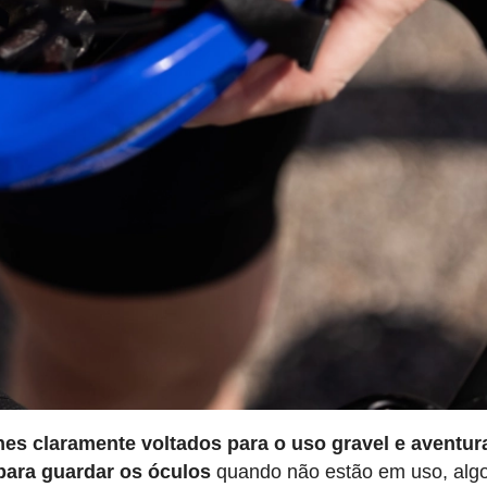
hes claramente voltados para o uso gravel e aventur
para guardar os óculos
quando não estão em uso, alg