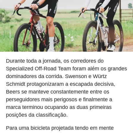
Durante toda a jornada, os corredores do
Specialized Off-Road Team foram além os grandes
dominadores da corrida. Swenson e Würtz
Schmidt protagonizaram a escapada decisiva,
Beers se manteve constantemente entre os
perseguidores mais perigosos e finalmente a
marca terminou ocupando as duas primeiras
posições da classificação.
Para uma bicicleta projetada tendo em mente