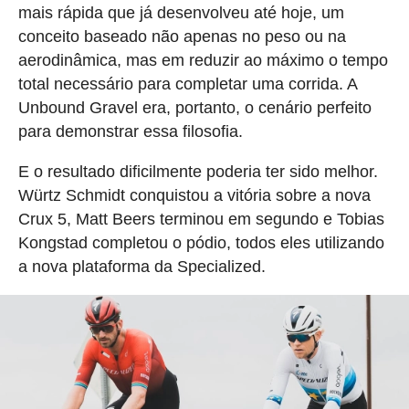
mais rápida que já desenvolveu até hoje, um
conceito baseado não apenas no peso ou na
aerodinâmica, mas em reduzir ao máximo o tempo
total necessário para completar uma corrida. A
Unbound Gravel era, portanto, o cenário perfeito
para demonstrar essa filosofia.
E o resultado dificilmente poderia ter sido melhor.
Würtz Schmidt conquistou a vitória sobre a nova
Crux 5, Matt Beers terminou em segundo e Tobias
Kongstad completou o pódio, todos eles utilizando
a nova plataforma da Specialized.