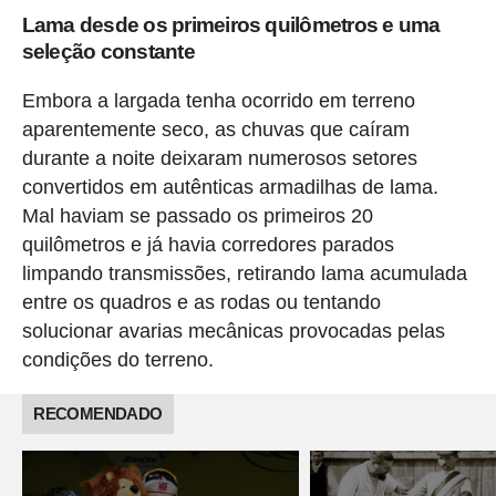
Lama desde os primeiros quilômetros e uma
seleção constante
Embora a largada tenha ocorrido em terreno
aparentemente seco, as chuvas que caíram
durante a noite deixaram numerosos setores
convertidos em autênticas armadilhas de lama.
Mal haviam se passado os primeiros 20
quilômetros e já havia corredores parados
limpando transmissões, retirando lama acumulada
entre os quadros e as rodas ou tentando
solucionar avarias mecânicas provocadas pelas
condições do terreno.
RECOMENDADO