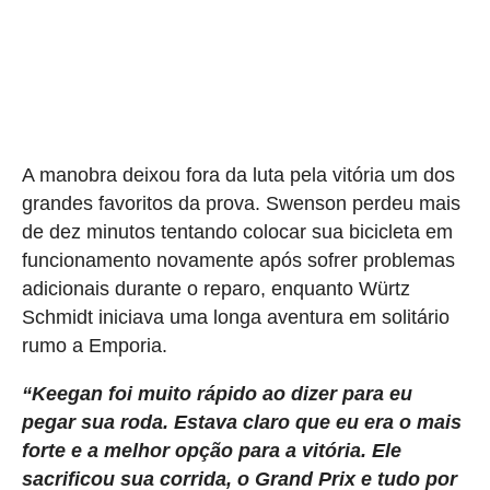
A manobra deixou fora da luta pela vitória um dos
grandes favoritos da prova. Swenson perdeu mais
de dez minutos tentando colocar sua bicicleta em
funcionamento novamente após sofrer problemas
adicionais durante o reparo, enquanto Würtz
Schmidt iniciava uma longa aventura em solitário
rumo a Emporia.
“Keegan foi muito rápido ao dizer para eu
pegar sua roda. Estava claro que eu era o mais
forte e a melhor opção para a vitória. Ele
sacrificou sua corrida, o Grand Prix e tudo por