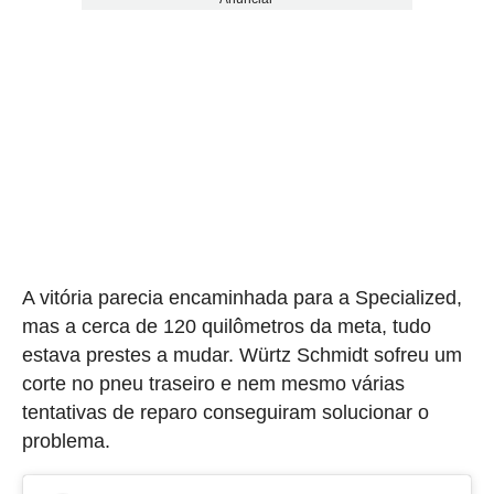
A vitória parecia encaminhada para a Specialized,
mas a cerca de 120 quilômetros da meta, tudo
estava prestes a mudar. Würtz Schmidt sofreu um
corte no pneu traseiro e nem mesmo várias
tentativas de reparo conseguiram solucionar o
problema.