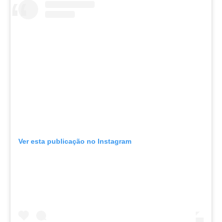
Ver esta publicação no Instagram