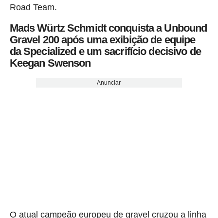
Road Team.
Mads Würtz Schmidt conquista a Unbound
Gravel 200 após uma exibição de equipe
da Specialized e um sacrifício decisivo de
Keegan Swenson
Anunciar
O atual campeão europeu de gravel cruzou a linha