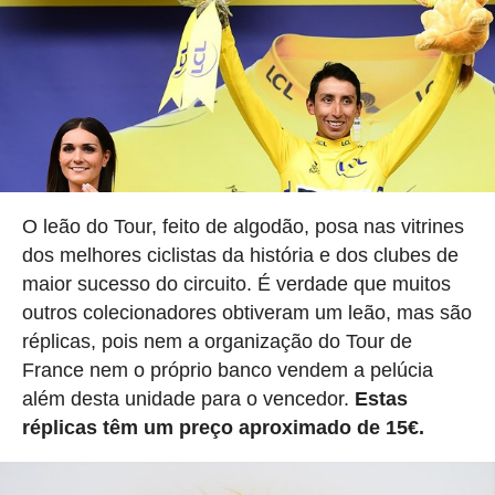
O leão do Tour, feito de algodão, posa nas vitrines
dos melhores ciclistas da história e dos clubes de
maior sucesso do circuito. É verdade que muitos
outros colecionadores obtiveram um leão, mas são
réplicas, pois nem a organização do Tour de
France nem o próprio banco vendem a pelúcia
além desta unidade para o vencedor.
Estas
réplicas têm um preço aproximado de 15€.