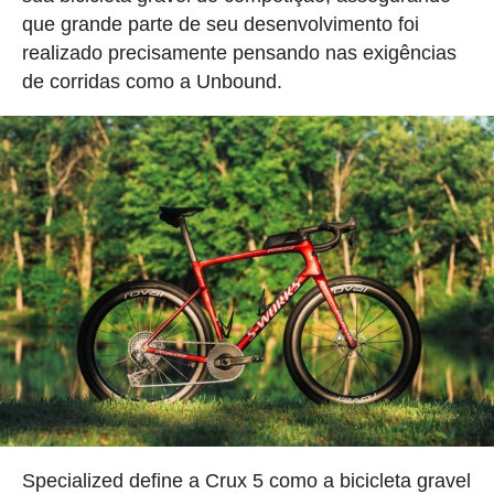
que grande parte de seu desenvolvimento foi
realizado precisamente pensando nas exigências
de corridas como a Unbound.
Specialized define a Crux 5 como a bicicleta gravel