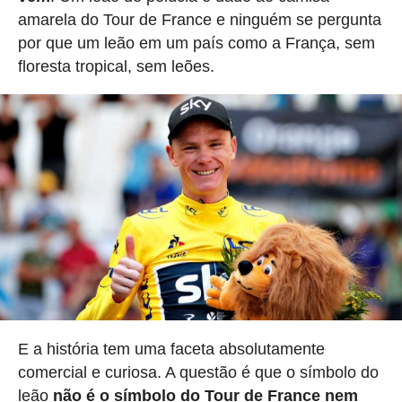
amarela do Tour de France e ninguém se pergunta
por que um leão em um país como a França, sem
floresta tropical, sem leões.
E a história tem uma faceta absolutamente
comercial e curiosa. A questão é que o símbolo do
leão
não é o símbolo do Tour de France nem