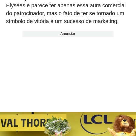
Elysées e parece ter apenas essa aura comercial
do patrocinador, mas o fato de ter se tornado um
símbolo de vitória é um sucesso de marketing.
Anunciar