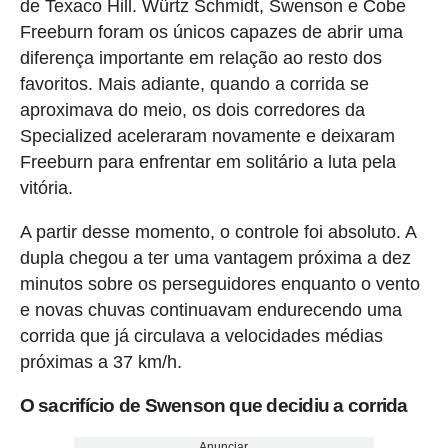
de Texaco Hill. Würtz Schmidt, Swenson e Cobe
Freeburn foram os únicos capazes de abrir uma
diferença importante em relação ao resto dos
favoritos. Mais adiante, quando a corrida se
aproximava do meio, os dois corredores da
Specialized aceleraram novamente e deixaram
Freeburn para enfrentar em solitário a luta pela
vitória.
A partir desse momento, o controle foi absoluto. A
dupla chegou a ter uma vantagem próxima a dez
minutos sobre os perseguidores enquanto o vento
e novas chuvas continuavam endurecendo uma
corrida que já circulava a velocidades médias
próximas a 37 km/h.
O sacrifício de Swenson que decidiu a corrida
Anunciar