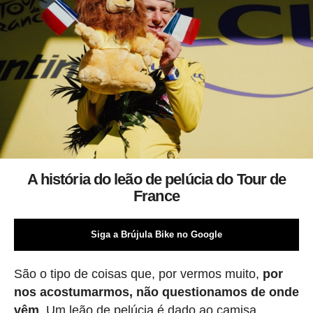
A história do leão de pelúcia do Tour de
France
Siga a Brújula Bike no Google
São o tipo de coisas que, por vermos muito,
por
nos acostumarmos, não questionamos de onde
vêm
. Um leão de pelúcia é dado ao camisa