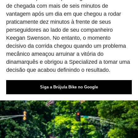
de chegada com mais de seis minutos de
vantagem após um dia em que chegou a rodar
praticamente dez minutos à frente de seus
perseguidores ao lado de seu companheiro
Keegan Swenson. No entanto, o momento
decisivo da corrida chegou quando um problema
mecânico ameaçou arruinar a vitória do
dinamarquês e obrigou a Specialized a tomar uma
decisão que acabou definindo o resultado.
Siga a Brújula Bike no Google