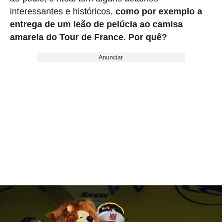
interessantes e históricos,
como por exemplo a
entrega de um leão de pelúcia ao camisa
amarela do Tour de France. Por quê?
Anunciar