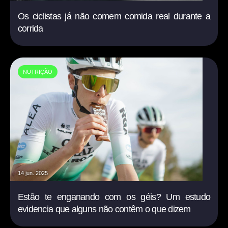
Os ciclistas já não comem comida real durante a
corrida
NUTRIÇÃO
14 jun. 2025
Estão te enganando com os géis? Um estudo
evidencia que alguns não contêm o que dizem