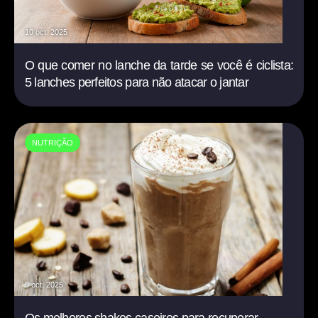
10 oct. 2025
O que comer no lanche da tarde se você é ciclista:
5 lanches perfeitos para não atacar o jantar
NUTRIÇÃO
9 oct. 2025