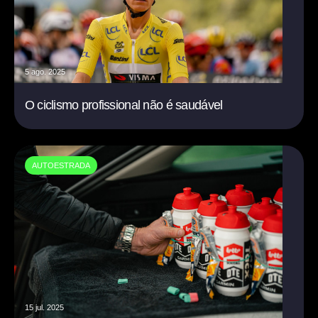
5 ago. 2025
O ciclismo profissional não é saudável
AUTOESTRADA
15 jul. 2025