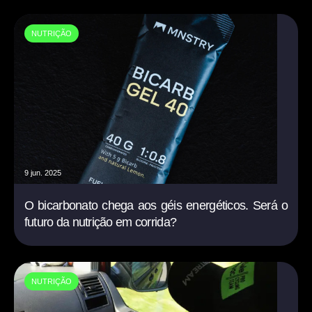
NUTRIÇÃO
9 jun. 2025
O bicarbonato chega aos géis energéticos. Será o
futuro da nutrição em corrida?
NUTRIÇÃO