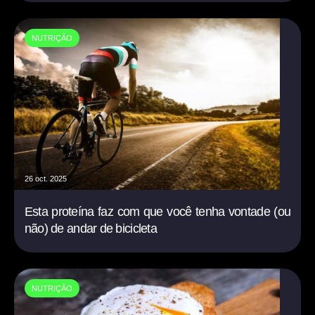
NUTRIÇÃO
26 oct. 2025
Esta proteína faz com que você tenha vontade (ou
não) de andar de bicicleta
NUTRIÇÃO