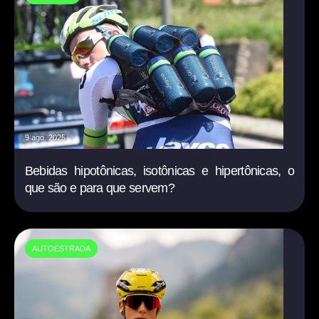
9 ago. 2025
Bebidas hipotônicas, isotônicas e hipertônicas, o
que são e para que servem?
AUTOESTRADA