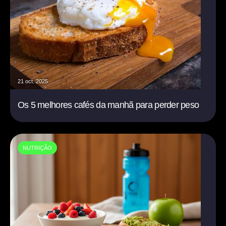
21 oct. 2025
Os 5 melhores cafés da manhã para perder peso
NUTRIÇÃO