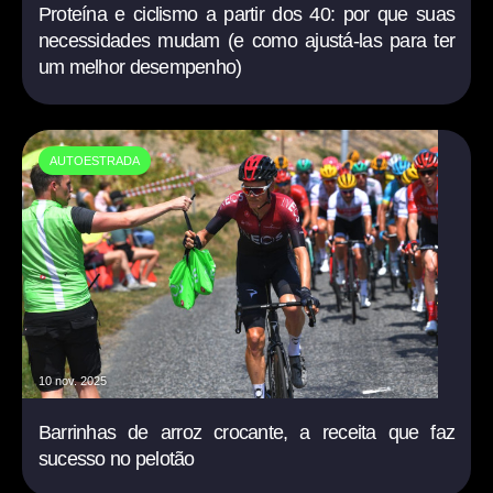
Proteína e ciclismo a partir dos 40: por que suas
necessidades mudam (e como ajustá-las para ter
um melhor desempenho)
AUTOESTRADA
10 nov. 2025
Barrinhas de arroz crocante, a receita que faz
sucesso no pelotão