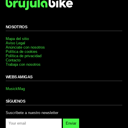
NOSOTROS
Mapa del sitio
Aviso Legal
Anúnciate con nosotros
Política de cookies
Política de privacidad
Contacto
Trabaja con nosotros
WEBS AMIGAS
MusickMag
SÍGUENOS
Suscríbete a nuestro newsletter
Enviar