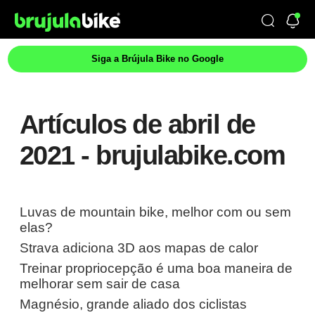
Siga a Brújula Bike no Google
Artículos de abril de
2021 - brujulabike.com
Luvas de mountain bike, melhor com ou sem
elas?
Strava adiciona 3D aos mapas de calor
Treinar propriocepção é uma boa maneira de
melhorar sem sair de casa
Magnésio, grande aliado dos ciclistas