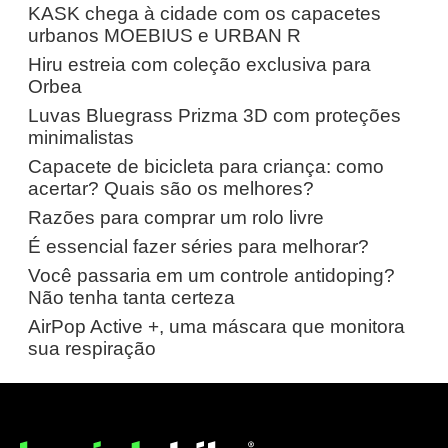
KASK chega à cidade com os capacetes
urbanos MOEBIUS e URBAN R
Hiru estreia com coleção exclusiva para
Orbea
Luvas Bluegrass Prizma 3D com proteções
minimalistas
Capacete de bicicleta para criança: como
acertar? Quais são os melhores?
Razões para comprar um rolo livre
É essencial fazer séries para melhorar?
Você passaria em um controle antidoping?
Não tenha tanta certeza
AirPop Active +, uma máscara que monitora
sua respiração