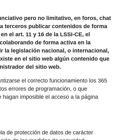
ciativo pero no limitativo, en foros, chat
 a terceros publicar contenidos de forma
 el art. 11 y 16 de la LSSI-CE, el
 colaborando de forma activa en la
la legislación nacional, o internacional,
xiste en el sitio web algún contenido que
nistrador del sitio web.
ntizarse el correcto funcionamiento los 365
ertos errores de programación, o que
e hagan imposible el acceso a la página
a de protección de datos de carácter