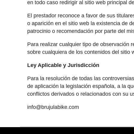
en todo caso redirigir al sitio web principal d
El prestador reconoce a favor de sus titular
o aparición en el sitio web la existencia d
patrocinio o recomendación por parte del m
Para realizar cualquier tipo de observación 
sobre cualquiera de los contenidos del sitio 
Ley Aplicable y Jurisdicción
Para la resolución de todas las controversias
de aplicación la legislación española, a la 
conflictos derivados o relacionados con su 
info@brujulabike.com