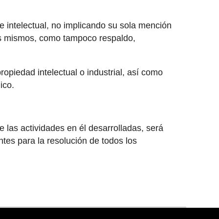
 e intelectual, no implicando su sola mención
 los mismos, como tampoco respaldo,
opiedad intelectual o industrial, así como
ico.
e las actividades en él desarrolladas, será
tes para la resolución de todos los