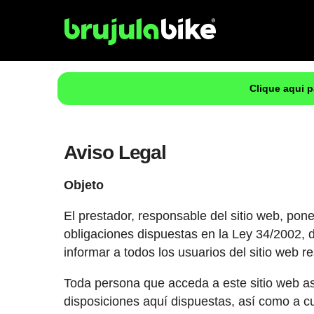
Clique aqui 
Aviso Legal
Objeto
El prestador, responsable del sitio web, pon
obligaciones dispuestas en la Ley 34/2002, 
informar a todos los usuarios del sitio web r
Toda persona que acceda a este sitio web a
disposiciones aquí dispuestas, así como a cu