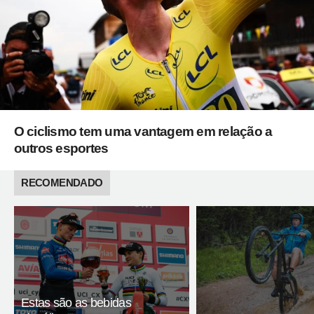
O ciclismo tem uma vantagem em relação a
outros esportes
RECOMENDADO
Estas são as bebidas