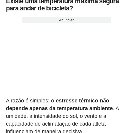
Existe uma temperatura máxima segura
para andar de bicicleta?
Anunciar
A razão é simples:
o estresse térmico não
depende apenas da temperatura ambiente
. A
umidade, a intensidade do sol, o vento e a
capacidade de aclimatação de cada atleta
influenciam de maneira decisiva.