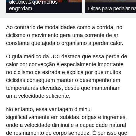
alcoólicas que menos
engordam
Dicas para pedalar n
Ao contrário de modalidades como a corrida, no
ciclismo o movimento gera uma corrente de ar
constante que ajuda o organismo a perder calor.
O guia médico da UCI destaca que essa perda de
calor por convecção é especialmente importante
no ciclismo de estrada e explica por que muitos
ciclistas conseguem manter o desempenho em
temperaturas elevadas, desde que mantenham
uma velocidade suficiente.
No entanto, essa vantagem diminui
significativamente em subidas longas e íngremes,
onde a velocidade diminui e a capacidade natural
de resfriamento do corpo se reduz. É por isso que