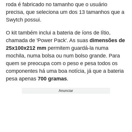
roda é fabricado no tamanho que o usuário
precisa, que seleciona um dos 13 tamanhos que a
Swytch possui.
O kit também inclui a bateria de íons de lítio,
chamada de 'Power Pack'. As suas
dimensões de
25x100x212 mm
permitem guardá-la numa
mochila, numa bolsa ou num bolso grande. Para
quem se preocupa com o peso e pesa todos os
componentes há uma boa notícia, já que a bateria
pesa apenas
700 gramas
.
Anunciar