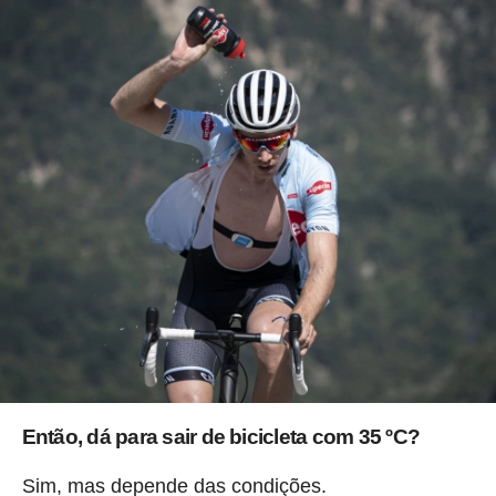
Então, dá para sair de bicicleta com 35 ºC?
Sim, mas depende das condições.