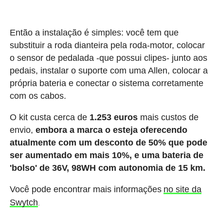
Então a instalação é simples: você tem que
substituir a roda dianteira pela roda-motor, colocar
o sensor de pedalada -que possui clipes- junto aos
pedais, instalar o suporte com uma Allen, colocar a
própria bateria e conectar o sistema corretamente
com os cabos.
O kit custa cerca de
1.253 euros
mais custos de
envio,
embora a marca o esteja oferecendo
atualmente com um desconto de 50% que pode
ser aumentado em mais 10%, e uma bateria de
'bolso' de 36V, 98WH com autonomia de 15 km.
Você pode encontrar mais informações
no site da
Swytch
.