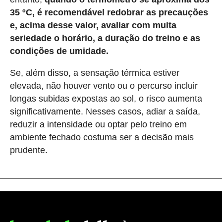
35 ºC, é recomendável redobrar as precauções
e, acima desse valor, avaliar com muita
seriedade o horário, a duração do treino e as
condições de umidade.
Se, além disso, a sensação térmica estiver
elevada, não houver vento ou o percurso incluir
longas subidas expostas ao sol, o risco aumenta
significativamente. Nesses casos, adiar a saída,
reduzir a intensidade ou optar pelo treino em
ambiente fechado costuma ser a decisão mais
prudente.