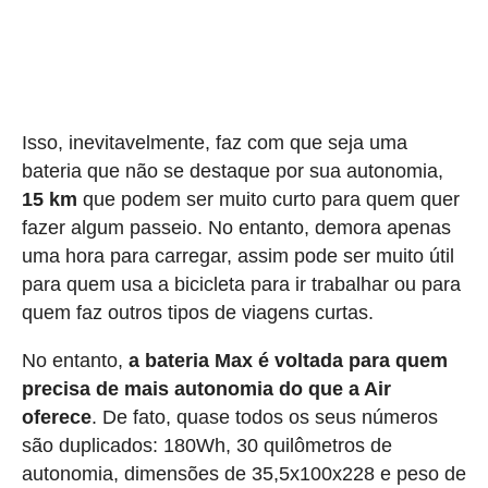
Isso, inevitavelmente, faz com que seja uma
bateria que não se destaque por sua autonomia,
15 km
que podem ser muito curto para quem quer
fazer algum passeio. No entanto, demora apenas
uma hora para carregar, assim pode ser muito útil
para quem usa a bicicleta para ir trabalhar ou para
quem faz outros tipos de viagens curtas.
No entanto,
a bateria Max é voltada para quem
precisa de mais autonomia do que a Air
oferece
. De fato, quase todos os seus números
são duplicados: 180Wh, 30 quilômetros de
autonomia, dimensões de 35,5x100x228 e peso de