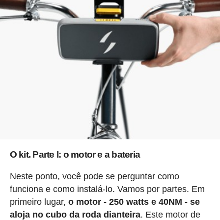
O kit. Parte I: o motor e a bateria
Neste ponto, você pode se perguntar como
funciona e como instalá-lo. Vamos por partes. Em
primeiro lugar,
o motor - 250 watts e 40NM - se
aloja no cubo da roda dianteira
. Este motor de