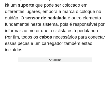
kit um
suporte
que pode ser colocado em
diferentes lugares, embora a marca o coloque no
guidão. O
sensor de pedalada
é outro elemento
fundamental neste sistema, pois é responsável por
informar ao motor que o ciclista está pedalando.
Por fim, todos os
cabos
necessários para conectar
essas peças e um carregador também estão
incluídos.
Anunciar