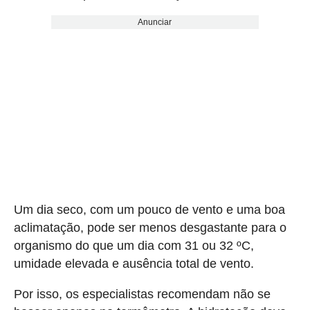
Anunciar
Um dia seco, com um pouco de vento e uma boa
aclimatação, pode ser menos desgastante para o
organismo do que um dia com 31 ou 32 ºC,
umidade elevada e ausência total de vento.
Por isso, os especialistas recomendam não se