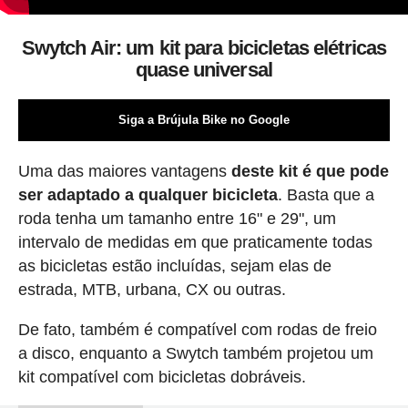
Swytch Air: um kit para bicicletas elétricas
quase universal
Siga a Brújula Bike no Google
Uma das maiores vantagens
deste kit é que pode
ser adaptado a qualquer bicicleta
. Basta que a
roda tenha um tamanho entre 16" e 29", um
intervalo de medidas em que praticamente todas
as bicicletas estão incluídas, sejam elas de
estrada, MTB, urbana, CX ou outras.
De fato, também é compatível com rodas de freio
a disco, enquanto a Swytch também projetou um
kit compatível com bicicletas dobráveis.