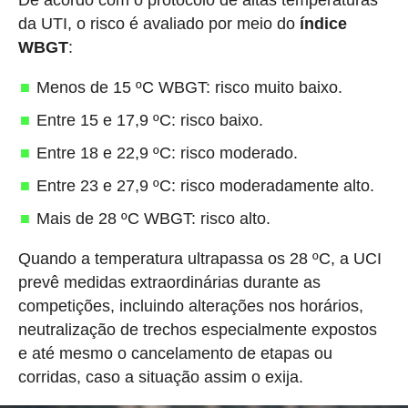
da UTI, o risco é avaliado por meio do
índice
WBGT
:
Menos de 15 ºC WBGT: risco muito baixo.
Entre 15 e 17,9 ºC: risco baixo.
Entre 18 e 22,9 ºC: risco moderado.
Entre 23 e 27,9 ºC: risco moderadamente alto.
Mais de 28 ºC WBGT: risco alto.
Quando a temperatura ultrapassa os 28 ºC, a UCI
prevê medidas extraordinárias durante as
competições, incluindo alterações nos horários,
neutralização de trechos especialmente expostos
e até mesmo o cancelamento de etapas ou
corridas, caso a situação assim o exija.