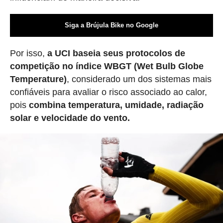
Siga a Brújula Bike no Google
Por isso,
a UCI baseia seus protocolos de
competição no índice WBGT (Wet Bulb Globe
Temperature)
, considerado um dos sistemas mais
confiáveis para avaliar o risco associado ao calor,
pois
combina temperatura, umidade, radiação
solar e velocidade do vento.