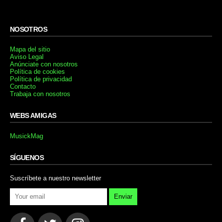
NOSOTROS
Mapa del sitio
Aviso Legal
Anúnciate con nosotros
Política de cookies
Política de privacidad
Contacto
Trabaja con nosotros
WEBS AMIGAS
MusickMag
SÍGUENOS
Suscríbete a nuestro newsletter
Enviar