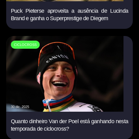
Puck Pieterse aproveita a ausência de Lucinda
Brand e ganha o Superprestige de Diegem
CICLOCROSS
30 dic. 2025
Quanto dinheiro Van der Poel está ganhando nesta
temporada de ciclocross?