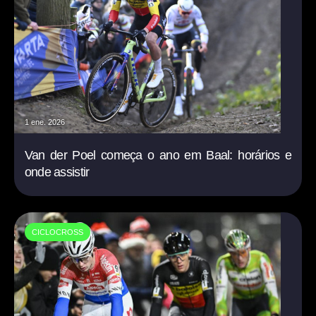
1 ene. 2026
Van der Poel começa o ano em Baal: horários e
onde assistir
CICLOCROSS