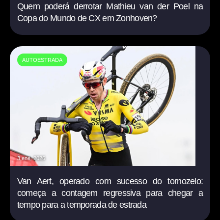
Quem poderá derrotar Mathieu van der Poel na
Copa do Mundo de CX em Zonhoven?
AUTOESTRADA
3 ene. 2026
Van Aert, operado com sucesso do tornozelo:
começa a contagem regressiva para chegar a
tempo para a temporada de estrada