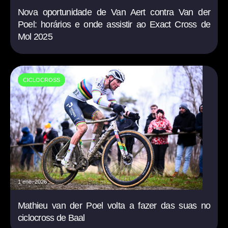
Nova oportunidade de Van Aert contra Van der
Poel: horários e onde assistir ao Exact Cross de
Mol 2025
CICLOCROSS
1 ene. 2026
Mathieu van der Poel volta a fazer das suas no
ciclocross de Baal