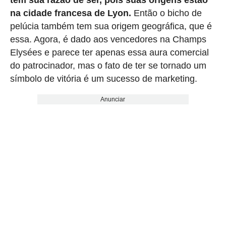
na cidade francesa de Lyon.
Então o bicho de
pelúcia também tem sua origem geográfica, que é
essa. Agora, é dado aos vencedores na Champs
Elysées e parece ter apenas essa aura comercial
do patrocinador, mas o fato de ter se tornado um
símbolo de vitória é um sucesso de marketing.
Anunciar