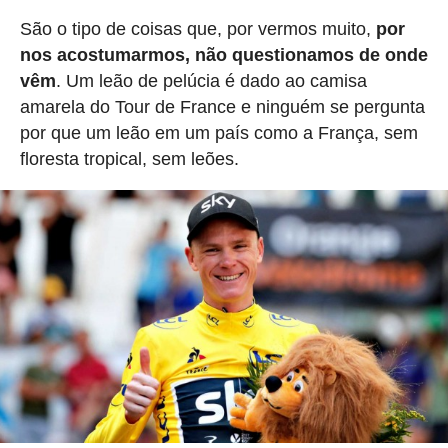
São o tipo de coisas que, por vermos muito,
por
nos acostumarmos, não questionamos de onde
vêm
. Um leão de pelúcia é dado ao camisa
amarela do Tour de France e ninguém se pergunta
por que um leão em um país como a França, sem
floresta tropical, sem leões.