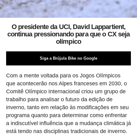
O presidente da UCI, David Lappartient,
continua pressionando para que o CX seja
olímpico
Siga a Brújula Bike no Google
Com a mente voltada para os Jogos Olímpicos
que acontecerão nos Alpes franceses em 2030, o
Comitê Olímpico Internacional criou um grupo de
trabalho para analisar o futuro da edição de
inverno, tanto em relação às modificações em seu
programa quanto para determinar como enfrentar
a indiscutível influência que a mudança climática já
está tendo nas disciplinas tradicionais de inverno.