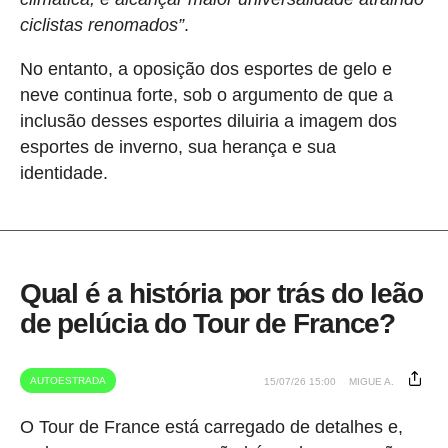
ciclistas renomados”
.
No entanto, a oposição dos esportes de gelo e
neve continua forte, sob o argumento de que a
inclusão desses esportes diluiria a imagem dos
esportes de inverno, sua herança e sua
identidade.
Qual é a história por trás do leão
de pelúcia do Tour de France?
AUTOESTRADA
15/07/26 15:00
MIGUE A.
O Tour de France está carregado de detalhes e,