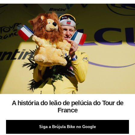
A história do leão de pelúcia do Tour de
France
Siga a Brújula Bike no Google