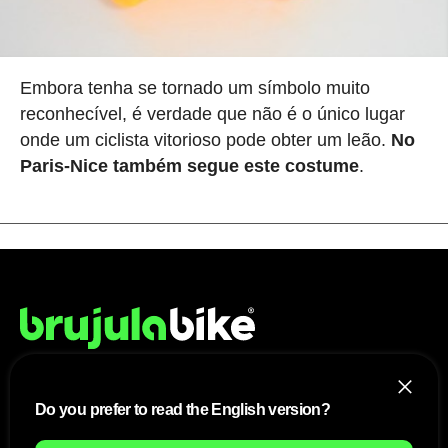
Embora tenha se tornado um símbolo muito
reconhecível, é verdade que não é o único lugar
onde um ciclista vitorioso pode obter um leão.
No
Paris-Nice também segue este costume
.
NÓS
Do you prefer to read the English version?