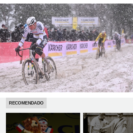
RECOMENDADO