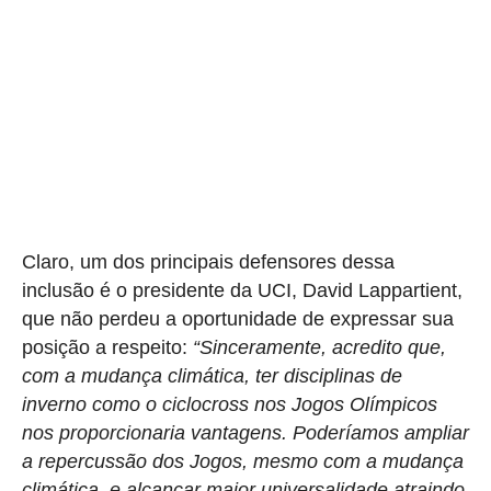
Claro, um dos principais defensores dessa
inclusão é o presidente da UCI, David Lappartient,
que não perdeu a oportunidade de expressar sua
posição a respeito:
“Sinceramente, acredito que,
com a mudança climática, ter disciplinas de
inverno como o ciclocross nos Jogos Olímpicos
nos proporcionaria vantagens. Poderíamos ampliar
a repercussão dos Jogos, mesmo com a mudança
climática, e alcançar maior universalidade atraindo