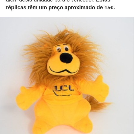
réplicas têm um preço aproximado de 15€.