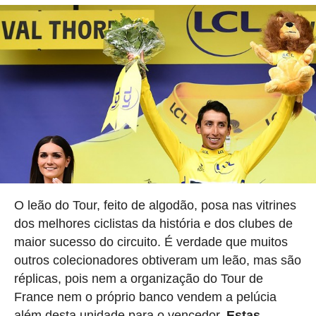
O leão do Tour, feito de algodão, posa nas vitrines
dos melhores ciclistas da história e dos clubes de
maior sucesso do circuito. É verdade que muitos
outros colecionadores obtiveram um leão, mas são
réplicas, pois nem a organização do Tour de
France nem o próprio banco vendem a pelúcia
além desta unidade para o vencedor.
Estas