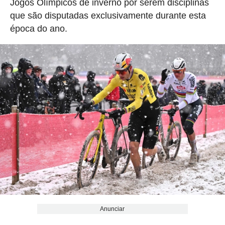
Jogos Olímpicos de inverno por serem disciplinas
que são disputadas exclusivamente durante esta
época do ano.
Anunciar