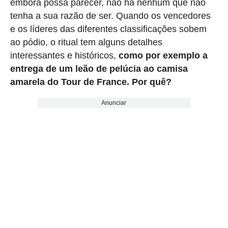
embora possa parecer, não há nenhum que não
tenha a sua razão de ser. Quando os vencedores
e os líderes das diferentes classificações sobem
ao pódio, o ritual tem alguns detalhes
interessantes e históricos,
como por exemplo a
entrega de um leão de pelúcia ao camisa
amarela do Tour de France. Por quê?
Anunciar