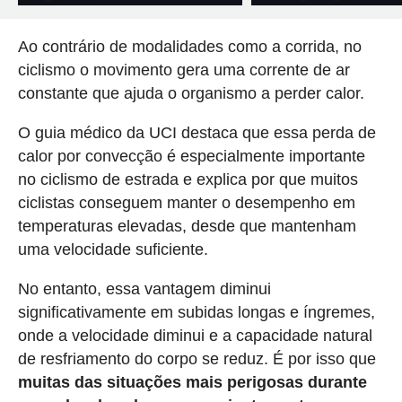
Ao contrário de modalidades como a corrida, no
ciclismo o movimento gera uma corrente de ar
constante que ajuda o organismo a perder calor.
O guia médico da UCI destaca que essa perda de
calor por convecção é especialmente importante
no ciclismo de estrada e explica por que muitos
ciclistas conseguem manter o desempenho em
temperaturas elevadas, desde que mantenham
uma velocidade suficiente.
No entanto, essa vantagem diminui
significativamente em subidas longas e íngremes,
onde a velocidade diminui e a capacidade natural
de resfriamento do corpo se reduz. É por isso que
muitas das situações mais perigosas durante