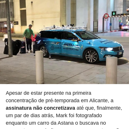
Apesar de estar presente na primeira
concentração de pré-temporada em Alicante, a
assinatura não concretizava
até que, finalmente,
um par de dias atrás, Mark foi fotografado
enquanto um carro da Astana o buscava no