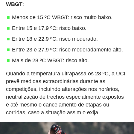
WBGT
:
Menos de 15 ºC WBGT: risco muito baixo.
Entre 15 e 17,9 ºC: risco baixo.
Entre 18 e 22,9 ºC: risco moderado.
Entre 23 e 27,9 ºC: risco moderadamente alto.
Mais de 28 ºC WBGT: risco alto.
Quando a temperatura ultrapassa os 28 ºC, a UCI
prevê medidas extraordinárias durante as
competições, incluindo alterações nos horários,
neutralização de trechos especialmente expostos
e até mesmo o cancelamento de etapas ou
corridas, caso a situação assim o exija.