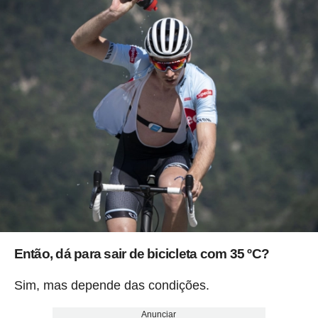
Então, dá para sair de bicicleta com 35 ºC?
Sim, mas depende das condições.
Anunciar