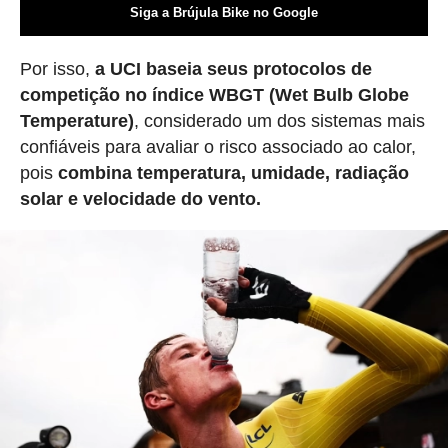
Siga a Brújula Bike no Google
Por isso,
a UCI baseia seus protocolos de
competição no índice WBGT (Wet Bulb Globe
Temperature)
, considerado um dos sistemas mais
confiáveis para avaliar o risco associado ao calor,
pois
combina temperatura, umidade, radiação
solar e velocidade do vento.