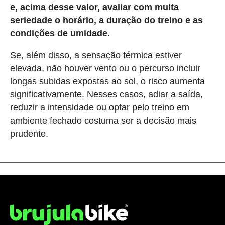
e, acima desse valor, avaliar com muita
seriedade o horário, a duração do treino e as
condições de umidade.
Se, além disso, a sensação térmica estiver
elevada, não houver vento ou o percurso incluir
longas subidas expostas ao sol, o risco aumenta
significativamente. Nesses casos, adiar a saída,
reduzir a intensidade ou optar pelo treino em
ambiente fechado costuma ser a decisão mais
prudente.