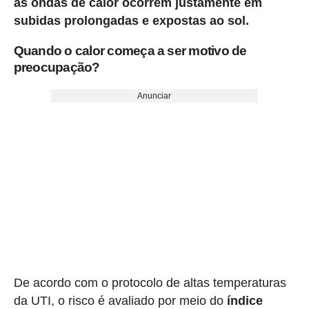
as ondas de calor ocorrem justamente em
subidas prolongadas e expostas ao sol.
Quando o calor começa a ser motivo de
preocupação?
Anunciar
De acordo com o protocolo de altas temperaturas
da UTI, o risco é avaliado por meio do
índice