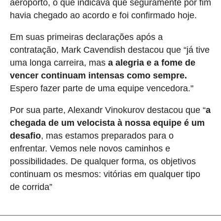
aeroporto, o que indicava que seguramente por fim
havia chegado ao acordo e foi confirmado hoje.
Em suas primeiras declarações após a
contratação, Mark Cavendish destacou que “já tive
uma longa carreira, mas
a alegria e a fome de
vencer continuam intensas como sempre.
Espero fazer parte de uma equipe vencedora."
Por sua parte, Alexandr Vinokurov destacou que “
a
chegada de um velocista à nossa equipe é um
desafio
, mas estamos preparados para o
enfrentar. Vemos nele novos caminhos e
possibilidades. De qualquer forma, os objetivos
continuam os mesmos: vitórias em qualquer tipo
de corrida”