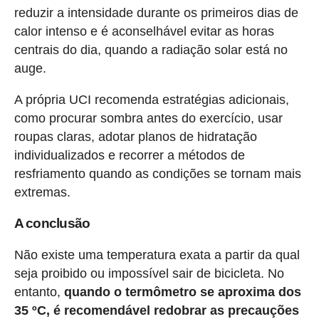
reduzir a intensidade durante os primeiros dias de
calor intenso e é aconselhável evitar as horas
centrais do dia, quando a radiação solar está no
auge.
A própria UCI recomenda estratégias adicionais,
como procurar sombra antes do exercício, usar
roupas claras, adotar planos de hidratação
individualizados e recorrer a métodos de
resfriamento quando as condições se tornam mais
extremas.
A conclusão
Não existe uma temperatura exata a partir da qual
seja proibido ou impossível sair de bicicleta. No
entanto,
quando o termômetro se aproxima dos
35 ºC, é recomendável redobrar as precauções