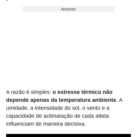
Anunciar
A razão é simples:
o estresse térmico não
depende apenas da temperatura ambiente
. A
umidade, a intensidade do sol, o vento e a
capacidade de aclimatação de cada atleta
influenciam de maneira decisiva.