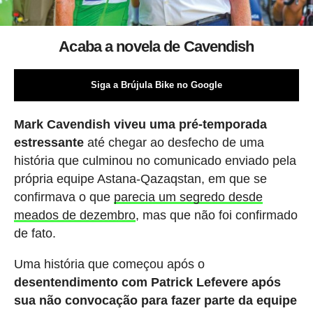
Acaba a novela de Cavendish
Siga a Brújula Bike no Google
Mark Cavendish viveu uma pré-temporada
estressante
até chegar ao desfecho de uma
história que culminou no comunicado enviado pela
própria equipe Astana-Qazaqstan, em que se
confirmava o que
parecia um segredo desde
meados de dezembro
, mas que não foi confirmado
de fato.
Uma história que começou após o
desentendimento com Patrick Lefevere após
sua não convocação para fazer parte da equipe