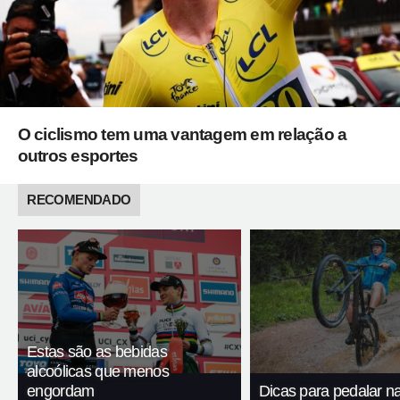
O ciclismo tem uma vantagem em relação a
outros esportes
RECOMENDADO
Estas são as bebidas
alcoólicas que menos
engordam
Dicas para pedalar n