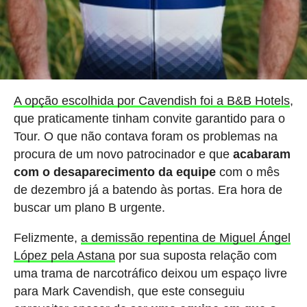
A opção escolhida por Cavendish foi a B&B Hotels
,
que praticamente tinham convite garantido para o
Tour. O que não contava foram os problemas na
procura de um novo patrocinador e que
acabaram
com o desaparecimento da equipe
com o mês
de dezembro já a batendo às portas. Era hora de
buscar um plano B urgente.
Felizmente,
a demissão repentina de Miguel Ángel
López pela Astana
por sua suposta relação com
uma trama de narcotráfico deixou um espaço livre
para Mark Cavendish, que este conseguiu