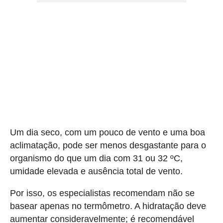
Um dia seco, com um pouco de vento e uma boa
aclimatação, pode ser menos desgastante para o
organismo do que um dia com 31 ou 32 ºC,
umidade elevada e ausência total de vento.
Por isso, os especialistas recomendam não se
basear apenas no termômetro. A hidratação deve
aumentar consideravelmente; é recomendável