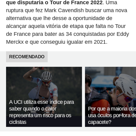
que disputaria o Tour de France 2022
. Uma
ruptura que fez Mark Cavendish buscar uma nova
alternativa que lhe desse a oportunidade de
alcançar aquela vitória de etapa que falta no Tour
de France para bater as 34 conquistadas por Eddy
Merckx e que conseguiu igualar em 2021.
RECOMENDADO
A UCI utiliza esse índice para
saber quando o calor
Por que a maioria dos 
representa um risco para os
usa óculos por fora d
ciclistas
capacete?