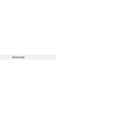
Anunciar