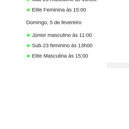
Elite Feminina às 15:00
Domingo, 5 de fevereiro
Júnior masculino às 11:00
Sub-23 feminino às 13h00
Elite Masculina às 15:00