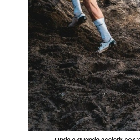
Onde e quando assistir ao 