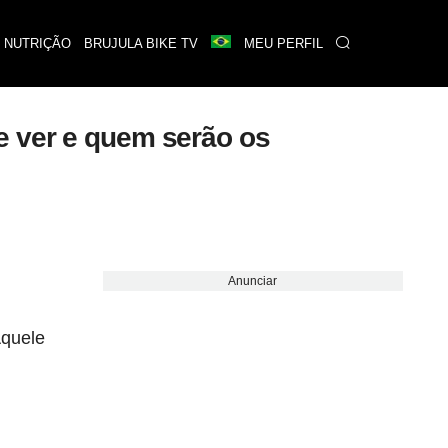
 NUTRIÇÃO
BRUJULA BIKE TV
MEU PERFIL
e ver e quem serão os
Anunciar
Aquele