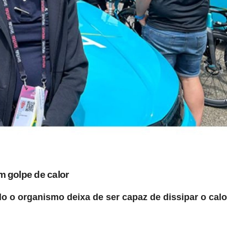
 golpe de calor
 o organismo deixa de ser capaz de dissipar o calo