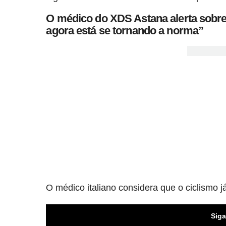
O médico do XDS Astana alerta sobre 
agora está se tornando a norma”
O médico italiano considera que o ciclismo j
Siga