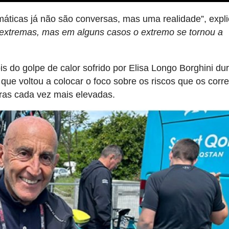
áticas já não são conversas, mas uma realidade”, expl
 extremas, mas em alguns casos o extremo se tornou a
 do golpe de calor sofrido por Elisa Longo Borghini du
que voltou a colocar o foco sobre os riscos que os corr
as cada vez mais elevadas.