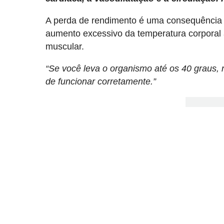
A perda de rendimento é uma consequência 
aumento excessivo da temperatura corporal 
muscular.
“Se você leva o organismo até os 40 grau
de funcionar corretamente.”