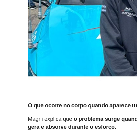
O que ocorre no corpo quando aparece um
Magni explica que
o problema surge quando
gera e absorve durante o esforço.