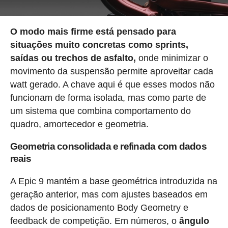
O modo mais firme está pensado para
situações muito concretas como sprints,
saídas ou trechos de asfalto,
onde minimizar o
movimento da suspensão permite aproveitar cada
watt gerado. A chave aqui é que esses modos não
funcionam de forma isolada, mas como parte de
um sistema que combina comportamento do
quadro, amortecedor e geometria.
Geometria consolidada e refinada com dados
reais
A Epic 9 mantém a base geométrica introduzida na
geração anterior, mas com ajustes baseados em
dados de posicionamento Body Geometry e
feedback de competição. Em números, o
ângulo