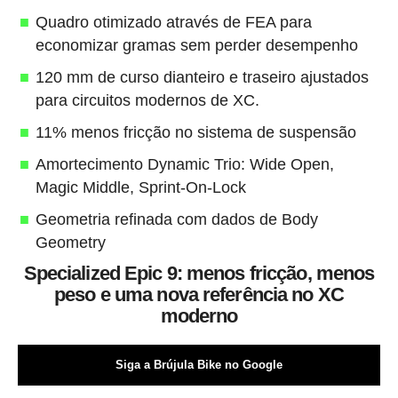
Quadro otimizado através de FEA para
economizar gramas sem perder desempenho
120 mm de curso dianteiro e traseiro ajustados
para circuitos modernos de XC.
11% menos fricção no sistema de suspensão
Amortecimento Dynamic Trio: Wide Open,
Magic Middle, Sprint-On-Lock
Geometria refinada com dados de Body
Geometry
Specialized Epic 9: menos fricção, menos
peso e uma nova referência no XC
moderno
Siga a Brújula Bike no Google