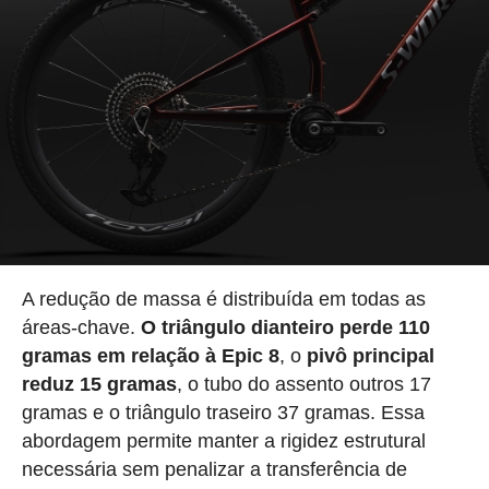
A redução de massa é distribuída em todas as
áreas-chave.
O triângulo dianteiro perde 110
gramas em relação à Epic 8
, o
pivô principal
reduz 15 gramas
, o tubo do assento outros 17
gramas e o triângulo traseiro 37 gramas. Essa
abordagem permite manter a rigidez estrutural
necessária sem penalizar a transferência de