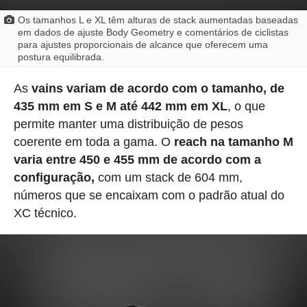
Os tamanhos L e XL têm alturas de stack aumentadas baseadas
em dados de ajuste Body Geometry e comentários de ciclistas
para ajustes proporcionais de alcance que oferecem uma
postura equilibrada.
As
vains variam de acordo com o tamanho, de
435 mm em S e M até 442 mm em XL
, o que
permite manter uma distribuição de pesos
coerente em toda a gama. O
reach na tamanho M
varia entre 450 e 455 mm de acordo com a
configuração,
com um stack de 604 mm,
números que se encaixam com o padrão atual do
XC técnico.