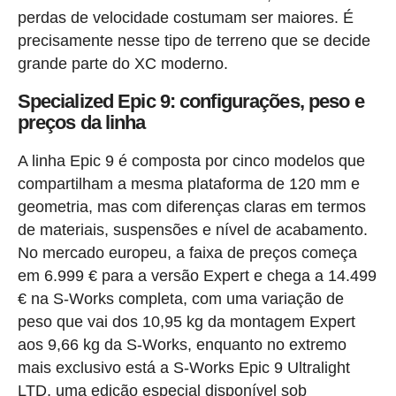
perdas de velocidade costumam ser maiores. É
precisamente nesse tipo de terreno que se decide
grande parte do XC moderno.
Specialized Epic 9: configurações, peso e
preços da linha
A linha Epic 9 é composta por cinco modelos que
compartilham a mesma plataforma de 120 mm e
geometria, mas com diferenças claras em termos
de materiais, suspensões e nível de acabamento.
No mercado europeu, a faixa de preços começa
em 6.999 € para a versão Expert e chega a 14.499
€ na S-Works completa, com uma variação de
peso que vai dos 10,95 kg da montagem Expert
aos 9,66 kg da S-Works, enquanto no extremo
mais exclusivo está a S-Works Epic 9 Ultralight
LTD, uma edição especial disponível sob