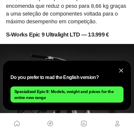
encomenda que reduz o peso para 8,66 kg graças
a uma seleção de componentes voltada para o
máximo desempenho em competição.
S-Works Epic 9 Ultralight LTD — 13.999 €
Do you prefer to read the English version?
Specialized Epic 9: Models, weight and prices for the
entire new range