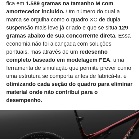
fica em
1.589 gramas na tamanho M com
amortecedor incluído.
Um número do qual a
marca se orgulha como o quadro XC de dupla
suspensão mais leve já criado e que se situa
129
gramas abaixo de sua concorrente direta.
Essa
economia não foi alcançada com soluções
pontuais, mas através de um
redesenho
completo baseado em modelagem FEA
, uma
ferramenta de simulação que permite prever como
uma estrutura se comporta antes de fabricá-la, e
otimizando cada seção do quadro para eliminar
material onde não contribui para o
desempenho.