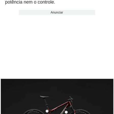
potência nem o controle.
Anunciar