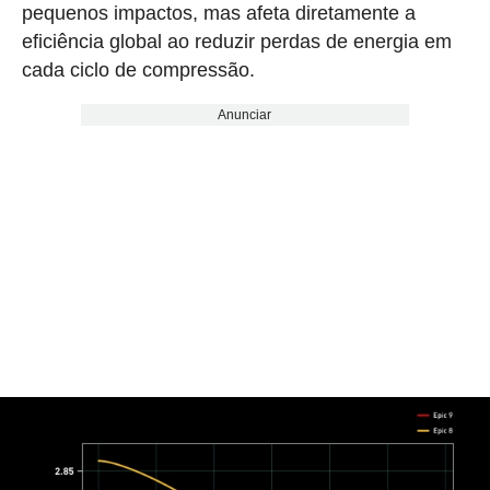
pequenos impactos, mas afeta diretamente a
eficiência global ao reduzir perdas de energia em
cada ciclo de compressão.
Anunciar