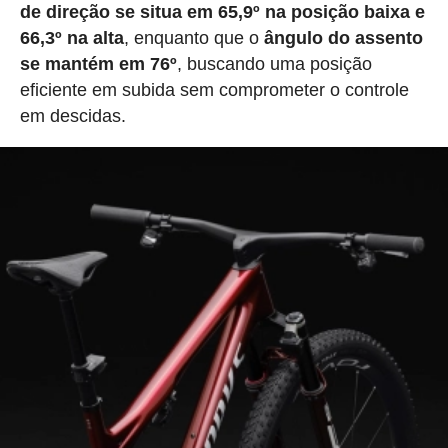
de direção se situa em 65,9º na posição baixa e
66,3º na alta
, enquanto que o
ângulo do assento
se mantém em 76º
, buscando uma posição
eficiente em subida sem comprometer o controle
em descidas.