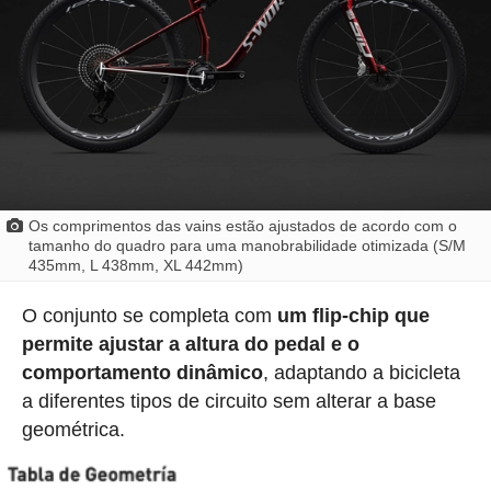
Os comprimentos das vains estão ajustados de acordo com o
tamanho do quadro para uma manobrabilidade otimizada (S/M
435mm, L 438mm, XL 442mm)
O conjunto se completa com
um flip-chip que
permite ajustar a altura do pedal e o
comportamento dinâmico
, adaptando a bicicleta
a diferentes tipos de circuito sem alterar a base
geométrica.