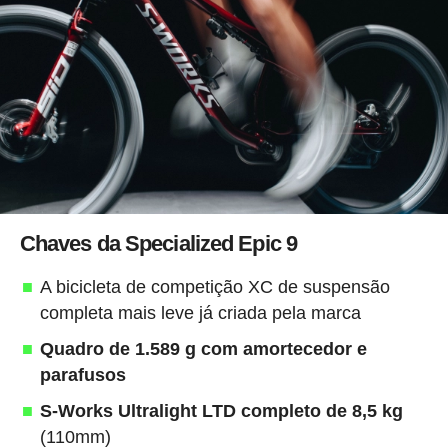
Chaves da Specialized Epic 9
A bicicleta de competição XC de suspensão
completa mais leve já criada pela marca
Quadro de 1.589 g com amortecedor e
parafusos
S-Works Ultralight LTD completo de 8,5 kg
(110mm)