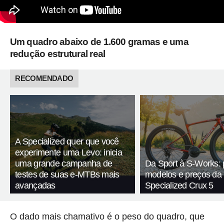
Um quadro abaixo de 1.600 gramas e uma
redução estrutural real
RECOMENDADO
A Specialized quer que você
experimente uma Levo: inicia
uma grande campanha de
Da Sport à S-Works: 
testes de suas e-MTBs mais
modelos e preços da
avançadas
Specialized Crux 5
O dado mais chamativo é o peso do quadro, que