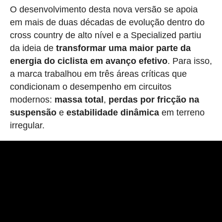
O desenvolvimento desta nova versão se apoia
em mais de duas décadas de evolução dentro do
cross country de alto nível e a Specialized partiu
da ideia de
transformar uma maior parte da
energia do ciclista em avanço efetivo
. Para isso,
a marca trabalhou em três áreas críticas que
condicionam o desempenho em circuitos
modernos:
massa total
,
perdas por fricção na
suspensão
e
estabilidade dinâmica
em terreno
irregular.