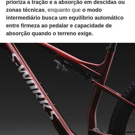
prioriza a tração e a absorção em descidas ou
zonas técnicas
, enquanto que
o modo
intermediário busca um equilíbrio automático
entre firmeza ao pedalar e capacidade de
absorção quando o terreno exige.