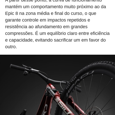
mantém um comportamento muito próximo ao da
Epic 8 na zona média e final do curso, o que
garante controle em impactos repetidos e
resistência ao afundamento em grandes
compressões. É um equilíbrio claro entre eficiência
e capacidade, evitando sacrificar um em favor do
outro.