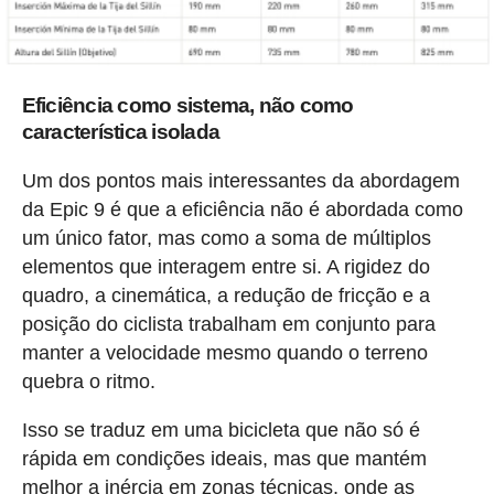
Eficiência como sistema, não como
característica isolada
Um dos pontos mais interessantes da abordagem
da Epic 9 é que a eficiência não é abordada como
um único fator, mas como a soma de múltiplos
elementos que interagem entre si. A rigidez do
quadro, a cinemática, a redução de fricção e a
posição do ciclista trabalham em conjunto para
manter a velocidade mesmo quando o terreno
quebra o ritmo.
Isso se traduz em uma bicicleta que não só é
rápida em condições ideais, mas que mantém
melhor a inércia em zonas técnicas, onde as