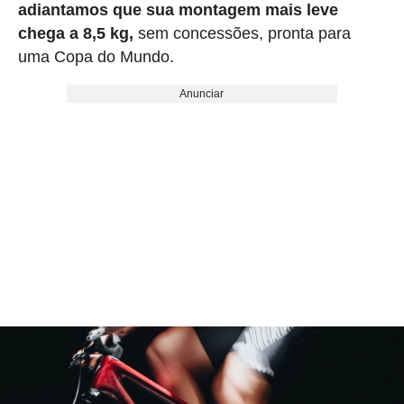
adiantamos que sua montagem mais leve
chega a 8,5 kg,
sem concessões, pronta para
uma Copa do Mundo.
Anunciar