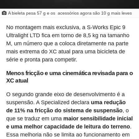
A bieleta pesa 57 g e os acessórios agora são 10 g mais leves
No montagem mais exclusiva, a S-Works Epic 9
Ultralight LTD fica em torno de 8,5 kg na tamanho
M, um número que a coloca diretamente na parte
mais extrema do XC atual para uma bicicleta de
série e pronta para competir.
Menos fricção e uma cinemática revisada para o
XC atual
O segundo grande eixo de desenvolvimento é a
suspensão. A Specialized declara
uma redução
de 11% na fricção do sistema de suspensão
, o
que se traduz em uma
maior sensibilidade inicial
e uma melhor capacidade de leitura do terreno
.
Essa melhoria não se limita ao funcionamento em