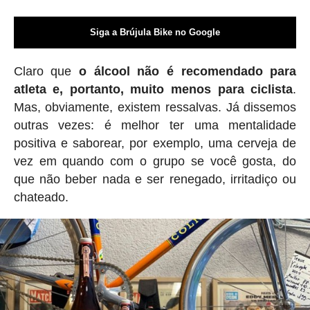
Siga a Brújula Bike no Google
Claro que
o álcool não é recomendado para
atleta e, portanto, muito menos para ciclista
.
Mas, obviamente, existem ressalvas. Já dissemos
outras vezes: é melhor ter uma mentalidade
positiva e saborear, por exemplo, uma cerveja de
vez em quando com o grupo se você gosta, do
que não beber nada e ser renegado, irritadiço ou
chateado.