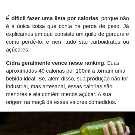
É difícil fazer uma lista por calorias
, porque não
é a única coisa que conta na perda de peso. Já
explicamos em que consiste um quilo de gordura e
como perdê-lo, e nem tudo são carboidratos ou
açúcares.
Cidra geralmente vence neste ranking
. Suas
aproximadas 40 calorias por 100ml a tornam uma
bebida ideal. Se, além disso, sua produção não for
industrial, mas artesanal, essas calorias são
menores e ela contém menos açúcar. A sua
origem na maçã dá esses valores comedidos.