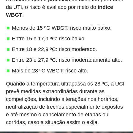
da UTI, o risco é avaliado por meio do
índice
WBGT
:
Menos de 15 ºC WBGT: risco muito baixo.
Entre 15 e 17,9 ºC: risco baixo.
Entre 18 e 22,9 ºC: risco moderado.
Entre 23 e 27,9 ºC: risco moderadamente alto.
Mais de 28 ºC WBGT: risco alto.
Quando a temperatura ultrapassa os 28 ºC, a UCI
prevê medidas extraordinárias durante as
competições, incluindo alterações nos horários,
neutralização de trechos especialmente expostos
e até mesmo o cancelamento de etapas ou
corridas, caso a situação assim o exija.