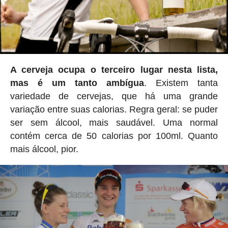
A cerveja ocupa o terceiro lugar nesta lista,
mas é um tanto ambígua
. Existem tanta
variedade de cervejas, que há uma grande
variação entre suas calorias. Regra geral: se puder
ser sem álcool, mais saudável. Uma normal
contém cerca de 50 calorias por 100ml. Quanto
mais álcool, pior.