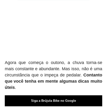
Agora que começa o outono, a chuva torna-se
mais constante e abundante. Mas isso, não é uma
circunstância que o impeça de pedalar.
Contanto
que você tenha em mente algumas dicas muito
úteis
.
Siga a Brújula Bike no Google