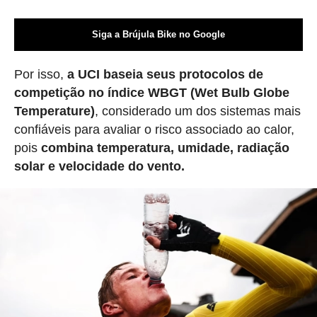
Siga a Brújula Bike no Google
Por isso,
a UCI baseia seus protocolos de
competição no índice WBGT (Wet Bulb Globe
Temperature)
, considerado um dos sistemas mais
confiáveis para avaliar o risco associado ao calor,
pois
combina temperatura, umidade, radiação
solar e velocidade do vento.