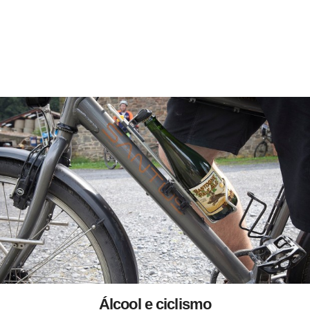
Álcool e ciclismo