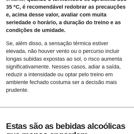
35 ºC, é recomendável redobrar as precauções
e, acima desse valor, avaliar com muita
seriedade o horário, a duração do treino e as
condições de umidade.
Se, além disso, a sensação térmica estiver
elevada, não houver vento ou o percurso incluir
longas subidas expostas ao sol, o risco aumenta
significativamente. Nesses casos, adiar a saída,
reduzir a intensidade ou optar pelo treino em
ambiente fechado costuma ser a decisão mais
prudente.
Estas são as bebidas alcoólicas