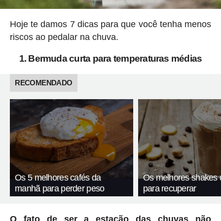
Hoje te damos 7 dicas para que você tenha menos
riscos ao pedalar na chuva.
1. Bermuda curta para temperaturas médias
RECOMENDADO
Os 5 melhores cafés da
Os melhores shakes 
manhã para perder peso
para recuperar
O fato de ser a estação das chuvas não