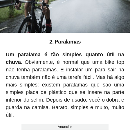
2. Paralamas
Um paralama é tão simples quanto útil na
chuva
. Obviamente, é normal que uma bike top
não tenha paralamas. E instalar um para sair na
chuva também não é uma tarefa fácil. Mas há algo
mais simples: existem paralamas que são uma
simples placa de plástico que se insere na parte
inferior do selim. Depois de usado, você o dobra e
guarda na camisa. Barato, simples e muito, muito
útil.
Anunciar