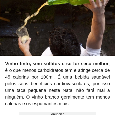
Vinho tinto, sem sulfitos e se for seco melhor
,
é o que menos carboidratos tem e atinge cerca de
45 calorias por 100ml. É uma bebida saudável
pelos seus benefícios cardiovasculares, por isso
uma taça pequena neste Natal não fará mal a
ninguém. O vinho branco geralmente tem menos
calorias e os espumantes mais.
Anunciar