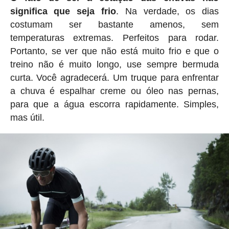
significa que seja frio
. Na verdade, os dias
costumam ser bastante amenos, sem
temperaturas extremas. Perfeitos para rodar.
Portanto, se ver que não está muito frio e que o
treino não é muito longo, use sempre bermuda
curta. Você agradecerá. Um truque para enfrentar
a chuva é espalhar creme ou óleo nas pernas,
para que a água escorra rapidamente. Simples,
mas útil.