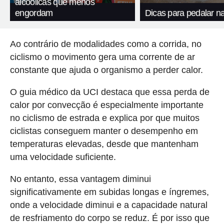
alcoólicas que menos
engordam
Dicas para pedalar n
Ao contrário de modalidades como a corrida, no
ciclismo o movimento gera uma corrente de ar
constante que ajuda o organismo a perder calor.
O guia médico da UCI destaca que essa perda de
calor por convecção é especialmente importante
no ciclismo de estrada e explica por que muitos
ciclistas conseguem manter o desempenho em
temperaturas elevadas, desde que mantenham
uma velocidade suficiente.
No entanto, essa vantagem diminui
significativamente em subidas longas e íngremes,
onde a velocidade diminui e a capacidade natural
de resfriamento do corpo se reduz. É por isso que