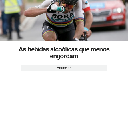
As bebidas alcoólicas que menos
engordam
Anunciar