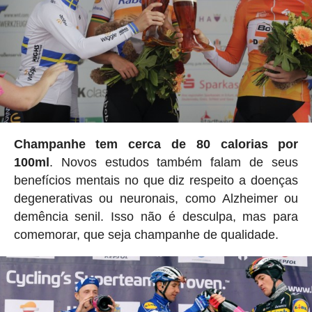
Champanhe tem cerca de 80 calorias por
100ml
. Novos estudos também falam de seus
benefícios mentais no que diz respeito a doenças
degenerativas ou neuronais, como Alzheimer ou
demência senil. Isso não é desculpa, mas para
comemorar, que seja champanhe de qualidade.