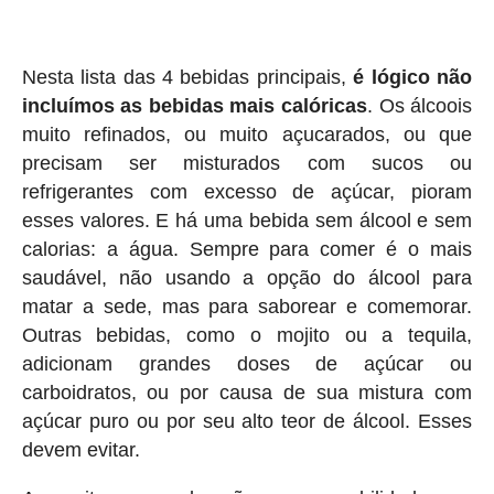
Nesta lista das 4 bebidas principais,
é lógico não
incluímos as bebidas mais calóricas
. Os álcoois
muito refinados, ou muito açucarados, ou que
precisam ser misturados com sucos ou
refrigerantes com excesso de açúcar, pioram
esses valores. E há uma bebida sem álcool e sem
calorias: a água. Sempre para comer é o mais
saudável, não usando a opção do álcool para
matar a sede, mas para saborear e comemorar.
Outras bebidas, como o mojito ou a tequila,
adicionam grandes doses de açúcar ou
carboidratos, ou por causa de sua mistura com
açúcar puro ou por seu alto teor de álcool. Esses
devem evitar.