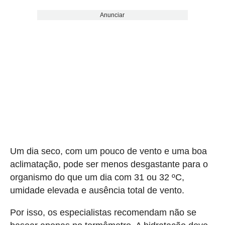
Anunciar
Um dia seco, com um pouco de vento e uma boa
aclimatação, pode ser menos desgastante para o
organismo do que um dia com 31 ou 32 ºC,
umidade elevada e ausência total de vento.
Por isso, os especialistas recomendam não se