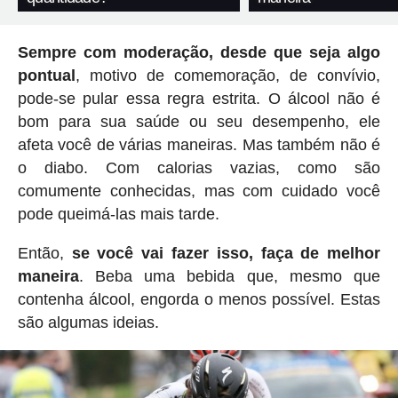
Sempre com moderação, desde que seja algo
pontual
, motivo de comemoração, de convívio,
pode-se pular essa regra estrita. O álcool não é
bom para sua saúde ou seu desempenho, ele
afeta você de várias maneiras. Mas também não é
o diabo. Com calorias vazias, como são
comumente conhecidas, mas com cuidado você
pode queimá-las mais tarde.
Então,
se você vai fazer isso, faça de melhor
maneira
. Beba uma bebida que, mesmo que
contenha álcool, engorda o menos possível. Estas
são algumas ideias.