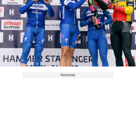
Anunciar