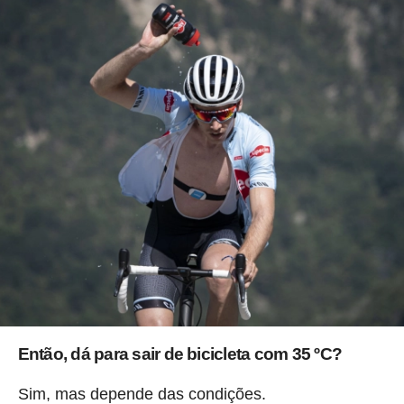
Então, dá para sair de bicicleta com 35 ºC?
Sim, mas depende das condições.