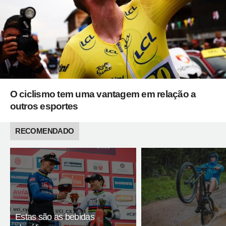
O ciclismo tem uma vantagem em relação a
outros esportes
RECOMENDADO
Estas são as bebidas