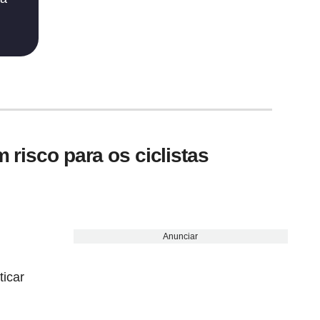
 risco para os ciclistas
Anunciar
ticar