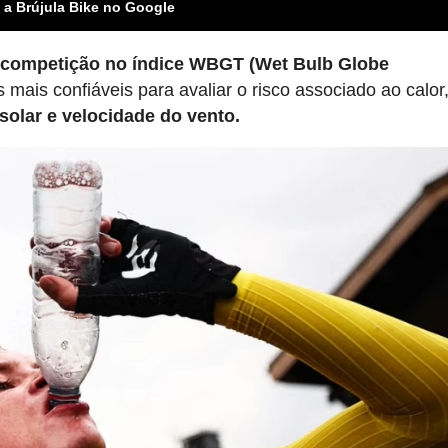
 a Brújula Bike no Google
e competição no índice WBGT (Wet Bulb Globe
mais confiáveis para avaliar o risco associado ao calor,
solar e velocidade do vento.