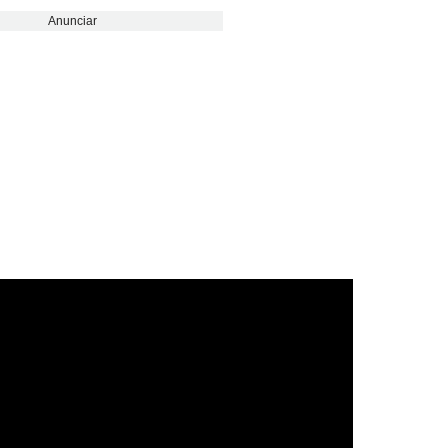
Anunciar