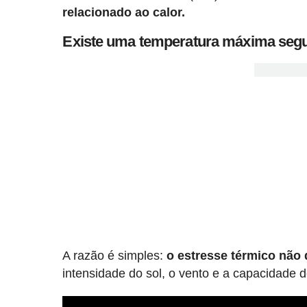
relacionado ao calor.
Existe uma temperatura máxima segur
A razão é simples:
o estresse térmico não
intensidade do sol, o vento e a capacidade 