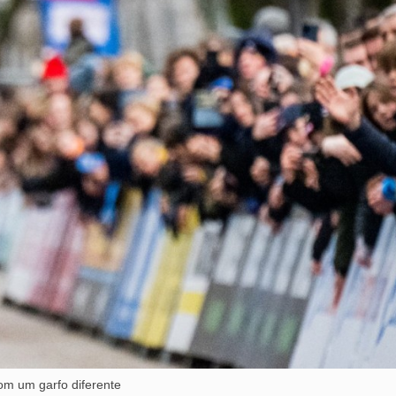
om um garfo diferente