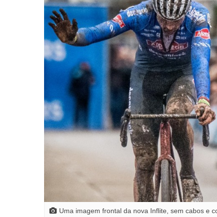
Uma imagem frontal da nova Inflite, sem cabos e c