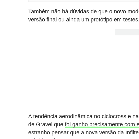
Também não há dúvidas de que o novo mode
versão final ou ainda um protótipo em testes
A tendência aerodinâmica no ciclocross e na
de Gravel que
foi ganho precisamente com 
estranho pensar que a nova versão da Infli