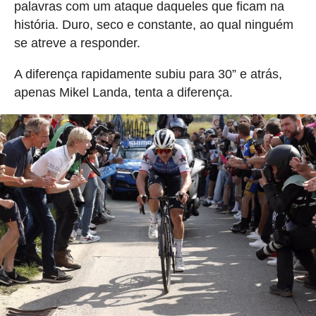
palavras com um ataque daqueles que ficam na
história. Duro, seco e constante, ao qual ninguém
se atreve a responder.
A diferença rapidamente subiu para 30” e atrás,
apenas Mikel Landa, tenta a diferença.