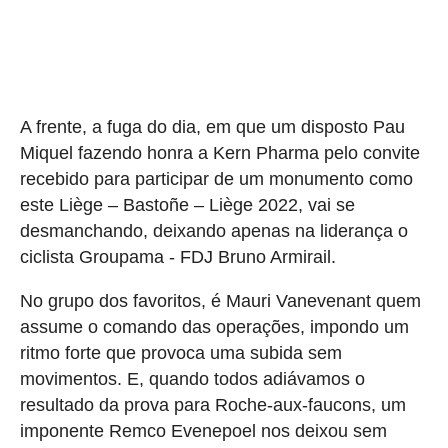
A frente, a fuga do dia, em que um disposto Pau
Miquel fazendo honra a Kern Pharma pelo convite
recebido para participar de um monumento como
este Liège – Bastoñe – Liège 2022, vai se
desmanchando, deixando apenas na liderança o
ciclista Groupama - FDJ Bruno Armirail.
No grupo dos favoritos, é Mauri Vanevenant quem
assume o comando das operações, impondo um
ritmo forte que provoca uma subida sem
movimentos. E, quando todos adiávamos o
resultado da prova para Roche-aux-faucons, um
imponente Remco Evenepoel nos deixou sem