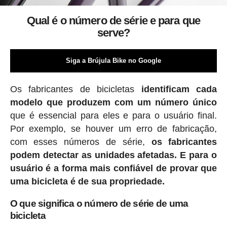
Qual é o número de série e para que
serve?
Siga a Brújula Bike no Google
Os fabricantes de bicicletas
identificam cada
modelo que produzem com um número único
que é essencial para eles e para o usuário final.
Por exemplo, se houver um erro de fabricação,
com esses números de série,
os fabricantes
podem detectar as unidades afetadas. E para o
usuário é a forma mais confiável de provar que
uma bicicleta é de sua propriedade.
O que significa o número de série de uma
bicicleta