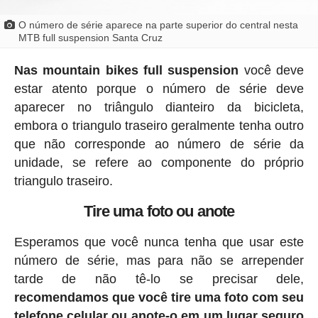
O número de série aparece na parte superior do central nesta
MTB full suspension Santa Cruz
Nas mountain bikes full suspension
você deve
estar atento porque o número de série deve
aparecer no triângulo dianteiro da bicicleta,
embora o triangulo traseiro geralmente tenha outro
que não corresponde ao número de série da
unidade, se refere ao componente do próprio
triangulo traseiro.
Tire uma foto ou anote
Esperamos que você nunca tenha que usar este
número de série, mas para não se arrepender
tarde de não tê-lo se precisar dele,
recomendamos que você tire uma foto com seu
telefone celular ou anote-o em um lugar seguro