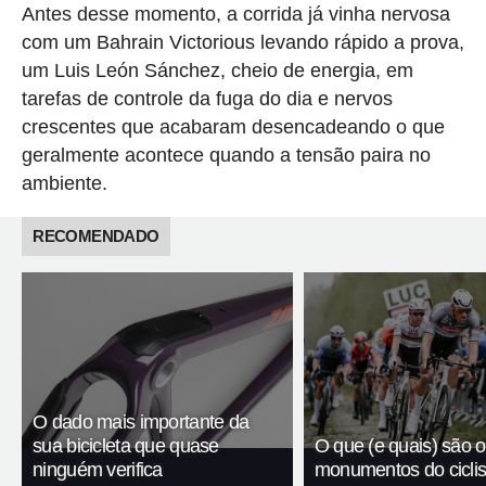
Antes desse momento, a corrida já vinha nervosa
com um Bahrain Victorious levando rápido a prova,
um Luis León Sánchez, cheio de energia, em
tarefas de controle da fuga do dia e nervos
crescentes que acabaram desencadeando o que
geralmente acontece quando a tensão paira no
ambiente.
RECOMENDADO
O dado mais importante da
sua bicicleta que quase
O que (e quais) são o
ninguém verifica
monumentos do cicli