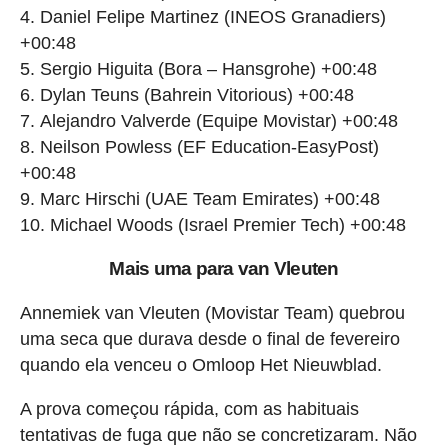
Daniel Felipe Martinez (INEOS Granadiers)
+00:48
Sergio Higuita (Bora – Hansgrohe) +00:48
Dylan Teuns (Bahrein Vitorious) +00:48
Alejandro Valverde (Equipe Movistar) +00:48
Neilson Powless (EF Education-EasyPost)
+00:48
Marc Hirschi (UAE Team Emirates) +00:48
Michael Woods (Israel Premier Tech) +00:48
Mais uma para van Vleuten
Annemiek van Vleuten (Movistar Team) quebrou
uma seca que durava desde o final de fevereiro
quando ela venceu o Omloop Het Nieuwblad.
A prova começou rápida, com as habituais
tentativas de fuga que não se concretizaram. Não