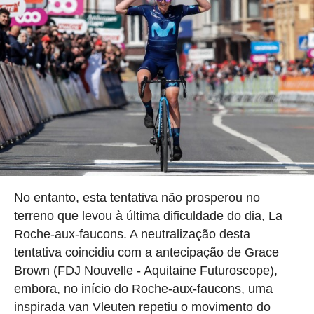
No entanto, esta tentativa não prosperou no
terreno que levou à última dificuldade do dia, La
Roche-aux-faucons. A neutralização desta
tentativa coincidiu com a antecipação de Grace
Brown (FDJ Nouvelle - Aquitaine Futuroscope),
embora, no início do Roche-aux-faucons, uma
inspirada van Vleuten repetiu o movimento do