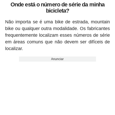
Onde está o número de série da minha
bicicleta?
Não importa se é uma bike de estrada, mountain
bike ou qualquer outra modalidade. Os fabricantes
frequentemente localizam esses números de série
em áreas comuns que não devem ser difíceis de
localizar.
Anunciar