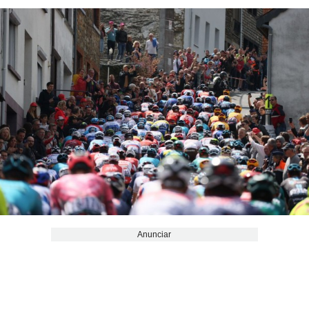
Anunciar