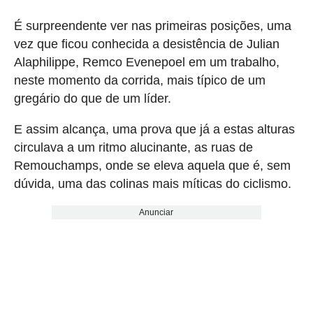
É surpreendente ver nas primeiras posições, uma
vez que ficou conhecida a desistência de Julian
Alaphilippe, Remco Evenepoel em um trabalho,
neste momento da corrida, mais típico de um
gregário do que de um líder.
E assim alcança, uma prova que já a estas alturas
circulava a um ritmo alucinante, as ruas de
Remouchamps, onde se eleva aquela que é, sem
dúvida, uma das colinas mais míticas do ciclismo.
Anunciar