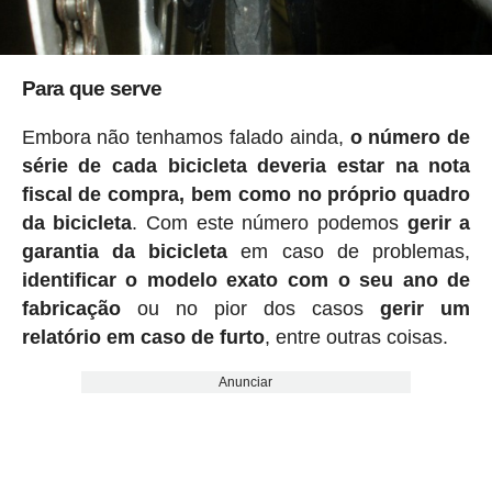
Para que serve
Embora não tenhamos falado ainda,
o número de
série de cada bicicleta deveria estar na nota
fiscal de compra, bem como no próprio quadro
da bicicleta
. Com este número podemos
gerir a
garantia da bicicleta
em caso de problemas,
identificar o modelo exato com o seu ano de
fabricação
ou no pior dos casos
gerir um
relatório em caso de furto
, entre outras coisas.
Anunciar