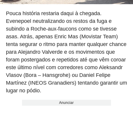
Pouca história restaria daqui à chegada.
Evenepoel neutralizando os restos da fuga e
subindo a Roche-aux-faucons como se tivesse
asas. Atrás, apenas Enric Mas (Movistar Team)
tenta segurar o ritmo para manter qualquer chance
para Alejandro Valverde e os movimentos que
foram postergados e repetidos até que vêm coroar
este último nível com corredores como Aleksandr
Vlasov (Bora – Hansgrohe) ou Daniel Felipe
Martínez (INEOS Granadiers) tentando garantir um
lugar no pódio.
Anunciar