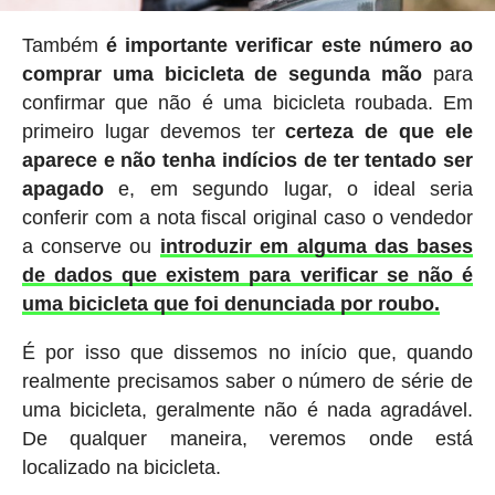
Também
é importante verificar este número ao
comprar uma bicicleta de segunda mão
para
confirmar que não é uma bicicleta roubada. Em
primeiro lugar devemos ter
certeza de que ele
aparece e não tenha indícios de ter tentado ser
apagado
e, em segundo lugar, o ideal seria
conferir com a nota fiscal original caso o vendedor
a conserve ou
introduzir em alguma das bases
de dados que existem para verificar se não é
uma bicicleta que foi denunciada por roubo.
É por isso que dissemos no início que, quando
realmente precisamos saber o número de série de
uma bicicleta, geralmente não é nada agradável.
De qualquer maneira, veremos onde está
localizado na bicicleta.