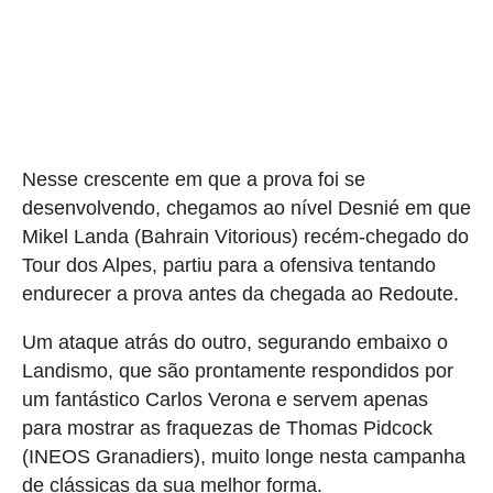
Nesse crescente em que a prova foi se
desenvolvendo, chegamos ao nível Desnié em que
Mikel Landa (Bahrain Vitorious) recém-chegado do
Tour dos Alpes, partiu para a ofensiva tentando
endurecer a prova antes da chegada ao Redoute.
Um ataque atrás do outro, segurando embaixo o
Landismo, que são prontamente respondidos por
um fantástico Carlos Verona e servem apenas
para mostrar as fraquezas de Thomas Pidcock
(INEOS Granadiers), muito longe nesta campanha
de clássicas da sua melhor forma.