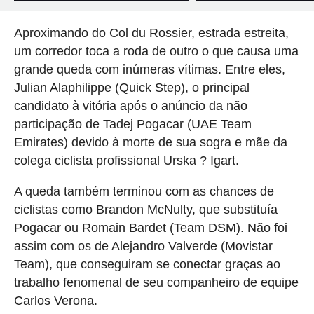
Aproximando do Col du Rossier, estrada estreita,
um corredor toca a roda de outro o que causa uma
grande queda com inúmeras vítimas. Entre eles,
Julian Alaphilippe (Quick Step), o principal
candidato à vitória após o anúncio da não
participação de Tadej Pogacar (UAE Team
Emirates) devido à morte de sua sogra e mãe da
colega ciclista profissional Urska ? Igart.
A queda também terminou com as chances de
ciclistas como Brandon McNulty, que substituía
Pogacar ou Romain Bardet (Team DSM). Não foi
assim com os de Alejandro Valverde (Movistar
Team), que conseguiram se conectar graças ao
trabalho fenomenal de seu companheiro de equipe
Carlos Verona.