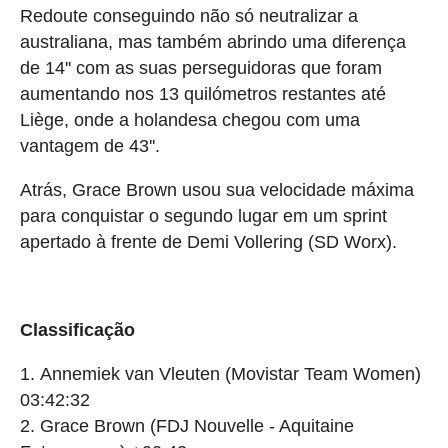
Redoute conseguindo não só neutralizar a
australiana, mas também abrindo uma diferença
de 14'' com as suas perseguidoras que foram
aumentando nos 13 quilómetros restantes até
Liège, onde a holandesa chegou com uma
vantagem de 43''.
Atrás, Grace Brown usou sua velocidade máxima
para conquistar o segundo lugar em um sprint
apertado à frente de Demi Vollering (SD Worx).
Classificação
Annemiek van Vleuten (Movistar Team Women)
03:42:32
Grace Brown (FDJ Nouvelle - Aquitaine