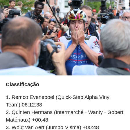
Classificação
Remco Evenepoel (Quick-Step Alpha Vinyl
Team) 06:12:38
Quinten Hermans (Intermarché - Wanty - Gobert
Matériaux) +00:48
Wout van Aert (Jumbo-Visma) +00:48