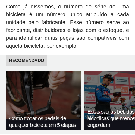
Como já dissemos, o número de série de uma
bicicleta é um número único atribuído a cada
unidade pelo fabricante. Esse número serve ao
fabricante, distribuidores e lojas com o estoque, e
para identificar quais peças são compatíveis com
aquela bicicleta, por exemplo.
RECOMENDADO
Estas são as bebidas
Como trocar os pedais de
alcoólicas que meno
qualquer bicicleta em 5 etapas
engordam