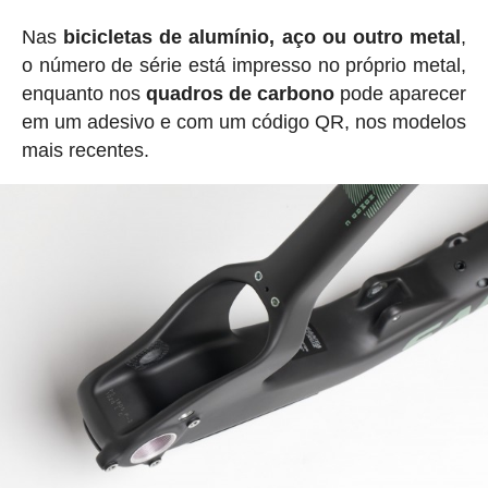
Nas
bicicletas de alumínio, aço ou outro metal
,
o número de série está impresso no próprio metal,
enquanto nos
quadros de carbono
pode aparecer
em um adesivo e com um código QR, nos modelos
mais recentes.