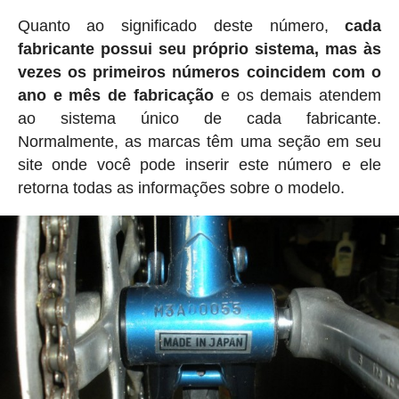
Quanto ao significado deste número,
cada
fabricante possui seu próprio sistema, mas às
vezes os primeiros números coincidem com o
ano e mês de fabricação
e os demais atendem
ao sistema único de cada fabricante.
Normalmente, as marcas têm uma seção em seu
site onde você pode inserir este número e ele
retorna todas as informações sobre o modelo.