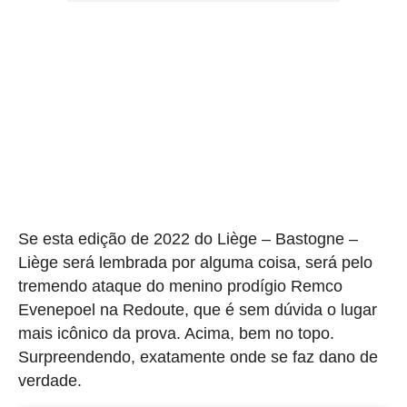
Se esta edição de 2022 do Liège – Bastogne –
Liège será lembrada por alguma coisa, será pelo
tremendo ataque do menino prodígio Remco
Evenepoel na Redoute, que é sem dúvida o lugar
mais icônico da prova. Acima, bem no topo.
Surpreendendo, exatamente onde se faz dano de
verdade.