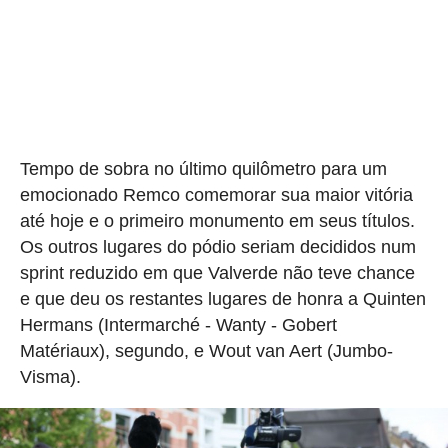
Tempo de sobra no último quilômetro para um
emocionado Remco comemorar sua maior vitória
até hoje e o primeiro monumento em seus títulos.
Os outros lugares do pódio seriam decididos num
sprint reduzido em que Valverde não teve chance
e que deu os restantes lugares de honra a Quinten
Hermans (Intermarché - Wanty - Gobert
Matériaux), segundo, e Wout van Aert (Jumbo-
Visma).