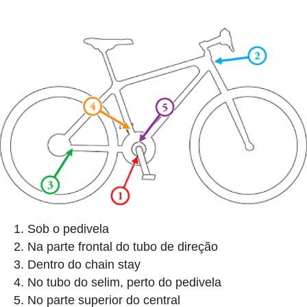
Sob o pedivela
Na parte frontal do tubo de direção
Dentro do chain stay
No tubo do selim, perto do pedivela
No parte superior do central