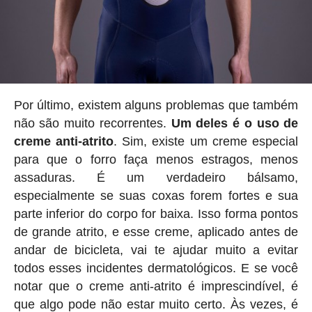
Por último, existem alguns problemas que também
não são muito recorrentes.
Um deles é o uso de
creme anti-atrito
. Sim, existe um creme especial
para que o forro faça menos estragos, menos
assaduras. É um verdadeiro bálsamo,
especialmente se suas coxas forem fortes e sua
parte inferior do corpo for baixa. Isso forma pontos
de grande atrito, e esse creme, aplicado antes de
andar de bicicleta, vai te ajudar muito a evitar
todos esses incidentes dermatológicos. E se você
notar que o creme anti-atrito é imprescindível, é
que algo pode não estar muito certo. Às vezes, é