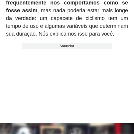
frequentemente nos comportamos como se
fosse assim
, mas nada poderia estar mais longe
da verdade: um capacete de ciclismo tem um
tempo de uso e algumas variáveis ​​que determinam
sua duração. Nós explicamos isso para você.
Anunciar