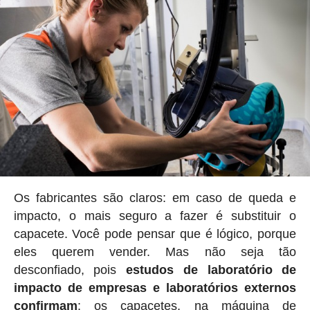
Os fabricantes são claros: em caso de queda e
impacto, o mais seguro a fazer é substituir o
capacete. Você pode pensar que é lógico, porque
eles querem vender. Mas não seja tão
desconfiado, pois
estudos de laboratório de
impacto de empresas e laboratórios externos
confirmam
: os capacetes, na máquina de