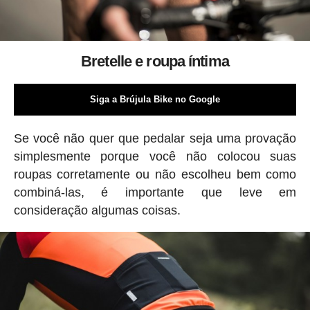
Bretelle e roupa íntima
Siga a Brújula Bike no Google
Se você não quer que pedalar seja uma provação
simplesmente porque você não colocou suas
roupas corretamente ou não escolheu bem como
combiná-las, é importante que leve em
consideração algumas coisas.