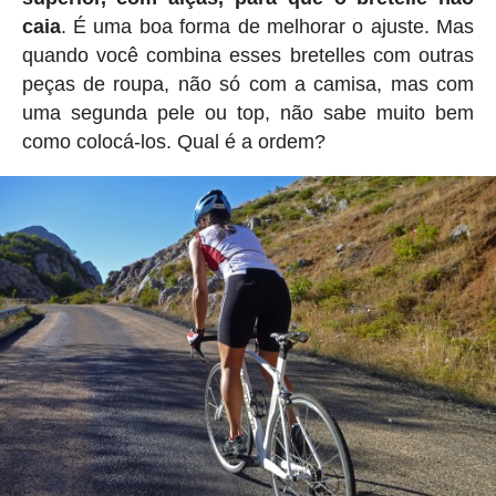
caia
. É uma boa forma de melhorar o ajuste. Mas
quando você combina esses bretelles com outras
peças de roupa, não só com a camisa, mas com
uma segunda pele ou top, não sabe muito bem
como colocá-los. Qual é a ordem?