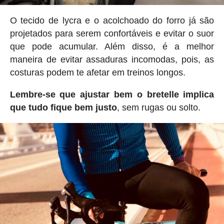
O tecido de lycra e o acolchoado do forro já são
projetados para serem confortáveis ​​e evitar o suor
que pode acumular. Além disso, é a melhor
maneira de evitar assaduras incomodas, pois, as
costuras podem te afetar em treinos longos.
Lembre-se que ajustar bem o bretelle implica
que tudo fique bem justo
, sem rugas ou solto.