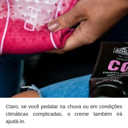
Claro, se você pedalar na chuva ou em condições
climáticas complicadas, o creme também irá
ajudá-lo.