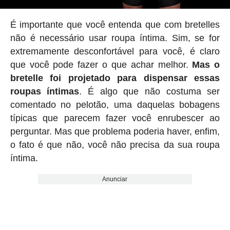
É importante que você entenda que com bretelles
não é necessário usar roupa íntima. Sim, se for
extremamente desconfortável para você, é claro
que você pode fazer o que achar melhor.
Mas o
bretelle foi projetado para dispensar essas
roupas íntimas
. É algo que não costuma ser
comentado no pelotão, uma daquelas bobagens
típicas que parecem fazer você enrubescer ao
perguntar. Mas que problema poderia haver, enfim,
o fato é que não, você não precisa da sua roupa
íntima.
Anunciar