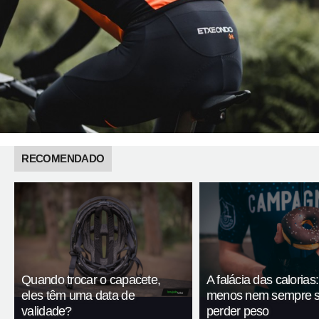
RECOMENDADO
Quando trocar o capacete,
A falácia das calorias
eles têm uma data de
menos nem sempre si
validade?
perder peso