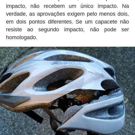
impacto, não recebem um único impacto. Na
verdade, as aprovações exigem pelo menos dois,
em dois pontos diferentes. Se um capacete não
resiste ao segundo impacto, não pode ser
homologado.