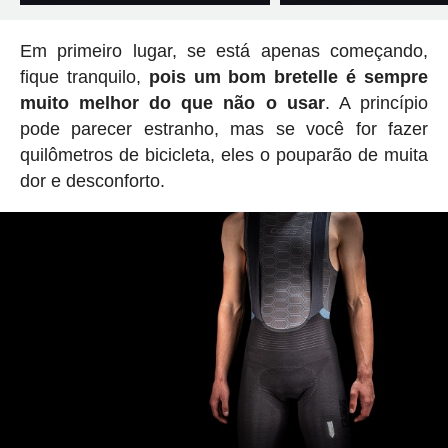
Em primeiro lugar, se está apenas começando,
fique tranquilo,
pois um bom bretelle é sempre
muito melhor do que não o usar
. A princípio
pode parecer estranho, mas se você for fazer
quilômetros de bicicleta, eles o pouparão de muita
dor e desconforto.