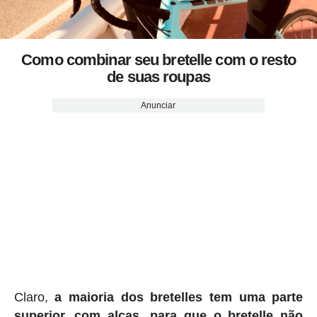
Como combinar seu bretelle com o resto
de suas roupas
Anunciar
Claro,
a maioria dos bretelles tem uma parte
superior, com alças, para que o bretelle não