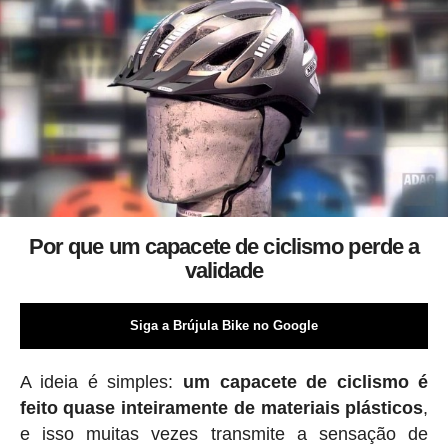
Por que um capacete de ciclismo perde a
validade
Siga a Brújula Bike no Google
A ideia é simples:
um capacete de ciclismo é
feito quase inteiramente de materiais plásticos
,
e isso muitas vezes transmite a sensação de