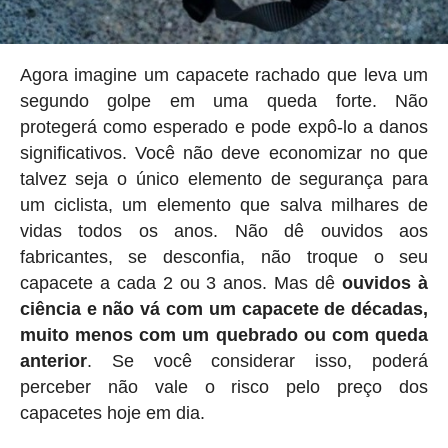
Agora imagine um capacete rachado que leva um
segundo golpe em uma queda forte. Não
protegerá como esperado e pode expô-lo a danos
significativos. Você não deve economizar no que
talvez seja o único elemento de segurança para
um ciclista, um elemento que salva milhares de
vidas todos os anos. Não dê ouvidos aos
fabricantes, se desconfia, não troque o seu
capacete a cada 2 ou 3 anos. Mas dê
ouvidos à
ciência e não vá com um capacete de décadas,
muito menos com um quebrado ou com queda
anterior
. Se você considerar isso, poderá
perceber não vale o risco pelo preço dos
capacetes hoje em dia.