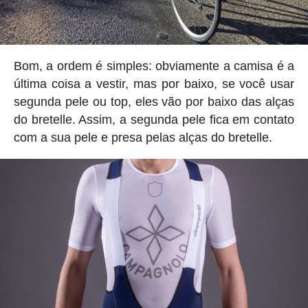
Bom, a ordem é simples: obviamente a camisa é a
última coisa a vestir, mas por baixo, se você usar
segunda pele ou top, eles vão por baixo das alças
do bretelle. Assim, a segunda pele fica em contato
com a sua pele e presa pelas alças do bretelle.