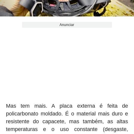
Anunciar
Mas tem mais. A placa externa é feita de
policarbonato moldado. É o material mais duro e
resistente do capacete, mas também, as altas
temperaturas e o uso constante (desgaste,