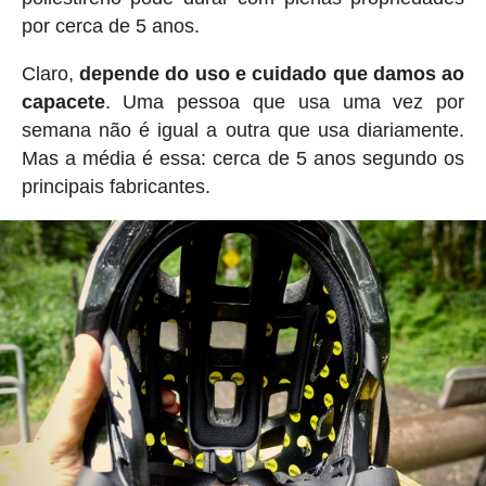
por cerca de 5 anos.
Claro,
depende do uso e cuidado que damos ao
capacete
. Uma pessoa que usa uma vez por
semana não é igual a outra que usa diariamente.
Mas a média é essa: cerca de 5 anos segundo os
principais fabricantes.