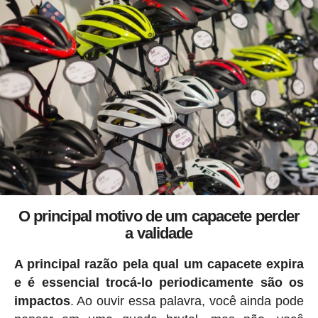
O principal motivo de um capacete perder
a validade
A principal razão pela qual um capacete expira
e é essencial trocá-lo periodicamente são os
impactos
. Ao ouvir essa palavra, você ainda pode