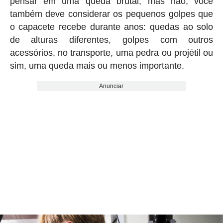
pensar em uma queda brutal, mas não, você
também deve considerar os pequenos golpes que
o capacete recebe durante anos: quedas ao solo
de alturas diferentes, golpes com outros
acessórios, no transporte, uma pedra ou projétil ou
sim, uma queda mais ou menos importante.
Anunciar