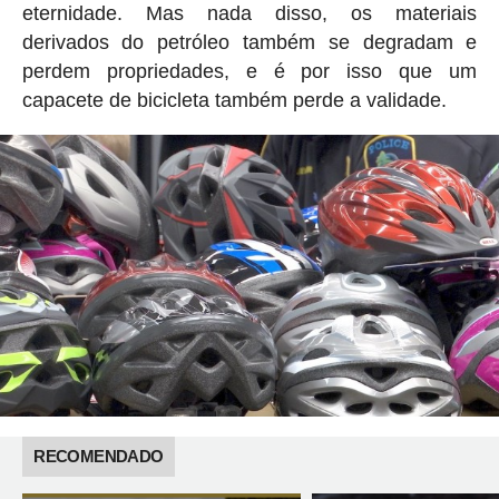
eternidade. Mas nada disso, os materiais
derivados do petróleo também se degradam e
perdem propriedades, e é por isso que um
capacete de bicicleta também perde a validade.
RECOMENDADO