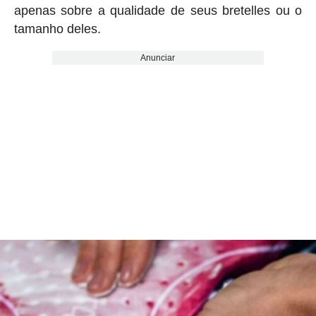
apenas sobre a qualidade de seus bretelles ou o
tamanho deles.
Anunciar