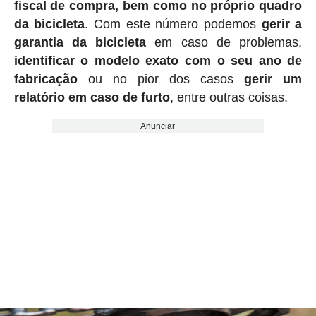
fiscal de compra, bem como no próprio quadro
da bicicleta
. Com este número podemos
gerir a
garantia da bicicleta
em caso de problemas,
identificar o modelo exato com o seu ano de
fabricação
ou no pior dos casos
gerir um
relatório em caso de furto
, entre outras coisas.
Anunciar