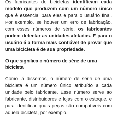
Os fabricantes de bicicletas
identificam cada
modelo que produzem com um número único
que é essencial para eles e para o usuário final.
Por exemplo, se houver um erro de fabricação,
com esses números de série,
os fabricantes
podem detectar as unidades afetadas. E para o
usuário é a forma mais confiável de provar que
uma bicicleta é de sua propriedade.
O que significa o número de série de uma
bicicleta
Como já dissemos, o número de série de uma
bicicleta é um número único atribuído a cada
unidade pelo fabricante. Esse número serve ao
fabricante, distribuidores e lojas com o estoque, e
para identificar quais peças são compatíveis com
aquela bicicleta, por exemplo.