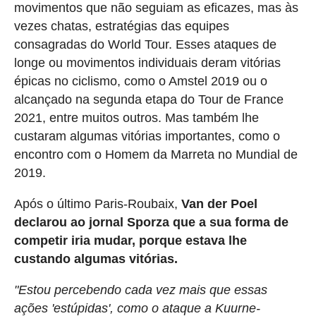
movimentos que não seguiam as eficazes, mas às
vezes chatas, estratégias das equipes
consagradas do World Tour. Esses ataques de
longe ou movimentos individuais deram vitórias
épicas no ciclismo, como o Amstel 2019 ou o
alcançado na segunda etapa do Tour de France
2021, entre muitos outros. Mas também lhe
custaram algumas vitórias importantes, como o
encontro com o Homem da Marreta no Mundial de
2019.
Após o último Paris-Roubaix,
Van der Poel
declarou ao jornal Sporza que a sua forma de
competir iria mudar, porque estava lhe
custando algumas vitórias.
"Estou percebendo cada vez mais que essas
ações 'estúpidas', como o ataque a Kuurne-