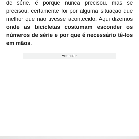
de série, é porque nunca precisou, mas se
precisou, certamente foi por alguma situação que
melhor que não tivesse acontecido. Aqui dizemos
onde as bicicletas costumam esconder os
números de série e por que é necessário tê-los
em mãos
.
Anunciar