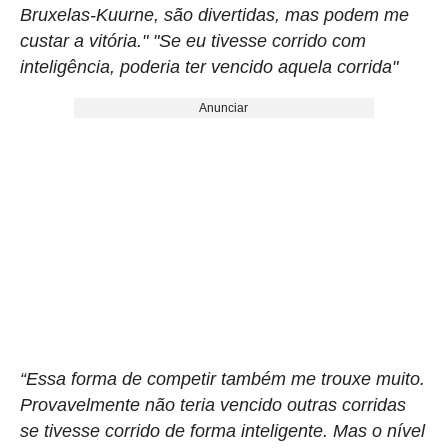
Bruxelas-Kuurne, são divertidas, mas podem me
custar a vitória." "Se eu tivesse corrido com
inteligência, poderia ter vencido aquela corrida"
Anunciar
“Essa forma de competir também me trouxe muito.
Provavelmente não teria vencido outras corridas
se tivesse corrido de forma inteligente. Mas o nível