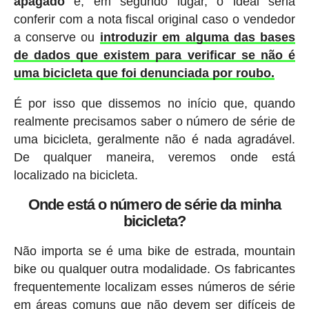
apagado
e, em segundo lugar, o ideal seria
conferir com a nota fiscal original caso o vendedor
a conserve ou
introduzir em alguma das bases
de dados que existem para verificar se não é
uma bicicleta que foi denunciada por roubo.
É por isso que dissemos no início que, quando
realmente precisamos saber o número de série de
uma bicicleta, geralmente não é nada agradável.
De qualquer maneira, veremos onde está
localizado na bicicleta.
Onde está o número de série da minha
bicicleta?
Não importa se é uma bike de estrada, mountain
bike ou qualquer outra modalidade. Os fabricantes
frequentemente localizam esses números de série
em áreas comuns que não devem ser difíceis de