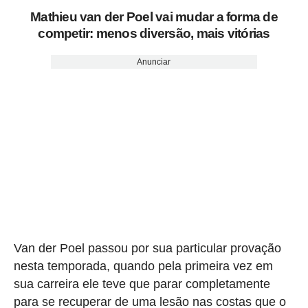
Mathieu van der Poel vai mudar a forma de
competir: menos diversão, mais vitórias
Anunciar
Van der Poel passou por sua particular provação
nesta temporada, quando pela primeira vez em
sua carreira ele teve que parar completamente
para se recuperar de uma lesão nas costas que o