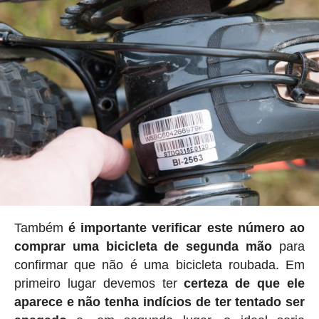
Também
é importante verificar este número ao
comprar uma bicicleta de segunda mão
para
confirmar que não é uma bicicleta roubada. Em
primeiro lugar devemos ter
certeza de que ele
aparece e não tenha indícios de ter tentado ser