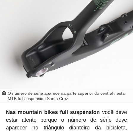
O número de série aparece na parte superior do central nesta
MTB full suspension Santa Cruz
Nas mountain bikes full suspension
você deve
estar atento porque o número de série deve
aparecer no triângulo dianteiro da bicicleta,