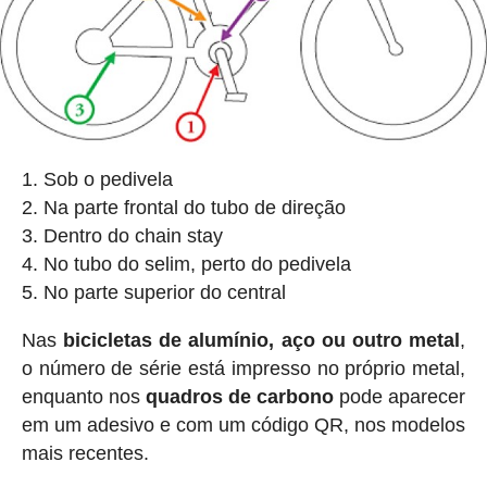
Sob o pedivela
Na parte frontal do tubo de direção
Dentro do chain stay
No tubo do selim, perto do pedivela
No parte superior do central
Nas
bicicletas de alumínio, aço ou outro metal
,
o número de série está impresso no próprio metal,
enquanto nos
quadros de carbono
pode aparecer
em um adesivo e com um código QR, nos modelos
mais recentes.