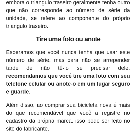
embora o triangulo traseiro geralmente tenha outro
que não corresponde ao número de série da
unidade, se refere ao componente do próprio
triangulo traseiro.
Tire uma foto ou anote
Esperamos que você nunca tenha que usar este
número de série, mas para não se arrepender
tarde de não tê-lo se precisar dele,
recomendamos que você tire uma foto com seu
telefone celular ou anote-o em um lugar seguro
e guarde
.
Além disso, ao comprar sua bicicleta nova é mais
do que recomendável que você a registre no
cadastro da própria marca, isso pode ser feito no
site do fabricante.