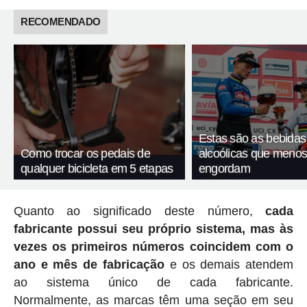
RECOMENDADO
Estas são as bebidas
Como trocar os pedais de
alcoólicas que meno
qualquer bicicleta em 5 etapas
engordam
Quanto ao significado deste número,
cada
fabricante possui seu próprio sistema, mas às
vezes os primeiros números coincidem com o
ano e mês de fabricação
e os demais atendem
ao sistema único de cada fabricante.
Normalmente, as marcas têm uma seção em seu