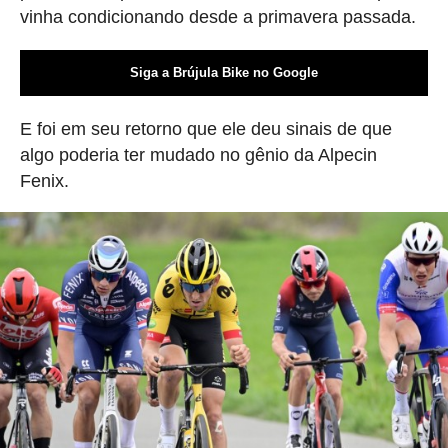
vinha condicionando desde a primavera passada.
Siga a Brújula Bike no Google
E foi em seu retorno que ele deu sinais de que
algo poderia ter mudado no gênio da Alpecin
Fenix.