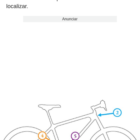
localizar.
Anunciar