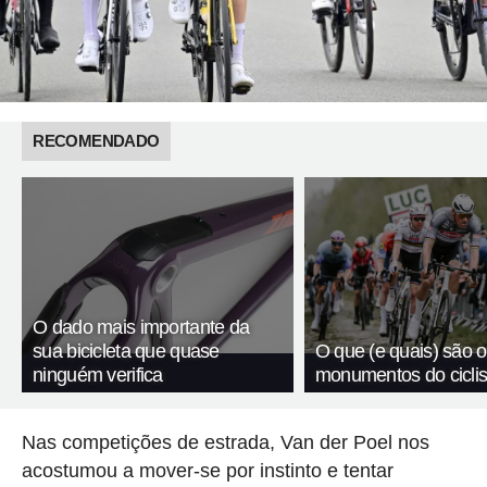
RECOMENDADO
O dado mais importante da
sua bicicleta que quase
O que (e quais) são o
ninguém verifica
monumentos do cicli
Nas competições de estrada, Van der Poel nos
acostumou a mover-se por instinto e tentar