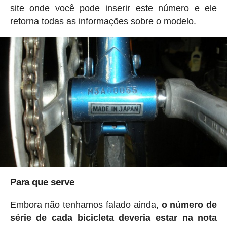
site onde você pode inserir este número e ele
retorna todas as informações sobre o modelo.
Para que serve
Embora não tenhamos falado ainda,
o número de
série de cada bicicleta deveria estar na nota