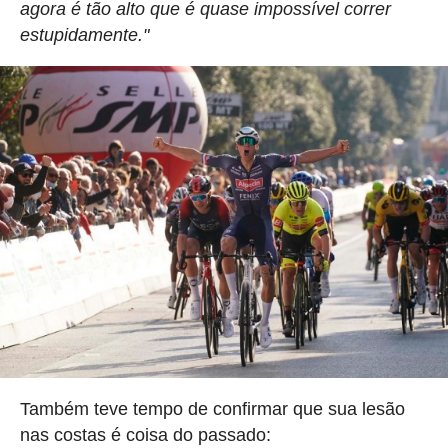
agora é tão alto que é quase impossível correr
estupidamente."
Também teve tempo de confirmar que sua lesão
nas costas é coisa do passado: