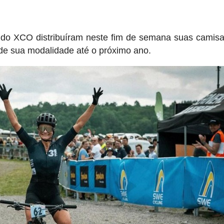
l do XCO distribuíram neste fim de semana suas camis
 de sua modalidade até o próximo ano.