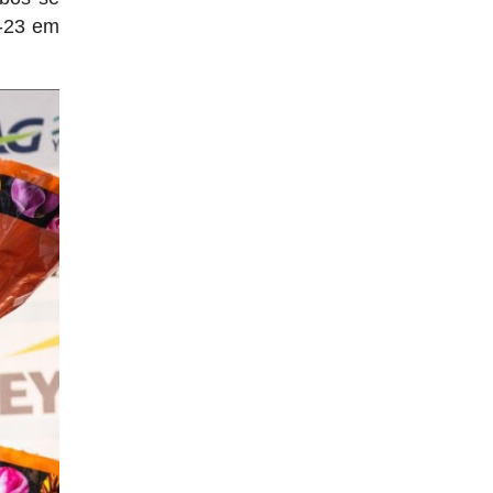
b-23 em