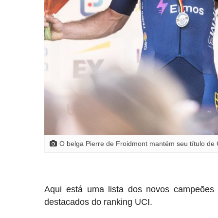
O belga Pierre de Froidmont mantém seu título d
Aqui está uma lista dos novos campeões 
destacados do ranking UCI.