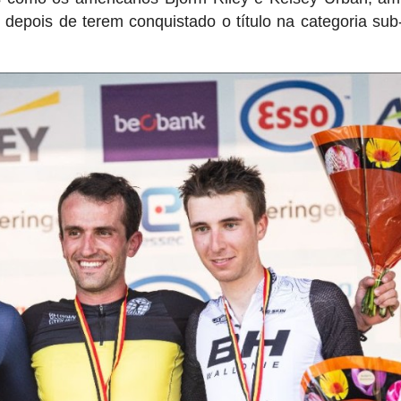
 depois de terem conquistado o título na categoria su