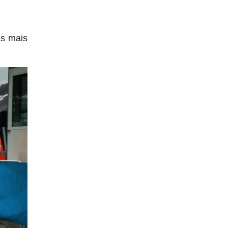
as mais