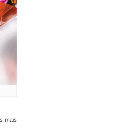
s mais