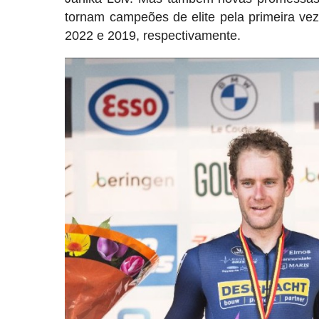
tornam campeões de elite pela primeira vez
2022 e 2019, respectivamente.