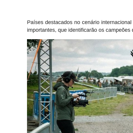
Países destacados no cenário internaciona
importantes, que identificarão os campeões