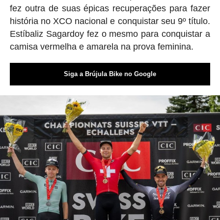
fez outra de suas épicas recuperações para fazer
história no XCO nacional e conquistar seu 9º título.
Estíbaliz Sagardoy fez o mesmo para conquistar a
camisa vermelha e amarela na prova feminina.
Siga a Brújula Bike no Google