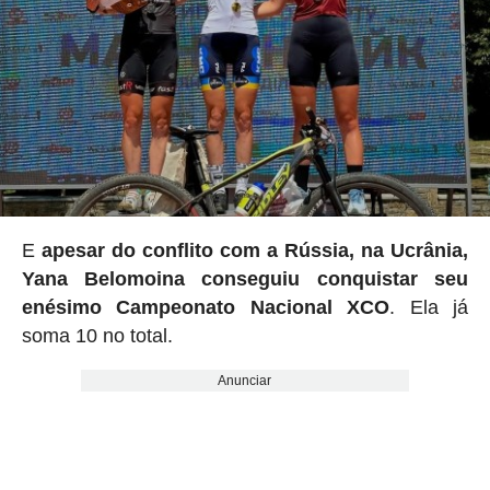
E
apesar do conflito com a Rússia, na Ucrânia,
Yana Belomoina conseguiu conquistar seu
enésimo Campeonato Nacional XCO
. Ela já
soma 10 no total.
Anunciar