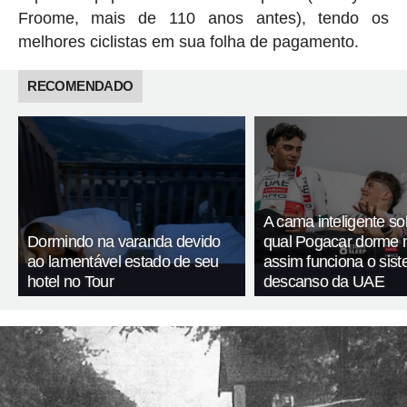
Froome, mais de 110 anos antes), tendo os
melhores ciclistas em sua folha de pagamento.
RECOMENDADO
A cama inteligente so
Dormindo na varanda devido
qual Pogacar dorme n
ao lamentável estado de seu
assim funciona o sis
hotel no Tour
descanso da UAE