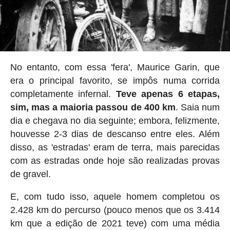
No entanto, com essa 'fera', Maurice Garin, que
era o principal favorito, se impôs numa corrida
completamente infernal.
Teve apenas 6 etapas,
sim, mas a maioria passou de 400 km
. Saia num
dia e chegava no dia seguinte; embora, felizmente,
houvesse 2-3 dias de descanso entre eles. Além
disso, as 'estradas' eram de terra, mais parecidas
com as estradas onde hoje são realizadas provas
de gravel.
E, com tudo isso, aquele homem completou os
2.428 km do percurso (pouco menos que os 3.414
km que a edição de 2021 teve) com uma média