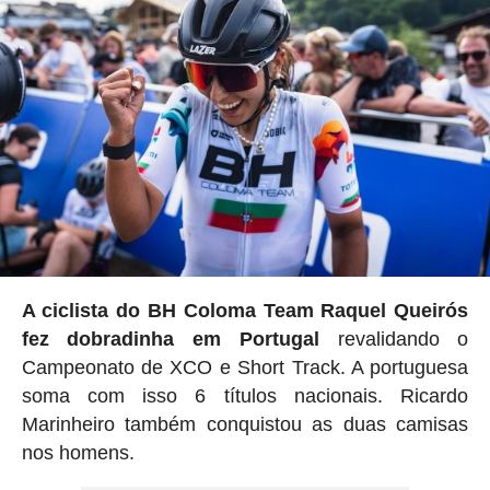
A ciclista do BH Coloma Team Raquel Queirós
fez dobradinha em Portugal
revalidando o
Campeonato de XCO e Short Track. A portuguesa
soma com isso 6 títulos nacionais. Ricardo
Marinheiro também conquistou as duas camisas
nos homens.