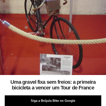
Uma gravel fixa sem freios: a primeira
bicicleta a vencer um Tour de France
Siga a Brújula Bike no Google