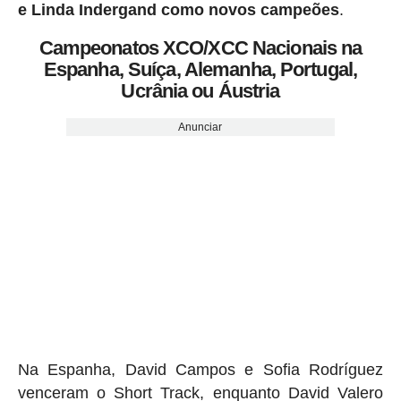
e Linda Indergand como novos campeões
.
Campeonatos XCO/XCC Nacionais na
Espanha, Suíça, Alemanha, Portugal,
Ucrânia ou Áustria
Anunciar
Na Espanha, David Campos e Sofia Rodríguez
venceram o Short Track, enquanto David Valero