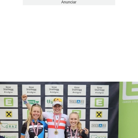
Anunciar