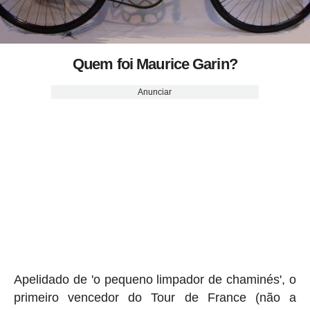
Quem foi Maurice Garin?
Anunciar
Apelidado de 'o pequeno limpador de chaminés', o
primeiro vencedor do Tour de France (não a