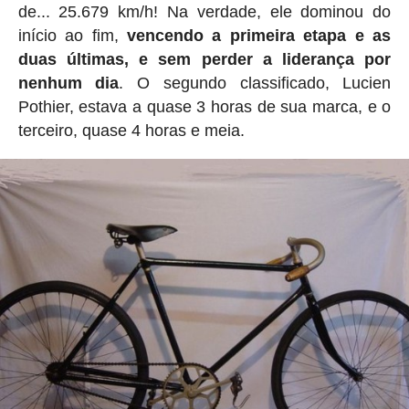
de... 25.679 km/h! Na verdade, ele dominou do
início ao fim,
vencendo a primeira etapa e as
duas últimas, e sem perder a liderança por
nenhum dia
. O segundo classificado, Lucien
Pothier, estava a quase 3 horas de sua marca, e o
terceiro, quase 4 horas e meia.