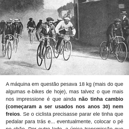
A máquina em questão pesava 18 kg (mais do que
algumas e-bikes de hoje), mas talvez o que mais
nos impressione é que ainda
não tinha cambio
(começaram a ser usados nos anos 30) nem
freios
. Se o ciclista precisasse parar ele tinha que
pedalar para trás e... eventualmente, colocar o pé