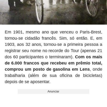
Em 1901, mesmo ano que venceu o Paris-Brest,
tornou-se cidadão francês. Sim, só então. E, em
1903, aos 32 anos, tornou-se a primeira pessoa a
registrar seu nome no recorde do Tour (apenas 21
dos 60 participantes o terminaram).
Com os mais
de 6.000 francos que recebeu em prêmio total,
comprou um posto de gasolina em Lens
, onde
trabalharia (além de sua oficina de bicicletas)
depois de se aposentar.
Anunciar