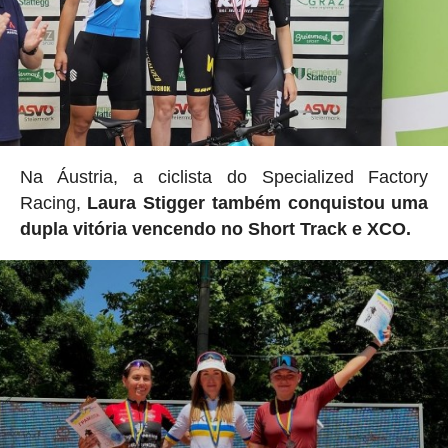
Na Áustria, a ciclista do Specialized Factory
Racing,
Laura Stigger também conquistou uma
dupla vitória vencendo no Short Track e XCO.