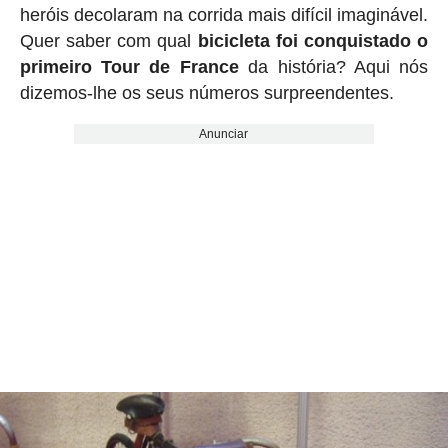
heróis decolaram na corrida mais difícil imaginável.
Quer saber com qual
bicicleta foi conquistado o
primeiro Tour de France
da história? Aqui nós
dizemos-lhe os seus números surpreendentes.
Anunciar