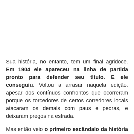
Sua história, no entanto, tem um final agridoce.
Em 1904 ele apareceu na linha de partida
pronto para defender seu título. E ele
conseguiu
. Voltou a arrasar naquela edição,
apesar dos contínuos confrontos que ocorreram
porque os torcedores de certos corredores locais
atacaram os demais com paus e pedras, e
deixaram pregos na estrada.
Mas então veio
o primeiro escândalo da história