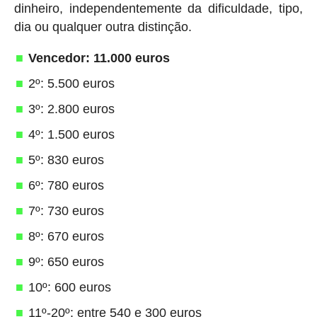
dinheiro, independentemente da dificuldade, tipo,
dia ou qualquer outra distinção.
Vencedor: 11.000 euros
2º: 5.500 euros
3º: 2.800 euros
4º: 1.500 euros
5º: 830 euros
6º: 780 euros
7º: 730 euros
8º: 670 euros
9º: 650 euros
10º: 600 euros
11º-20º: entre 540 e 300 euros