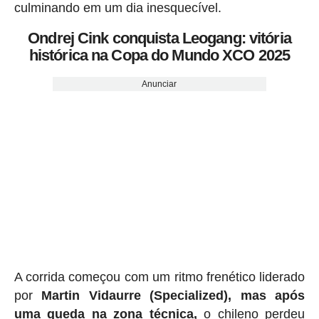
culminando em um dia inesquecível.
Ondrej Cink conquista Leogang: vitória
histórica na Copa do Mundo XCO 2025
Anunciar
A corrida começou com um ritmo frenético liderado
por
Martin Vidaurre (Specialized), mas após
uma queda na zona técnica,
o chileno perdeu