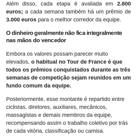
Além disso, cada etapa é avaliada em
2.800
euros;
a cada semana também há um prêmio de
3.000 euros
para o melhor corredor da equipe.
O dinheiro geralmente não fica integralmente
nas mãos do vencedor
Embora os valores possam parecer muito
elevados,
o habitual no Tour de France é que
todos os prêmios conquistados durante as três
semanas de competição sejam reunidos em um
fundo comum da equipe.
Posteriormente, esse montante é repartido entre
ciclistas, diretores, auxiliares, mecânicos,
massagistas e demais membros da equipe,
recompensando assim o trabalho coletivo por trás
de cada vitória, classificação ou camisa.