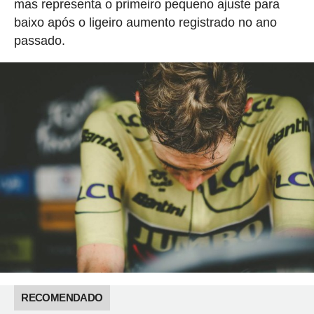
mas representa o primeiro pequeno ajuste para
baixo após o ligeiro aumento registrado no ano
passado.
RECOMENDADO