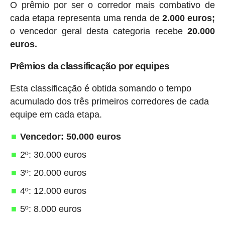
O prêmio por ser o corredor mais combativo de
cada etapa representa uma renda de
2.000 euros;
o vencedor geral desta categoria recebe
20.000
euros.
Prêmios da classificação por equipes
Esta classificação é obtida somando o tempo
acumulado dos três primeiros corredores de cada
equipe em cada etapa.
Vencedor: 50.000 euros
2º: 30.000 euros
3º: 20.000 euros
4º: 12.000 euros
5º: 8.000 euros