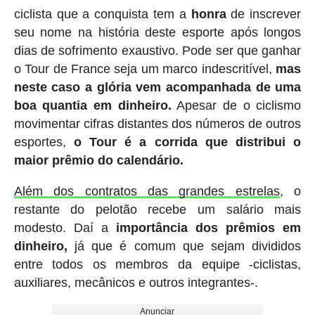
ciclista que a conquista tem a
honra
de inscrever
seu nome na história deste esporte após longos
dias de sofrimento exaustivo. Pode ser que ganhar
o Tour de France seja um marco indescritível,
mas
neste caso a glória vem acompanhada de uma
boa quantia em dinheiro.
Apesar de o ciclismo
movimentar cifras distantes dos números de outros
esportes,
o Tour é a corrida que distribui o
maior prêmio do calendário.
Além dos contratos das grandes estrelas
, o
restante do pelotão recebe um salário mais
modesto. Daí a
importância dos prêmios em
dinheiro,
já que é comum que sejam divididos
entre todos os membros da equipe -ciclistas,
auxiliares, mecânicos e outros integrantes-.
Anunciar