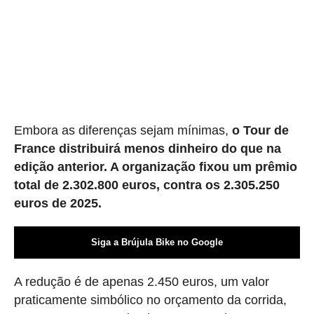
Embora as diferenças sejam mínimas,
o Tour de
France distribuirá menos dinheiro do que na
edição anterior. A organização fixou um prêmio
total de 2.302.800 euros, contra os 2.305.250
euros de 2025.
Siga a Brújula Bike no Google
A redução é de apenas 2.450 euros, um valor
praticamente simbólico no orçamento da corrida,