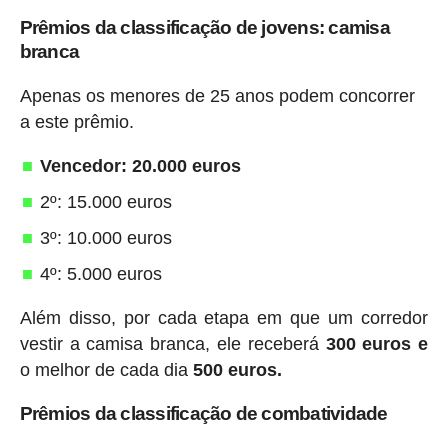
Prêmios da classificação de jovens: camisa
branca
Apenas os menores de 25 anos podem concorrer
a este prêmio.
Vencedor: 20.000 euros
2º: 15.000 euros
3º: 10.000 euros
4º: 5.000 euros
Além disso, por cada etapa em que um corredor
vestir a camisa branca, ele receberá
300 euros e
o melhor de cada dia
500 euros.
Prêmios da classificação de combatividade