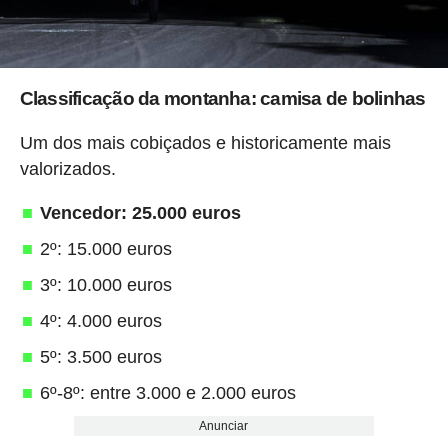
Classificação da montanha: camisa de bolinhas
Um dos mais cobiçados e historicamente mais
valorizados.
Vencedor: 25.000 euros
2º: 15.000 euros
3º: 10.000 euros
4º: 4.000 euros
5º: 3.500 euros
6º-8º: entre 3.000 e 2.000 euros
Anunciar