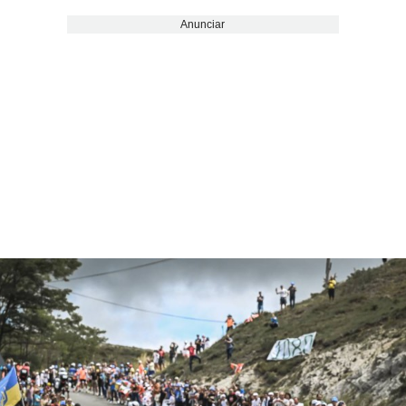
Anunciar