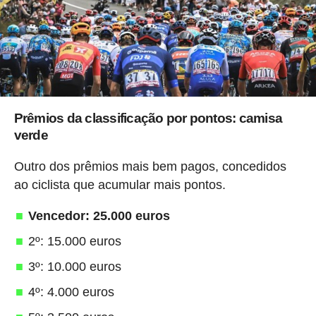
Prêmios da classificação por pontos: camisa
verde
Outro dos prêmios mais bem pagos, concedidos
ao ciclista que acumular mais pontos.
Vencedor: 25.000 euros
2º: 15.000 euros
3º: 10.000 euros
4º: 4.000 euros