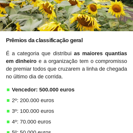
Prêmios da classificação geral
É a categoria que distribui
as maiores quantias
em dinheiro
e a organização tem o compromisso
de premiar todos que cruzarem a linha de chegada
no último dia de corrida.
Vencedor: 500.000 euros
2º: 200.000 euros
3º: 100.000 euros
4º: 70.000 euros
5º: 50.000 euros