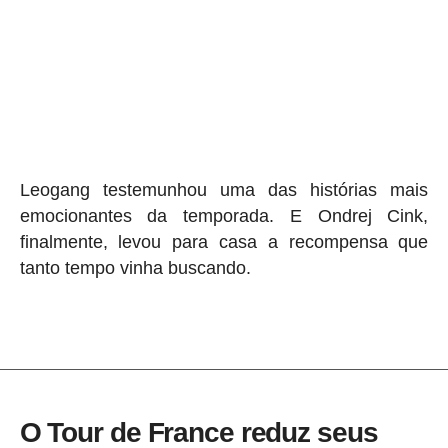
Leogang testemunhou uma das histórias mais
emocionantes da temporada. E Ondrej Cink,
finalmente, levou para casa a recompensa que
tanto tempo vinha buscando.
O Tour de France reduz seus