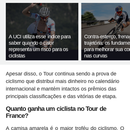
A UCI utiliza esse índice para
Contra-esterço, fren
saber quando o calor
trajetória: os fundam
representa um risco para os
para melhorar sua c
ciclistas
nas curvas
Apesar disso, o Tour continua sendo a prova de
ciclismo que distribui mais dinheiro no calendário
internacional e mantém intactos os prêmios das
principais classificações e das vitórias de etapa.
Quanto ganha um ciclista no Tour de
France?
A camisa amarela é o maior troféu do ciclismo. O