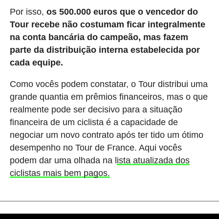
Por isso,
os 500.000 euros que o vencedor do
Tour recebe não costumam ficar integralmente
na conta bancária do campeão, mas fazem
parte da distribuição interna estabelecida por
cada equipe.
Como vocês podem constatar, o Tour distribui uma
grande quantia em prêmios financeiros, mas o que
realmente pode ser decisivo para a situação
financeira de um ciclista é a capacidade de
negociar um novo contrato após ter tido um ótimo
desempenho no Tour de France. Aqui vocês
podem dar uma olhada na l
ista atualizada dos
ciclistas mais bem pagos.