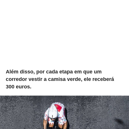
Além disso, por cada etapa em que um
corredor vestir a camisa verde, ele receberá
300 euros.