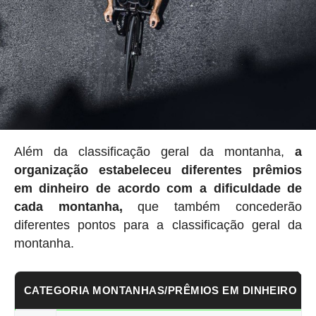
Além da classificação geral da montanha,
a
organização estabeleceu
diferentes prêmios
em dinheiro de acordo com a dificuldade de
cada montanha,
que também concederão
diferentes pontos para a classificação geral da
montanha.
CATEGORIA MONTANHAS/PRÊMIOS EM DINHEIRO