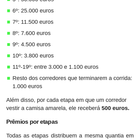
6º: 25.000 euros
7º: 11.500 euros
8º: 7.600 euros
9º: 4.500 euros
10º: 3.800 euros
11º-19º: entre 3.000 e 1.100 euros
Resto dos corredores que terminarem a corrida:
1.000 euros
Além disso, por cada etapa em que um corredor
vestir a camisa amarela, ele receberá
500 euros.
Prêmios por etapas
Todas as etapas distribuem a mesma quantia em