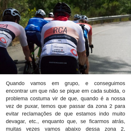
Quando vamos em grupo, e conseguimos
encontrar um que não se pique em cada subida, o
problema costuma vir de que, quando é a nossa
vez de puxar, temos que passar da zona 2 para
evitar reclamações de que estamos indo muito
devagar, etc., enquanto que, se ficarmos atrás,
muitas vezes vamos abaixo dessa zona 2,