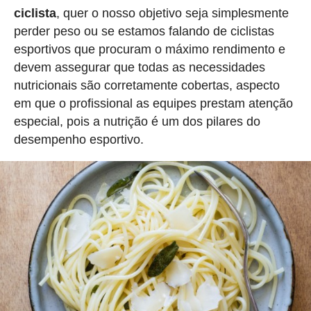
ciclista
, quer o nosso objetivo seja simplesmente
perder peso ou se estamos falando de ciclistas
esportivos que procuram o máximo rendimento e
devem assegurar que todas as necessidades
nutricionais são corretamente cobertas, aspecto
em que o profissional as equipes prestam atenção
especial, pois a nutrição é um dos pilares do
desempenho esportivo.