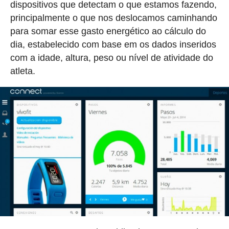
dispositivos que detectam o que estamos fazendo,
principalmente o que nos deslocamos caminhando
para somar esse gasto energético ao cálculo do
dia, estabelecido com base em os dados inseridos
com a idade, altura, peso ou nível de atividade do
atleta.