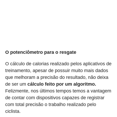
O potenciômetro para o resgate
O cálculo de calorias realizado pelos aplicativos de
treinamento, apesar de possuir muito mais dados
que melhoram a precisão do resultado, não deixa
de ser um
cálculo feito por um algoritmo.
Felizmente, nos últimos tempos temos a vantagem
de contar com dispositivos capazes de registrar
com total precisão o trabalho realizado pelo
ciclista.