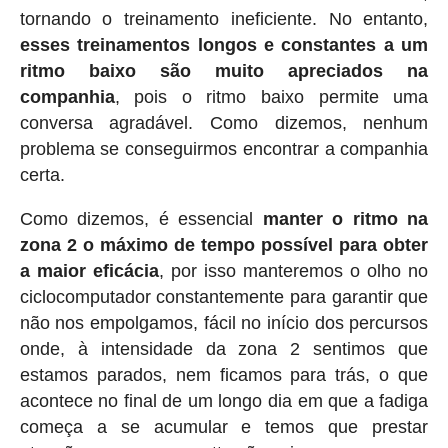
tornando o treinamento ineficiente. No entanto,
esses treinamentos longos e constantes a um
ritmo baixo são muito apreciados na
companhia
, pois o ritmo baixo permite uma
conversa agradável. Como dizemos, nenhum
problema se conseguirmos encontrar a companhia
certa.
Como dizemos, é essencial
manter o ritmo na
zona 2 o máximo de tempo possível para obter
a maior eficácia
, por isso manteremos o olho no
ciclocomputador constantemente para garantir que
não nos empolgamos, fácil no início dos percursos
onde, à intensidade da zona 2 sentimos que
estamos parados, nem ficamos para trás, o que
acontece no final de um longo dia em que a fadiga
começa a se acumular e temos que prestar