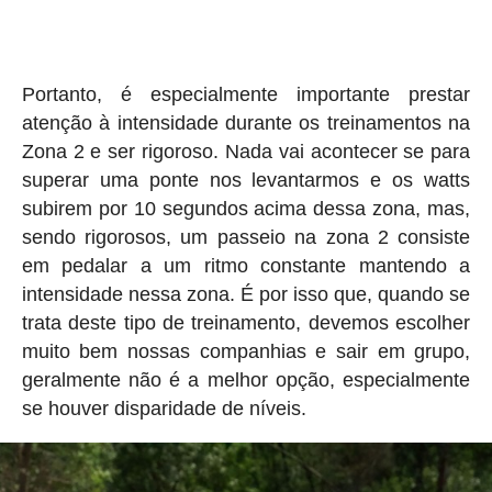
Portanto, é especialmente importante prestar
atenção à intensidade durante os treinamentos na
Zona 2 e ser rigoroso. Nada vai acontecer se para
superar uma ponte nos levantarmos e os watts
subirem por 10 segundos acima dessa zona, mas,
sendo rigorosos, um passeio na zona 2 consiste
em pedalar a um ritmo constante mantendo a
intensidade nessa zona. É por isso que, quando se
trata deste tipo de treinamento, devemos escolher
muito bem nossas companhias e sair em grupo,
geralmente não é a melhor opção, especialmente
se houver disparidade de níveis.