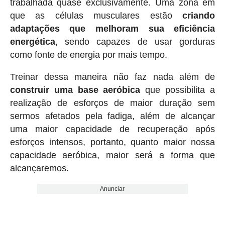
trabalhada quase exclusivamente. Uma zona em
que as células musculares estão
criando
adaptações que melhoram sua eficiência
energética
, sendo capazes de usar gorduras
como fonte de energia por mais tempo.
Treinar dessa maneira não faz nada além de
construir uma base aeróbica
que possibilita a
realização de esforços de maior duração sem
sermos afetados pela fadiga, além de alcançar
uma maior capacidade de recuperação após
esforços intensos, portanto, quanto maior nossa
capacidade aeróbica, maior será a forma que
alcançaremos.
Anunciar