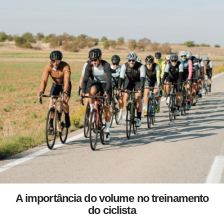
A importância do volume no treinamento
do ciclista