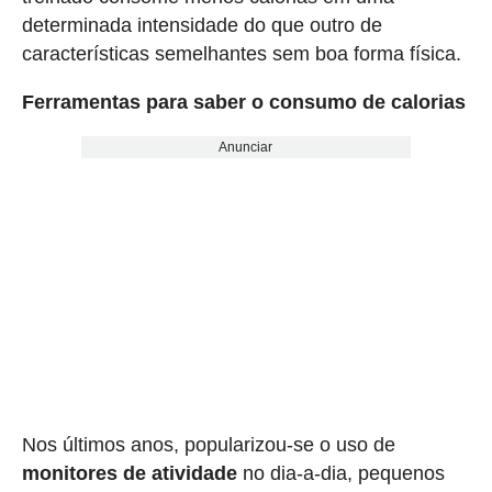
determinada intensidade do que outro de
características semelhantes sem boa forma física.
Ferramentas para saber o consumo de calorias
Anunciar
Nos últimos anos, popularizou-se o uso de
monitores de atividade
no dia-a-dia, pequenos