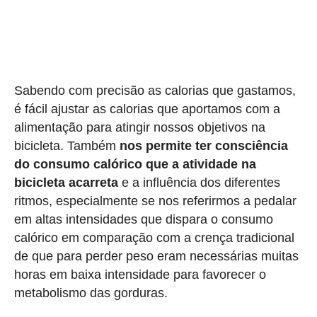
Sabendo com precisão as calorias que gastamos,
é fácil ajustar as calorias que aportamos com a
alimentação para atingir nossos objetivos na
bicicleta. Também
nos permite ter consciência
do consumo calórico que a atividade na
bicicleta acarreta
e a influência dos diferentes
ritmos, especialmente se nos referirmos a pedalar
em altas intensidades que dispara o consumo
calórico em comparação com a crença tradicional
de que para perder peso eram necessárias muitas
horas em baixa intensidade para favorecer o
metabolismo das gorduras.