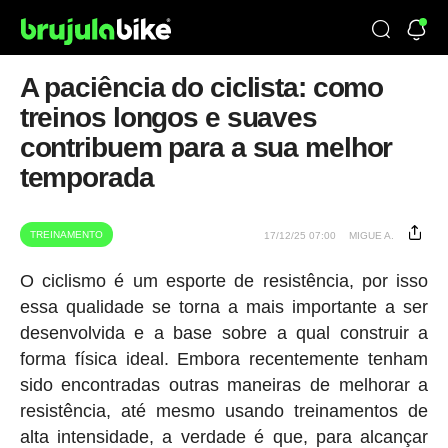
A paciência do ciclista: como
treinos longos e suaves
contribuem para a sua melhor
temporada
TREINAMENTO
17/12/25 07:00
MIGUE A.
O ciclismo é um esporte de resistência, por isso
essa qualidade se torna a mais importante a ser
desenvolvida e a base sobre a qual construir a
forma física ideal. Embora recentemente tenham
sido encontradas outras maneiras de melhorar a
resistência, até mesmo usando treinamentos de
alta intensidade, a verdade é que, para alcançar