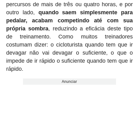
percursos de mais de três ou quatro horas, e por
outro lado,
quando saem simplesmente para
pedalar, acabam competindo até com sua
própria sombra
, reduzindo a eficácia deste tipo
de treinamento. Como muitos treinadores
costumam dizer: o cicloturista quando tem que ir
devagar não vai devagar o suficiente, o que o
impede de ir rápido o suficiente quando tem que ir
rápido.
Anunciar