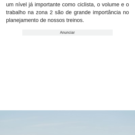
um nível já importante como ciclista, o volume e o
trabalho na zona 2 são de grande importância no
planejamento de nossos treinos.
Anunciar