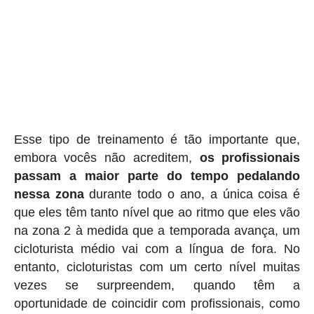
Esse tipo de treinamento é tão importante que,
embora vocês não acreditem,
os profissionais
passam a maior parte do tempo pedalando
nessa zona
durante todo o ano, a única coisa é
que eles têm tanto nível que ao ritmo que eles vão
na zona 2 à medida que a temporada avança, um
cicloturista médio vai com a língua de fora. No
entanto, cicloturistas com um certo nível muitas
vezes se surpreendem, quando têm a
oportunidade de coincidir com profissionais, como