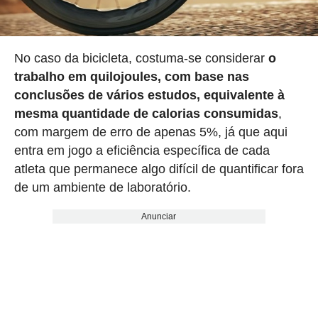
No caso da bicicleta, costuma-se considerar
o
trabalho em quilojoules, com base nas
conclusões de vários estudos, equivalente à
mesma quantidade de calorias consumidas
,
com margem de erro de apenas 5%, já que aqui
entra em jogo a eficiência específica de cada
atleta que permanece algo difícil de quantificar fora
de um ambiente de laboratório.
Anunciar