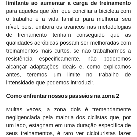
limitante ao aumentar a carga de treinamento
para aqueles que têm que conciliar a bicicleta com
o trabalho e a vida familiar para melhorar seu
nível, pois, embora os avanços nas metodologias
de treinamento tenham conseguido que as
qualidades aeróbicas possam ser melhoradas com
treinamentos mais curtos, se não trabalharmos a
resistência especificamente, não poderemos
alcançar adaptações ideais e, como explicamos
antes, teremos um limite no trabalho de
intensidade que podemos introduzir.
Como enfrentar nossos passeios na zona 2
Muitas vezes, a zona dois é tremendamente
negligenciada pela maioria dos ciclistas que, por
um lado, estagnam em uma duração específica de
seus treinamentos, é raro ver cicloturistas fazer