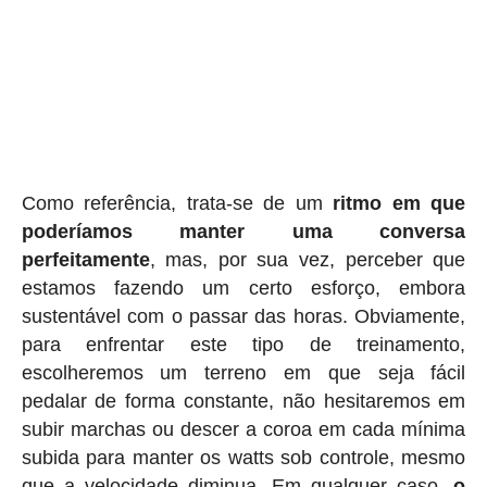
Como referência, trata-se de um
ritmo em que
poderíamos manter uma conversa
perfeitamente
, mas, por sua vez, perceber que
estamos fazendo um certo esforço, embora
sustentável com o passar das horas. Obviamente,
para enfrentar este tipo de treinamento,
escolheremos um terreno em que seja fácil
pedalar de forma constante, não hesitaremos em
subir marchas ou descer a coroa em cada mínima
subida para manter os watts sob controle, mesmo
que a velocidade diminua. Em qualquer caso,
o