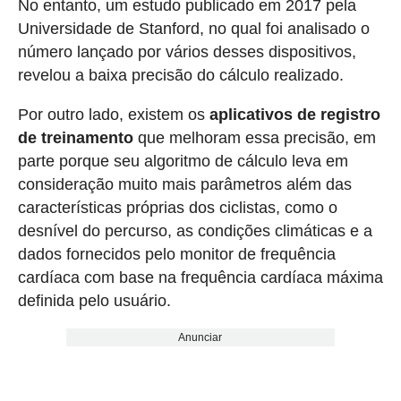
No entanto, um estudo publicado em 2017 pela
Universidade de Stanford, no qual foi analisado o
número lançado por vários desses dispositivos,
revelou a baixa precisão do cálculo realizado.
Por outro lado, existem os
aplicativos de registro
de treinamento
que melhoram essa precisão, em
parte porque seu algoritmo de cálculo leva em
consideração muito mais parâmetros além das
características próprias dos ciclistas, como o
desnível do percurso, as condições climáticas e a
dados fornecidos pelo monitor de frequência
cardíaca com base na frequência cardíaca máxima
definida pelo usuário.
Anunciar