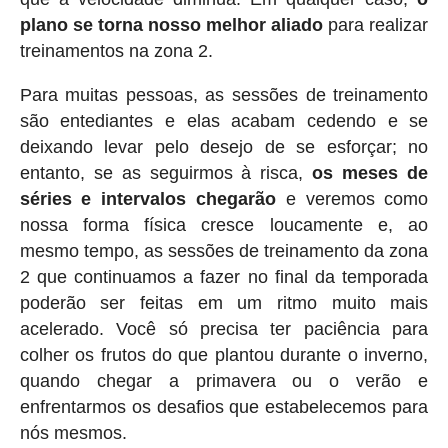
plano se torna nosso melhor aliado
para realizar
treinamentos na zona 2.
Para muitas pessoas, as sessões de treinamento
são entediantes e elas acabam cedendo e se
deixando levar pelo desejo de se esforçar; no
entanto, se as seguirmos à risca,
os meses de
séries e intervalos chegarão
e veremos como
nossa forma física cresce loucamente e, ao
mesmo tempo, as sessões de treinamento da zona
2 que continuamos a fazer no final da temporada
poderão ser feitas em um ritmo muito mais
acelerado. Você só precisa ter paciência para
colher os frutos do que plantou durante o inverno,
quando chegar a primavera ou o verão e
enfrentarmos os desafios que estabelecemos para
nós mesmos.