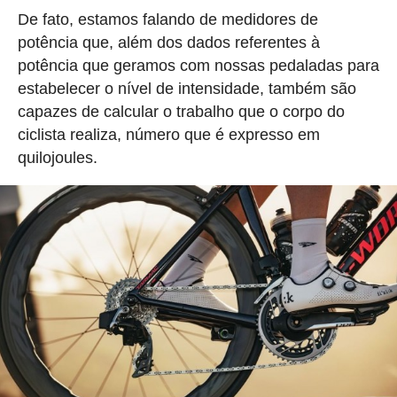
De fato, estamos falando de medidores de
potência que, além dos dados referentes à
potência que geramos com nossas pedaladas para
estabelecer o nível de intensidade, também são
capazes de calcular o trabalho que o corpo do
ciclista realiza, número que é expresso em
quilojoules.