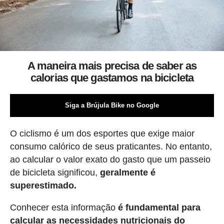
A maneira mais precisa de saber as
calorias que gastamos na bicicleta
Siga a Brújula Bike no Google
O ciclismo é um dos esportes que exige maior
consumo calórico de seus praticantes. No entanto,
ao calcular o valor exato do gasto que um passeio
de bicicleta significou,
geralmente é
superestimado.
Conhecer esta informação
é fundamental para
calcular as necessidades nutricionais do