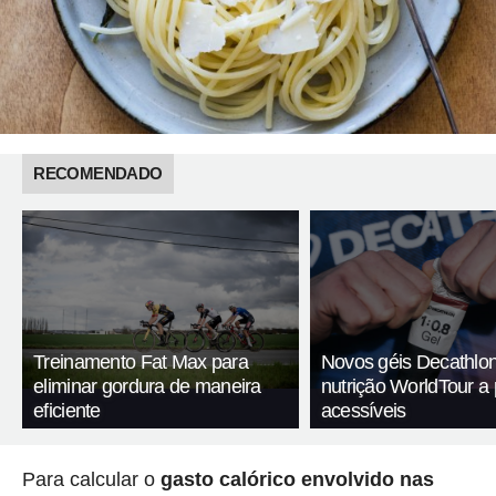
RECOMENDADO
Treinamento Fat Max para
Novos géis Decathlon
eliminar gordura de maneira
nutrição WorldTour a
eficiente
acessíveis
Para calcular o
gasto calórico envolvido nas