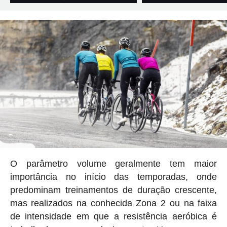
O parâmetro volume geralmente tem maior
importância no início das temporadas, onde
predominam treinamentos de duração crescente,
mas realizados na conhecida Zona 2 ou na faixa
de intensidade em que a resistência aeróbica é