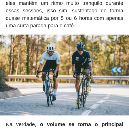
eles mantêm um ritmo muito tranquilo durante
essas sessões, isso sim, sustentado de forma
quase matemática por 5 ou 6 horas com apenas
uma curta parada para o café.
Na verdade,
o volume se torna o principal