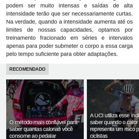
podem ser muito intensas e saídas de alta
intensidade terão que ser necessariamente curtas.
Na verdade, quando a intensidade aumenta até os
limites de nossas capacidades, optamos por
treinamento fracionado em séries e intervalos
apenas para poder submeter o corpo a essa carga
pelo tempo suficiente para obter adaptações.
RECOMENDADO
A UCI utiliza esse índ
O método mais confiável para
saber quando o calor
saber quantas calorias você
representa um risco 
consome ao pedalar
ciclistas