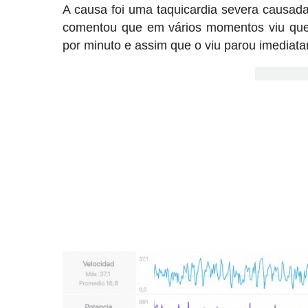
A causa foi uma taquicardia severa causada
comentou que em vários momentos viu que 
por minuto e assim que o viu parou imediat