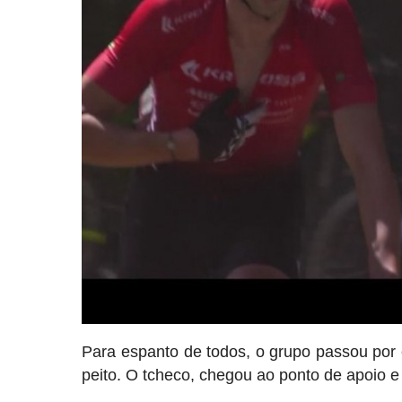
Para espanto de todos, o grupo passou por 
peito. O tcheco, chegou ao ponto de apoio e 